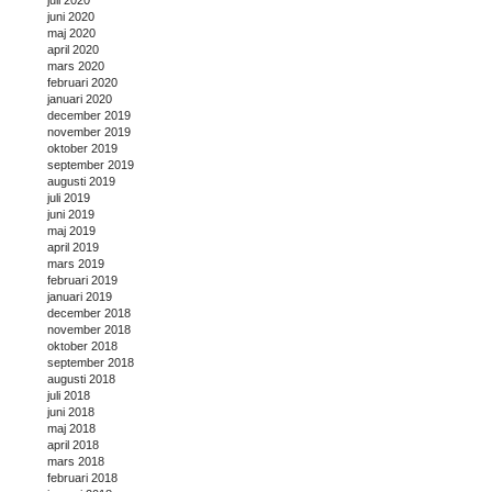
juni 2020
maj 2020
april 2020
mars 2020
februari 2020
januari 2020
december 2019
november 2019
oktober 2019
september 2019
augusti 2019
juli 2019
juni 2019
maj 2019
april 2019
mars 2019
februari 2019
januari 2019
december 2018
november 2018
oktober 2018
september 2018
augusti 2018
juli 2018
juni 2018
maj 2018
april 2018
mars 2018
februari 2018