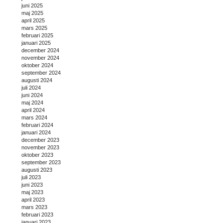
juni 2025
maj 2025
april 2025
mars 2025
februari 2025
januari 2025
december 2024
november 2024
oktober 2024
september 2024
augusti 2024
juli 2024
juni 2024
maj 2024
april 2024
mars 2024
februari 2024
januari 2024
december 2023
november 2023
oktober 2023
september 2023
augusti 2023
juli 2023
juni 2023
maj 2023
april 2023
mars 2023
februari 2023
januari 2023