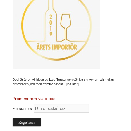
Det här är en vinblogg av Lars Torstenson där jag skriver om allt mellan
himmel och jord men framför allt om...
[läs mer]
Prenumerera via e-post
E-postadress: