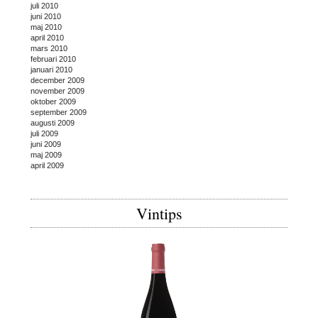
juli 2010
juni 2010
maj 2010
april 2010
mars 2010
februari 2010
januari 2010
december 2009
november 2009
oktober 2009
september 2009
augusti 2009
juli 2009
juni 2009
maj 2009
april 2009
Vintips