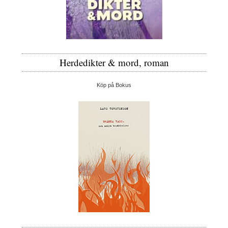
Herdedikter & mord, roman
Köp på Bokus