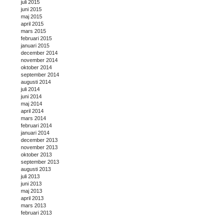
juli 2015
juni 2015
maj 2015
april 2015
mars 2015
februari 2015
januari 2015
december 2014
november 2014
oktober 2014
september 2014
augusti 2014
juli 2014
juni 2014
maj 2014
april 2014
mars 2014
februari 2014
januari 2014
december 2013
november 2013
oktober 2013
september 2013
augusti 2013
juli 2013
juni 2013
maj 2013
april 2013
mars 2013
februari 2013