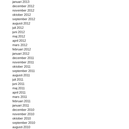
januari 2013
december 2012
november 2012
oktober 2012
september 2012
augusti 2012
juli 2012
juni 2012
maj 2012
april 2012
mars 2012
februari 2012
januari 2012
december 2011
november 2011
oktober 2011
september 2011
augusti 2011
juli 2011
juni 2011
maj 2011
april 2011
mars 2011
februari 2011
januari 2011
december 2010
november 2010
oktober 2010
september 2010
augusti 2010