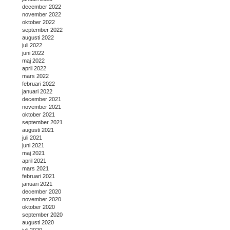
december 2022
november 2022
oktober 2022
september 2022
augusti 2022
juli 2022
juni 2022
maj 2022
april 2022
mars 2022
februari 2022
januari 2022
december 2021
november 2021
oktober 2021
september 2021
augusti 2021
juli 2021
juni 2021
maj 2021
april 2021
mars 2021
februari 2021
januari 2021
december 2020
november 2020
oktober 2020
september 2020
augusti 2020
juli 2020