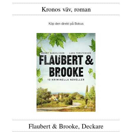
Kronos väv, roman
Köp den direkt på Bokus
Flaubert & Brooke, Deckare