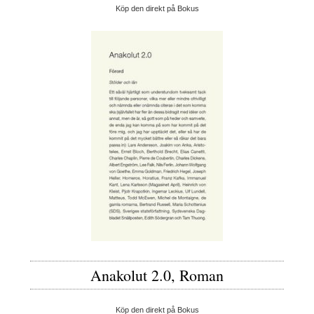
Köp den direkt på Bokus
Anakolut 2.0, Roman
Köp den direkt på Bokus