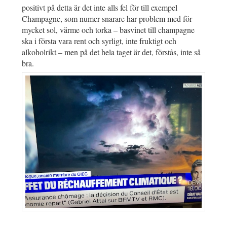
positivt på detta är det inte alls fel för till exempel
Champagne, som numer snarare har problem med för
mycket sol, värme och torka – basvinet till champagne
ska i första vara rent och syrligt, inte fruktigt och
alkoholrikt – men på det hela taget är det, förstås, inte så
bra.