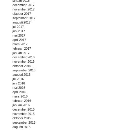
januari 2018
december 2017
november 2017
oktober 2017
september 2017
augusti 2017
juli 2017
juni 2017
maj 2017
april 2017
mars 2017
februari 2017
januari 2017
december 2016
november 2016
oktober 2016
september 2016
augusti 2016
juli 2016
juni 2016
maj 2016
april 2016
mars 2016
februari 2016
januari 2016
december 2015
november 2015
oktober 2015
september 2015
augusti 2015