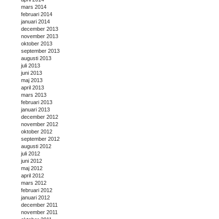
mars 2014
februari 2014
januari 2014
december 2013
november 2013
oktober 2013
september 2013
augusti 2013
juli 2013
juni 2013
maj 2013
april 2013
mars 2013
februari 2013
januari 2013
december 2012
november 2012
oktober 2012
september 2012
augusti 2012
juli 2012
juni 2012
maj 2012
april 2012
mars 2012
februari 2012
januari 2012
december 2011
november 2011