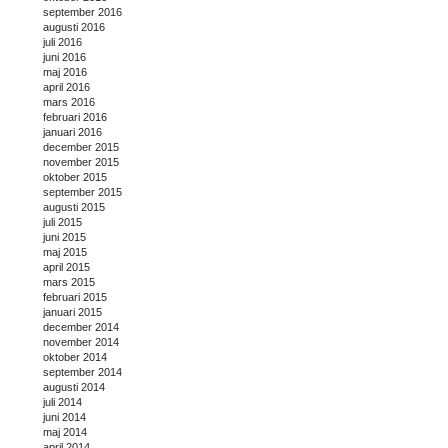
september 2016
augusti 2016
juli 2016
juni 2016
maj 2016
april 2016
mars 2016
februari 2016
januari 2016
december 2015
november 2015
oktober 2015
september 2015
augusti 2015
juli 2015
juni 2015
maj 2015
april 2015
mars 2015
februari 2015
januari 2015
december 2014
november 2014
oktober 2014
september 2014
augusti 2014
juli 2014
juni 2014
maj 2014
april 2014