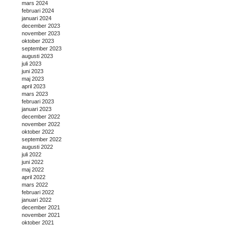
mars 2024
februari 2024
januari 2024
december 2023
november 2023
oktober 2023
september 2023
augusti 2023
juli 2023
juni 2023
maj 2023
april 2023
mars 2023
februari 2023
januari 2023
december 2022
november 2022
oktober 2022
september 2022
augusti 2022
juli 2022
juni 2022
maj 2022
april 2022
mars 2022
februari 2022
januari 2022
december 2021
november 2021
oktober 2021