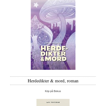
Herdedikter & mord, roman
Köp på Bokus