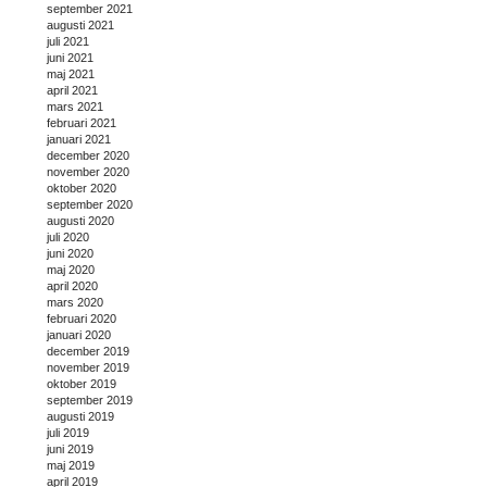
september 2021
augusti 2021
juli 2021
juni 2021
maj 2021
april 2021
mars 2021
februari 2021
januari 2021
december 2020
november 2020
oktober 2020
september 2020
augusti 2020
juli 2020
juni 2020
maj 2020
april 2020
mars 2020
februari 2020
januari 2020
december 2019
november 2019
oktober 2019
september 2019
augusti 2019
juli 2019
juni 2019
maj 2019
april 2019