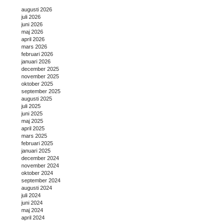
augusti 2026
juli 2026
juni 2026
maj 2026
april 2026
mars 2026
februari 2026
januari 2026
december 2025
november 2025
oktober 2025
september 2025
augusti 2025
juli 2025
juni 2025
maj 2025
april 2025
mars 2025
februari 2025
januari 2025
december 2024
november 2024
oktober 2024
september 2024
augusti 2024
juli 2024
juni 2024
maj 2024
april 2024