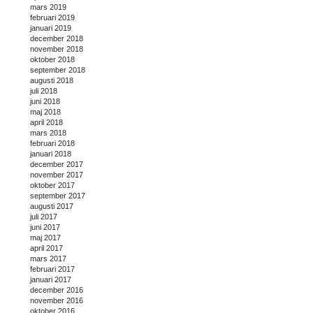
mars 2019
februari 2019
januari 2019
december 2018
november 2018
oktober 2018
september 2018
augusti 2018
juli 2018
juni 2018
maj 2018
april 2018
mars 2018
februari 2018
januari 2018
december 2017
november 2017
oktober 2017
september 2017
augusti 2017
juli 2017
juni 2017
maj 2017
april 2017
mars 2017
februari 2017
januari 2017
december 2016
november 2016
oktober 2016