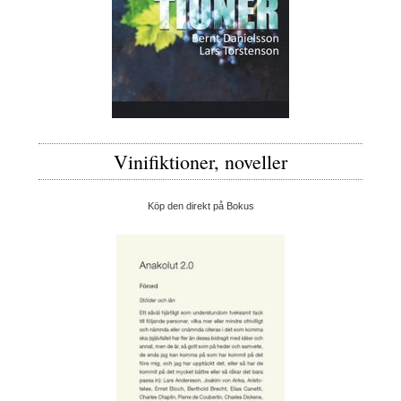
Vinifiktioner, noveller
Köp den direkt på Bokus