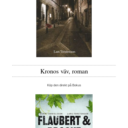
Kronos väv, roman
Köp den direkt på Bokus