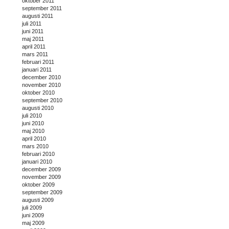
oktober 2011
september 2011
augusti 2011
juli 2011
juni 2011
maj 2011
april 2011
mars 2011
februari 2011
januari 2011
december 2010
november 2010
oktober 2010
september 2010
augusti 2010
juli 2010
juni 2010
maj 2010
april 2010
mars 2010
februari 2010
januari 2010
december 2009
november 2009
oktober 2009
september 2009
augusti 2009
juli 2009
juni 2009
maj 2009