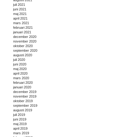
juli 2021
juni 2021
maj 2021
april 2021
mars 2021
februari 2021
januari 2021
december 2020
november 2020
oktober 2020
september 2020
augusti 2020
juli 2020
juni 2020
maj 2020
april 2020
mars 2020
februari 2020
januari 2020
december 2019
november 2019
oktober 2019
september 2019
augusti 2019
juli 2019
juni 2019
maj 2019
april 2019
mars 2019