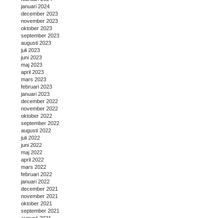
januari 2024
december 2023
november 2023
oktober 2023
september 2023
augusti 2023
juli 2023
juni 2023
maj 2023
april 2023
mars 2023
februari 2023
januari 2023
december 2022
november 2022
oktober 2022
september 2022
augusti 2022
juli 2022
juni 2022
maj 2022
april 2022
mars 2022
februari 2022
januari 2022
december 2021
november 2021
oktober 2021
september 2021
augusti 2021