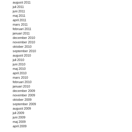
augusti 2011
juli 2011
juni 2011
maj 2011
april 2011
mars 2011
februari 2011
januari 2011
december 2010
november 2010
oktober 2010
september 2010
augusti 2010
juli 2010
juni 2010
maj 2010
april 2010
mars 2010
februari 2010
januari 2010
december 2009
november 2009
oktober 2009
september 2009
augusti 2009
juli 2009
juni 2009
maj 2009
april 2009