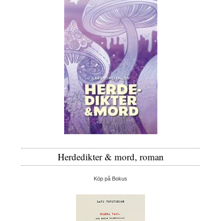
Herdedikter & mord, roman
Köp på Bokus