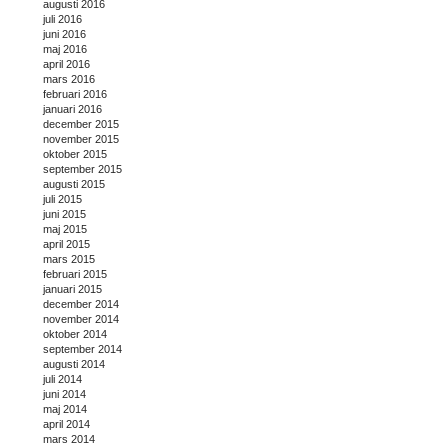
augusti 2016
juli 2016
juni 2016
maj 2016
april 2016
mars 2016
februari 2016
januari 2016
december 2015
november 2015
oktober 2015
september 2015
augusti 2015
juli 2015
juni 2015
maj 2015
april 2015
mars 2015
februari 2015
januari 2015
december 2014
november 2014
oktober 2014
september 2014
augusti 2014
juli 2014
juni 2014
maj 2014
april 2014
mars 2014