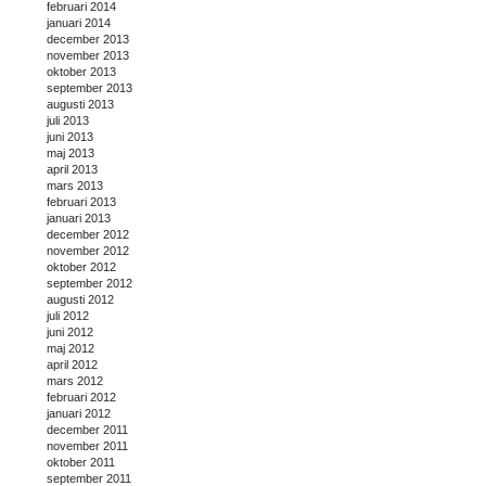
februari 2014
januari 2014
december 2013
november 2013
oktober 2013
september 2013
augusti 2013
juli 2013
juni 2013
maj 2013
april 2013
mars 2013
februari 2013
januari 2013
december 2012
november 2012
oktober 2012
september 2012
augusti 2012
juli 2012
juni 2012
maj 2012
april 2012
mars 2012
februari 2012
januari 2012
december 2011
november 2011
oktober 2011
september 2011