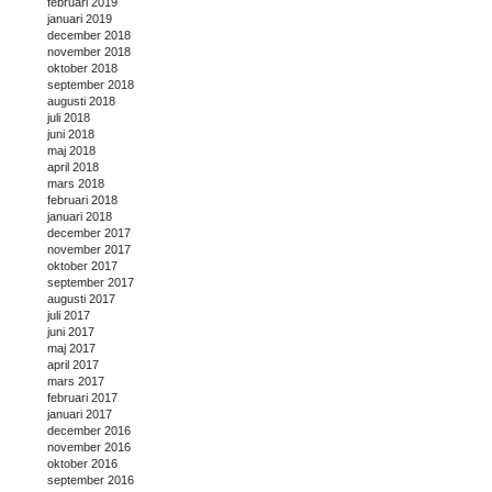
februari 2019
januari 2019
december 2018
november 2018
oktober 2018
september 2018
augusti 2018
juli 2018
juni 2018
maj 2018
april 2018
mars 2018
februari 2018
januari 2018
december 2017
november 2017
oktober 2017
september 2017
augusti 2017
juli 2017
juni 2017
maj 2017
april 2017
mars 2017
februari 2017
januari 2017
december 2016
november 2016
oktober 2016
september 2016