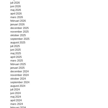
juli 2026
juni 2026
maj 2026
april 2026
mars 2026
februari 2026
januari 2026
december 2025
november 2025
oktober 2025
september 2025
augusti 2025
juli 2025
juni 2025
maj 2025
april 2025
mars 2025
februari 2025
januari 2025
december 2024
november 2024
oktober 2024
september 2024
augusti 2024
juli 2024
juni 2024
maj 2024
april 2024
mars 2024
februari 2024