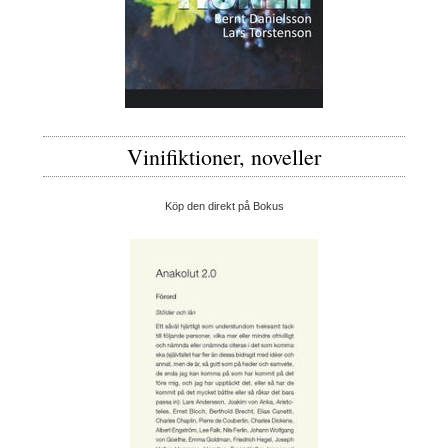
Vinifiktioner, noveller
Köp den direkt på Bokus