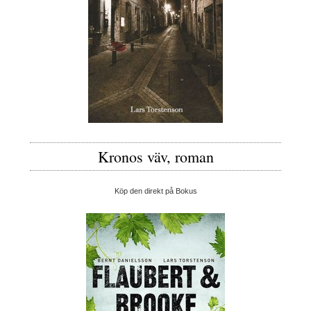
Kronos väv, roman
Köp den direkt på Bokus