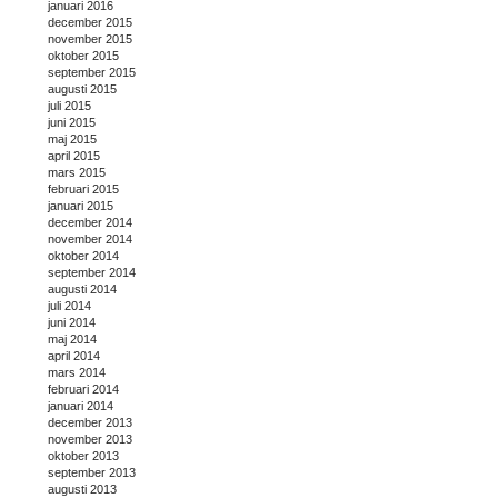
januari 2016
december 2015
november 2015
oktober 2015
september 2015
augusti 2015
juli 2015
juni 2015
maj 2015
april 2015
mars 2015
februari 2015
januari 2015
december 2014
november 2014
oktober 2014
september 2014
augusti 2014
juli 2014
juni 2014
maj 2014
april 2014
mars 2014
februari 2014
januari 2014
december 2013
november 2013
oktober 2013
september 2013
augusti 2013