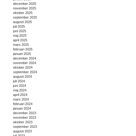
december 2025
november 2025
oktober 2025
september 2025
augusti 2025
juli 2025
juni 2025
maj 2025
april 2025
mars 2025
februari 2025
januari 2025
december 2024
november 2024
oktober 2024
september 2024
augusti 2024
juli 2024
juni 2024
maj 2024
april 2024
mars 2024
februari 2024
januari 2024
december 2023
november 2023
oktober 2023
september 2023
augusti 2023
juli 2023