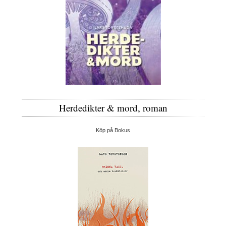
Herdedikter & mord, roman
Köp på Bokus