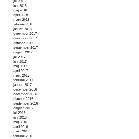
juli 2018
juni 2018
maj 2018
april 2018
mars 2018
februari 2018
januari 2018
december 2017
november 2017
oktober 2017
september 2017
augusti 2017
juli 2017
juni 2017
maj 2017
april 2017
mars 2017
februari 2017
januari 2017
december 2016
november 2016
oktober 2016
september 2016
augusti 2016
juli 2016
juni 2016
maj 2016
april 2016
mars 2016
februari 2016