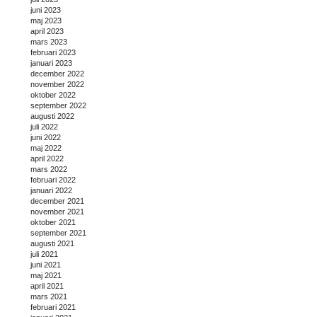
juni 2023
maj 2023
april 2023
mars 2023
februari 2023
januari 2023
december 2022
november 2022
oktober 2022
september 2022
augusti 2022
juli 2022
juni 2022
maj 2022
april 2022
mars 2022
februari 2022
januari 2022
december 2021
november 2021
oktober 2021
september 2021
augusti 2021
juli 2021
juni 2021
maj 2021
april 2021
mars 2021
februari 2021