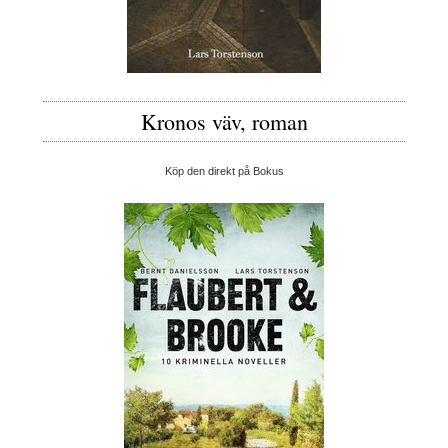
Kronos väv, roman
Köp den direkt på Bokus