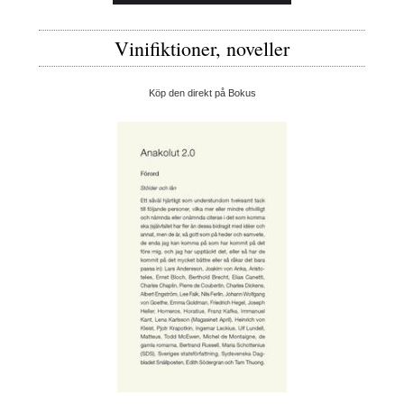
Vinifiktioner, noveller
Köp den direkt på Bokus