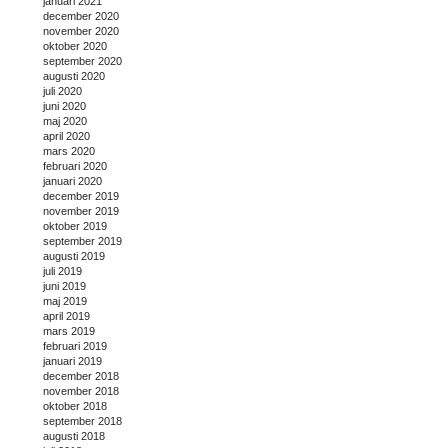
januari 2021
december 2020
november 2020
oktober 2020
september 2020
augusti 2020
juli 2020
juni 2020
maj 2020
april 2020
mars 2020
februari 2020
januari 2020
december 2019
november 2019
oktober 2019
september 2019
augusti 2019
juli 2019
juni 2019
maj 2019
april 2019
mars 2019
februari 2019
januari 2019
december 2018
november 2018
oktober 2018
september 2018
augusti 2018