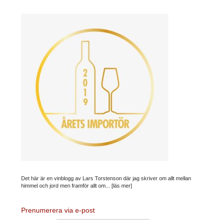
Det här är en vinblogg av Lars Torstenson där jag skriver om allt mellan
himmel och jord men framför allt om...
[läs mer]
Prenumerera via e-post