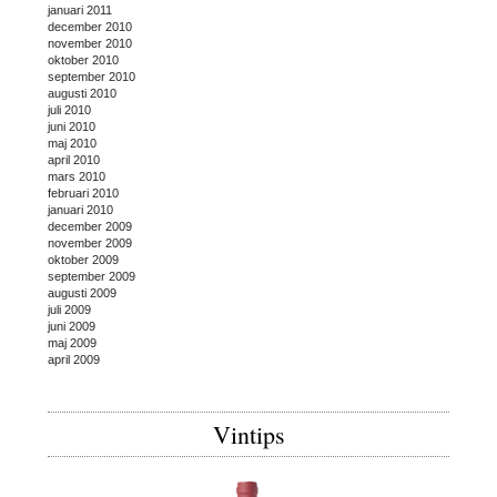
januari 2011
december 2010
november 2010
oktober 2010
september 2010
augusti 2010
juli 2010
juni 2010
maj 2010
april 2010
mars 2010
februari 2010
januari 2010
december 2009
november 2009
oktober 2009
september 2009
augusti 2009
juli 2009
juni 2009
maj 2009
april 2009
Vintips