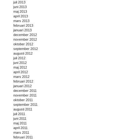
juli 2013
juni 2013
maj 2013
april 2013
mars 2013
februari 2013
januari 2013
december 2012
november 2012
oktober 2012
september 2012
augusti 2012
juli 2012
juni 2012
maj 2012
april 2012
mars 2012
februari 2012
januari 2012
december 2011
november 2011
oktober 2011
september 2011
augusti 2011
juli 2011
juni 2011
maj 2011
april 2011
mars 2011
februari 2011