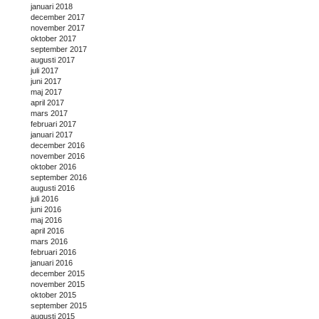
januari 2018
december 2017
november 2017
oktober 2017
september 2017
augusti 2017
juli 2017
juni 2017
maj 2017
april 2017
mars 2017
februari 2017
januari 2017
december 2016
november 2016
oktober 2016
september 2016
augusti 2016
juli 2016
juni 2016
maj 2016
april 2016
mars 2016
februari 2016
januari 2016
december 2015
november 2015
oktober 2015
september 2015
augusti 2015