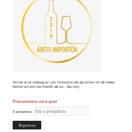
Det här är en vinblogg av Lars Torstenson där jag skriver om allt mellan
himmel och jord men framför allt om...
[läs mer]
Prenumerera via e-post
E-postadress: