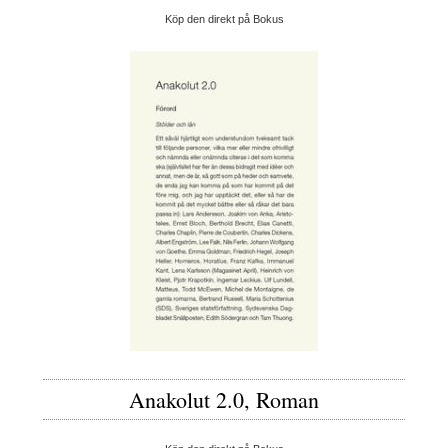
Köp den direkt på Bokus
Anakolut 2.0, Roman