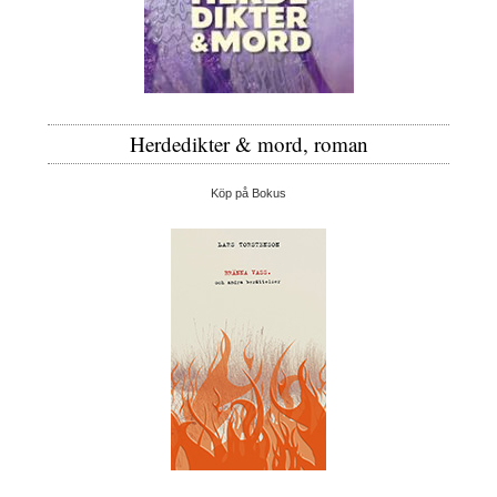
Herdedikter & mord, roman
Köp på Bokus