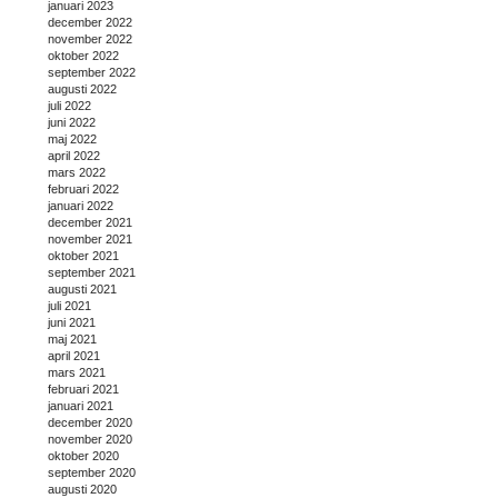
januari 2023
december 2022
november 2022
oktober 2022
september 2022
augusti 2022
juli 2022
juni 2022
maj 2022
april 2022
mars 2022
februari 2022
januari 2022
december 2021
november 2021
oktober 2021
september 2021
augusti 2021
juli 2021
juni 2021
maj 2021
april 2021
mars 2021
februari 2021
januari 2021
december 2020
november 2020
oktober 2020
september 2020
augusti 2020