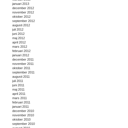
januari 2013
december 2012
november 2012
oktober 2012
september 2012
augusti 2012
juli 2012
juni 2012
maj 2012
april 2012
mars 2012
februari 2012
januari 2012
december 2011
november 2011
oktober 2011
september 2011
augusti 2011
juli 2011
juni 2011
maj 2011
april 2011
mars 2011
februari 2011
januari 2011
december 2010
november 2010
oktober 2010
september 2010
augusti 2010