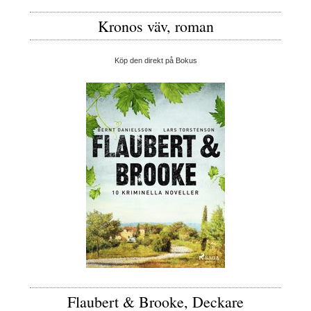
Kronos väv, roman
Köp den direkt på Bokus
Flaubert & Brooke, Deckare