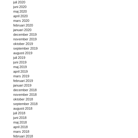
juli 2020
juni 2020
maj 2020
april 2020
mars 2020
februari 2020
januari 2020
december 2019
november 2019
oktober 2019
september 2019
augusti 2019
juli 2019
juni 2019
maj 2019
april 2019
mars 2019
februari 2019
januari 2019
december 2018
november 2018
oktober 2018
september 2018
augusti 2018
juli 2018
juni 2018
maj 2018
april 2018
mars 2018
februari 2018