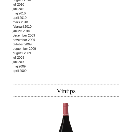
juli 2010
juni 2010
maj 2010
april 2010
mars 2010
februari 2010
januari 2010
december 2009
november 2009
oktober 2009
september 2009
augusti 2009
juli 2009
juni 2009
maj 2009
april 2009
Vintips