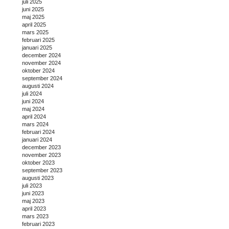
juli 2025
juni 2025
maj 2025
april 2025
mars 2025
februari 2025
januari 2025
december 2024
november 2024
oktober 2024
september 2024
augusti 2024
juli 2024
juni 2024
maj 2024
april 2024
mars 2024
februari 2024
januari 2024
december 2023
november 2023
oktober 2023
september 2023
augusti 2023
juli 2023
juni 2023
maj 2023
april 2023
mars 2023
februari 2023