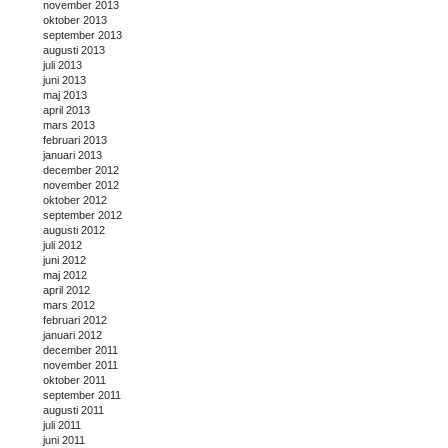
november 2013
oktober 2013
september 2013
augusti 2013
juli 2013
juni 2013
maj 2013
april 2013
mars 2013
februari 2013
januari 2013
december 2012
november 2012
oktober 2012
september 2012
augusti 2012
juli 2012
juni 2012
maj 2012
april 2012
mars 2012
februari 2012
januari 2012
december 2011
november 2011
oktober 2011
september 2011
augusti 2011
juli 2011
juni 2011