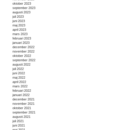
oktober 2023
september 2023
augusti 2023
juli 2023
juni 2023
maj 2023
april 2023
mars 2023
februari 2023
januari 2023
december 2022
november 2022
oktober 2022
september 2022
augusti 2022
juli 2022
juni 2022
maj 2022
april 2022
mars 2022
februari 2022
januari 2022
december 2021
november 2021
oktober 2021
september 2021
augusti 2021
juli 2021
juni 2021
maj 2021