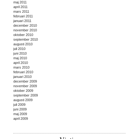
maj 2011
april 2011
mars 2011
februari 2011
januari 2011
december 2010
november 2010
oktober 2010
september 2010
augusti 2010
juli 2010
juni 2010
maj 2010
april 2010
mars 2010
februari 2010
januari 2010
december 2009
november 2009
oktober 2009
september 2009
augusti 2009
juli 2009
juni 2009
maj 2009
april 2009