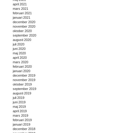
april 2021
mars 2021
februari 2021
januari 2021
december 2020
november 2020
oktober 2020
september 2020
augusti 2020
juli 2020
juni 2020
maj 2020
april 2020
mars 2020
februari 2020
januari 2020
december 2019
november 2019
oktober 2019
september 2019
augusti 2019
juli 2019
juni 2019
maj 2019
april 2019
mars 2019
februari 2019
januari 2019
december 2018