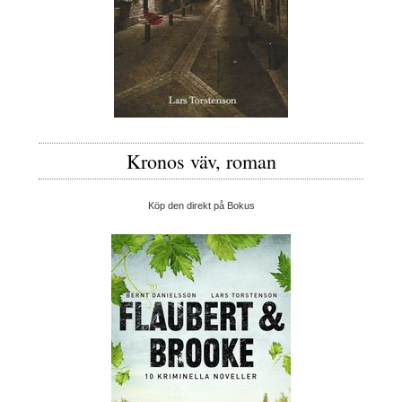
Kronos väv, roman
Köp den direkt på Bokus