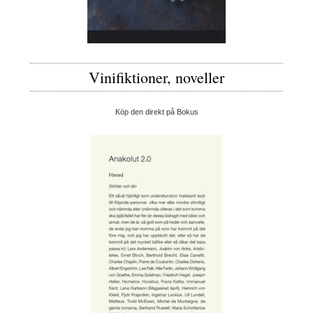
Vinifiktioner, noveller
Köp den direkt på Bokus