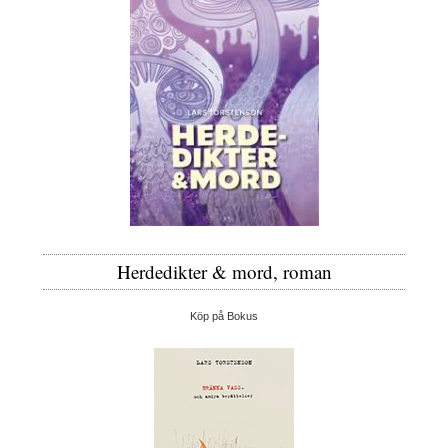
Herdedikter & mord, roman
Köp på Bokus