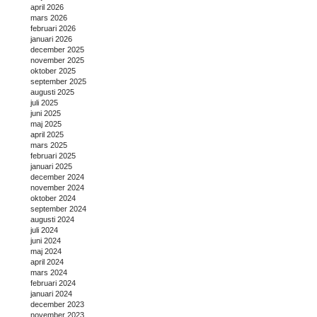
april 2026
mars 2026
februari 2026
januari 2026
december 2025
november 2025
oktober 2025
september 2025
augusti 2025
juli 2025
juni 2025
maj 2025
april 2025
mars 2025
februari 2025
januari 2025
december 2024
november 2024
oktober 2024
september 2024
augusti 2024
juli 2024
juni 2024
maj 2024
april 2024
mars 2024
februari 2024
januari 2024
december 2023
november 2023