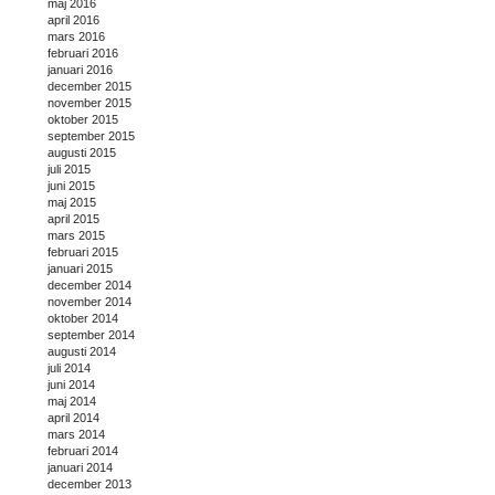
maj 2016
april 2016
mars 2016
februari 2016
januari 2016
december 2015
november 2015
oktober 2015
september 2015
augusti 2015
juli 2015
juni 2015
maj 2015
april 2015
mars 2015
februari 2015
januari 2015
december 2014
november 2014
oktober 2014
september 2014
augusti 2014
juli 2014
juni 2014
maj 2014
april 2014
mars 2014
februari 2014
januari 2014
december 2013