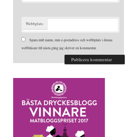
Webbplats
Spara mitt namn, min e-postadress och webbplats i denna
webbläsare till nästa gång jag skriver en kommentar.