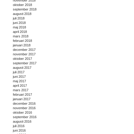
november 2018
oktober 2018
september 2018
augusti 2018
juli 2018
juni 2018
maj 2018
april 2018
mars 2018
februari 2018
januari 2018
december 2017
november 2017
oktober 2017
september 2017
augusti 2017
juli 2017
juni 2017
maj 2017
april 2017
mars 2017
februari 2017
januari 2017
december 2016
november 2016
oktober 2016
september 2016
augusti 2016
juli 2016
juni 2016