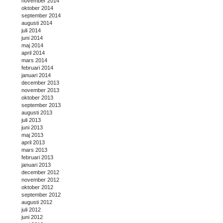
november 2014
oktober 2014
september 2014
augusti 2014
juli 2014
juni 2014
maj 2014
april 2014
mars 2014
februari 2014
januari 2014
december 2013
november 2013
oktober 2013
september 2013
augusti 2013
juli 2013
juni 2013
maj 2013
april 2013
mars 2013
februari 2013
januari 2013
december 2012
november 2012
oktober 2012
september 2012
augusti 2012
juli 2012
juni 2012