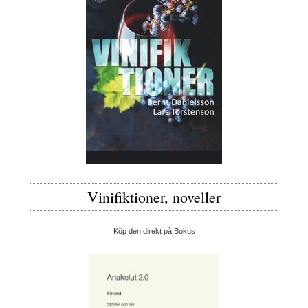
Vinifiktioner, noveller
Köp den direkt på Bokus