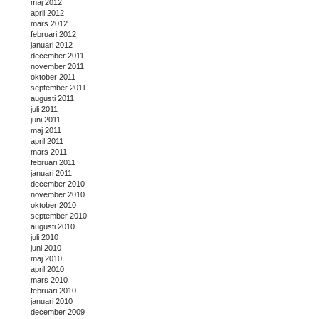
maj 2012
april 2012
mars 2012
februari 2012
januari 2012
december 2011
november 2011
oktober 2011
september 2011
augusti 2011
juli 2011
juni 2011
maj 2011
april 2011
mars 2011
februari 2011
januari 2011
december 2010
november 2010
oktober 2010
september 2010
augusti 2010
juli 2010
juni 2010
maj 2010
april 2010
mars 2010
februari 2010
januari 2010
december 2009