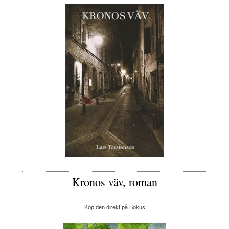
Kronos väv, roman
Köp den direkt på Bokus