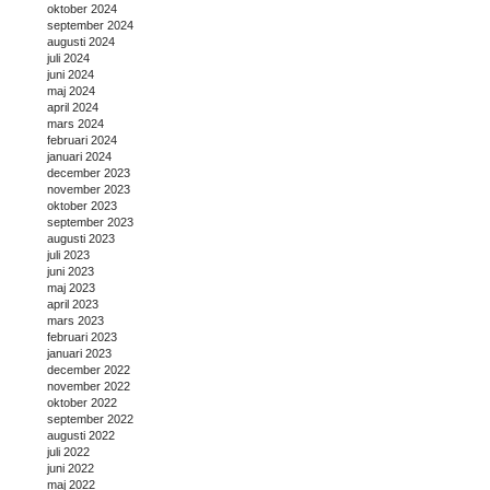
oktober 2024
september 2024
augusti 2024
juli 2024
juni 2024
maj 2024
april 2024
mars 2024
februari 2024
januari 2024
december 2023
november 2023
oktober 2023
september 2023
augusti 2023
juli 2023
juni 2023
maj 2023
april 2023
mars 2023
februari 2023
januari 2023
december 2022
november 2022
oktober 2022
september 2022
augusti 2022
juli 2022
juni 2022
maj 2022