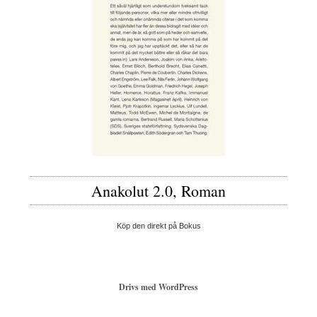
Anakolut 2.0, Roman
Köp den direkt på Bokus
Drivs med WordPress