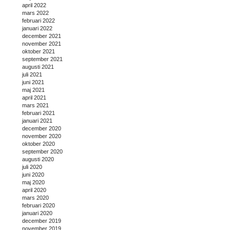
april 2022
mars 2022
februari 2022
januari 2022
december 2021
november 2021
oktober 2021
september 2021
augusti 2021
juli 2021
juni 2021
maj 2021
april 2021
mars 2021
februari 2021
januari 2021
december 2020
november 2020
oktober 2020
september 2020
augusti 2020
juli 2020
juni 2020
maj 2020
april 2020
mars 2020
februari 2020
januari 2020
december 2019
november 2019