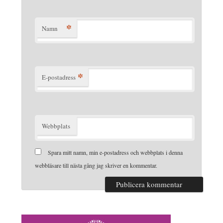
*
Namn
*
E-postadress
Webbplats
Spara mitt namn, min e-postadress och webbplats i denna
webbläsare till nästa gång jag skriver en kommentar.