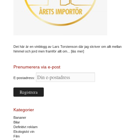
Det här är en vinblogg av Lars Torstenson där jag skriver om allt mellan
himmel och jord men framför allt om...
[läs mer]
Prenumerera via e-post
E-postadress:
Kategorier
Bananer
Bilar
Definitivt reklam
Ekologiskt vin
Film