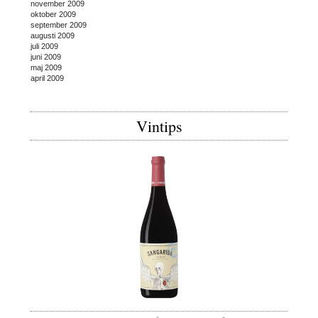
november 2009
oktober 2009
september 2009
augusti 2009
juli 2009
juni 2009
maj 2009
april 2009
Vintips