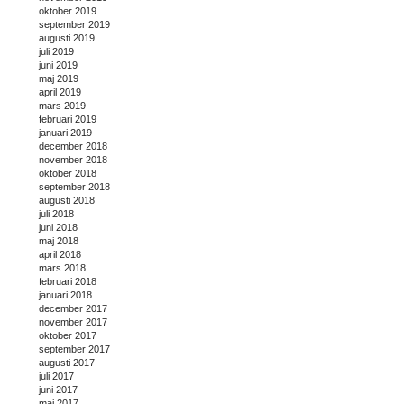
oktober 2019
september 2019
augusti 2019
juli 2019
juni 2019
maj 2019
april 2019
mars 2019
februari 2019
januari 2019
december 2018
november 2018
oktober 2018
september 2018
augusti 2018
juli 2018
juni 2018
maj 2018
april 2018
mars 2018
februari 2018
januari 2018
december 2017
november 2017
oktober 2017
september 2017
augusti 2017
juli 2017
juni 2017
maj 2017