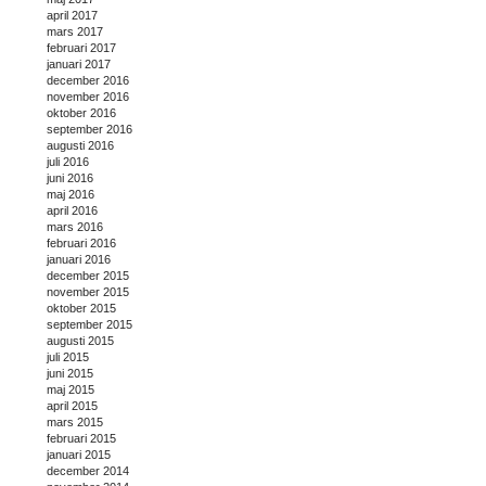
april 2017
mars 2017
februari 2017
januari 2017
december 2016
november 2016
oktober 2016
september 2016
augusti 2016
juli 2016
juni 2016
maj 2016
april 2016
mars 2016
februari 2016
januari 2016
december 2015
november 2015
oktober 2015
september 2015
augusti 2015
juli 2015
juni 2015
maj 2015
april 2015
mars 2015
februari 2015
januari 2015
december 2014