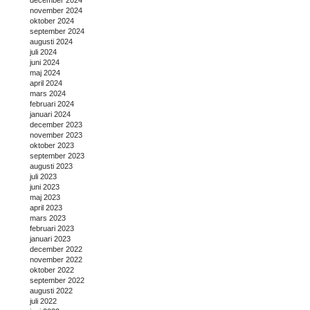
november 2024
oktober 2024
september 2024
augusti 2024
juli 2024
juni 2024
maj 2024
april 2024
mars 2024
februari 2024
januari 2024
december 2023
november 2023
oktober 2023
september 2023
augusti 2023
juli 2023
juni 2023
maj 2023
april 2023
mars 2023
februari 2023
januari 2023
december 2022
november 2022
oktober 2022
september 2022
augusti 2022
juli 2022