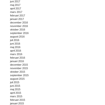
juni 2017
maj 2017
april 2017
mars 2017
februari 2017
januari 2017
december 2016
november 2016
oktober 2016
september 2016
augusti 2016
juli 2016
juni 2016
maj 2016
april 2016
mars 2016
februari 2016
januari 2016
december 2015
november 2015
oktober 2015
september 2015
augusti 2015
juli 2015
juni 2015
maj 2015
april 2015
mars 2015
februari 2015
januari 2015