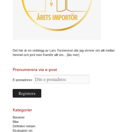
Det här är en vinblogg av Lars Torstenson där jag skriver om allt mellan
himmel och jord men framför allt om...
[läs mer]
Prenumerera via e-post
E-postadress:
Kategorier
Bananer
Bilar
Definitivt reklam
Ekologiskt vin