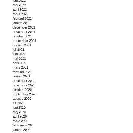
juni 2022
maj 2022
april 2022
mars 2022
februari 2022
januari 2022
december 2021
november 2021
oktober 2021
september 2021
augusti 2021
juli 2021
juni 2021
maj 2021
april 2021
mars 2021
februari 2021
januari 2021
december 2020
november 2020
oktober 2020
september 2020
augusti 2020
juli 2020
juni 2020
maj 2020
april 2020
mars 2020
februari 2020
januari 2020