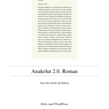
Anakolut 2.0, Roman
Köp den direkt på Bokus
Drivs med WordPress