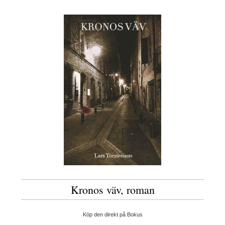
Kronos väv, roman
Köp den direkt på Bokus