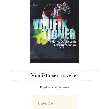
Vinifiktioner, noveller
Köp den direkt på Bokus