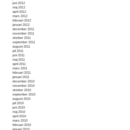
juni 2012
maj 2012
april 2012
mars 2012
februari 2012
januari 2012
december 2011
november 2011
oktober 2011
september 2011
augusti 2011
juli 2011
juni 2011
maj 2011
april 2011
mars 2011
februari 2011
januari 2011
december 2010
november 2010
oktober 2010
september 2010
augusti 2010
juli 2010
juni 2010
maj 2010
april 2010
mars 2010
februari 2010
januari 2010