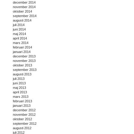
december 2014
november 2014
oktober 2014
september 2014
augusti 2014
juli 2014
juni 2014
maj 2014
april 2014
mars 2014
februari 2014
januari 2014
december 2013
november 2013
oktober 2013
september 2013
augusti 2013
juli 2013
juni 2013
maj 2013
april 2013
mars 2013
februari 2013
januari 2013
december 2012
november 2012
oktober 2012
september 2012
augusti 2012
juli 2012