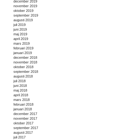
december 2019
november 2019
oktober 2019
september 2019
augusti 2019
juli 2019
juni 2019
maj 2019
april 2019
mars 2019
februari 2019
januari 2019
december 2018
november 2018
oktober 2018
september 2018
augusti 2018
juli 2018
juni 2018
maj 2018
april 2018
mars 2018
februari 2018
januari 2018
december 2017
november 2017
oktober 2017
september 2017
augusti 2017
juli 2017