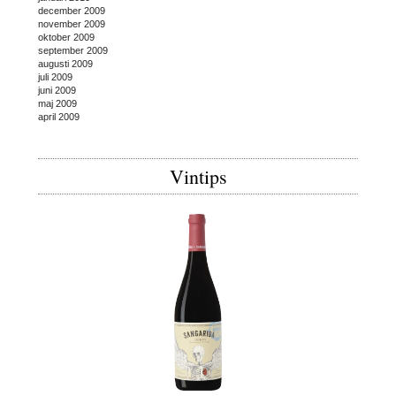
december 2009
november 2009
oktober 2009
september 2009
augusti 2009
juli 2009
juni 2009
maj 2009
april 2009
Vintips