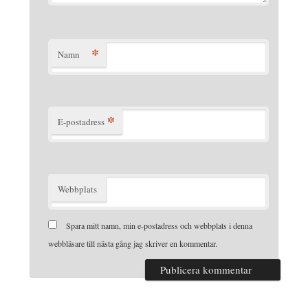
*
Namn
*
E-postadress
Webbplats
Spara mitt namn, min e-postadress och webbplats i denna
webbläsare till nästa gång jag skriver en kommentar.