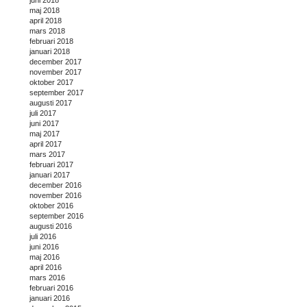
maj 2018
april 2018
mars 2018
februari 2018
januari 2018
december 2017
november 2017
oktober 2017
september 2017
augusti 2017
juli 2017
juni 2017
maj 2017
april 2017
mars 2017
februari 2017
januari 2017
december 2016
november 2016
oktober 2016
september 2016
augusti 2016
juli 2016
juni 2016
maj 2016
april 2016
mars 2016
februari 2016
januari 2016