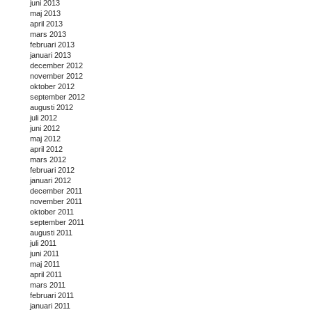
juni 2013
maj 2013
april 2013
mars 2013
februari 2013
januari 2013
december 2012
november 2012
oktober 2012
september 2012
augusti 2012
juli 2012
juni 2012
maj 2012
april 2012
mars 2012
februari 2012
januari 2012
december 2011
november 2011
oktober 2011
september 2011
augusti 2011
juli 2011
juni 2011
maj 2011
april 2011
mars 2011
februari 2011
januari 2011