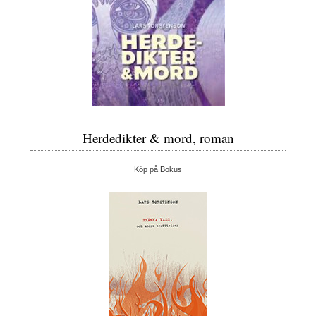
Herdedikter & mord, roman
Köp på Bokus