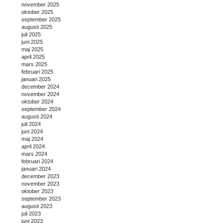
november 2025
oktober 2025
september 2025
augusti 2025
juli 2025
juni 2025
maj 2025
april 2025
mars 2025
februari 2025
januari 2025
december 2024
november 2024
oktober 2024
september 2024
augusti 2024
juli 2024
juni 2024
maj 2024
april 2024
mars 2024
februari 2024
januari 2024
december 2023
november 2023
oktober 2023
september 2023
augusti 2023
juli 2023
juni 2023