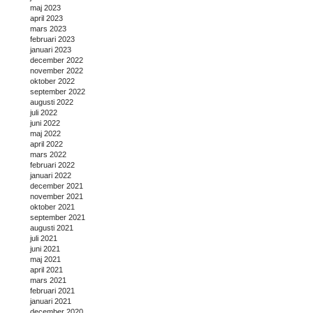
maj 2023
april 2023
mars 2023
februari 2023
januari 2023
december 2022
november 2022
oktober 2022
september 2022
augusti 2022
juli 2022
juni 2022
maj 2022
april 2022
mars 2022
februari 2022
januari 2022
december 2021
november 2021
oktober 2021
september 2021
augusti 2021
juli 2021
juni 2021
maj 2021
april 2021
mars 2021
februari 2021
januari 2021
december 2020