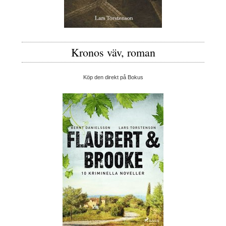
Kronos väv, roman
Köp den direkt på Bokus