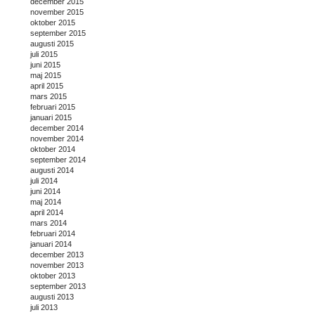
december 2015
november 2015
oktober 2015
september 2015
augusti 2015
juli 2015
juni 2015
maj 2015
april 2015
mars 2015
februari 2015
januari 2015
december 2014
november 2014
oktober 2014
september 2014
augusti 2014
juli 2014
juni 2014
maj 2014
april 2014
mars 2014
februari 2014
januari 2014
december 2013
november 2013
oktober 2013
september 2013
augusti 2013
juli 2013