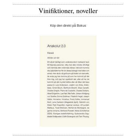
Vinifiktioner, noveller
Köp den direkt på Bokus