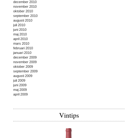
december 2010
november 2010
oktober 2010
september 2010
augusti 2010
juli 2010
juni 2010
maj 2010
april 2010
mars 2010
februari 2010
januari 2010
december 2009
november 2009
oktober 2009
september 2009
augusti 2009
juli 2009
juni 2009
maj 2009
april 2009
Vintips