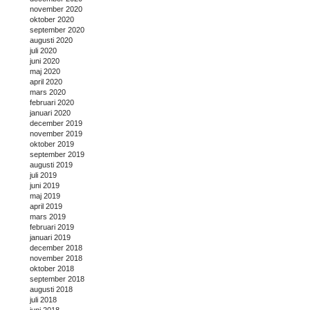
november 2020
oktober 2020
september 2020
augusti 2020
juli 2020
juni 2020
maj 2020
april 2020
mars 2020
februari 2020
januari 2020
december 2019
november 2019
oktober 2019
september 2019
augusti 2019
juli 2019
juni 2019
maj 2019
april 2019
mars 2019
februari 2019
januari 2019
december 2018
november 2018
oktober 2018
september 2018
augusti 2018
juli 2018
juni 2018