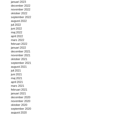
januari 2023
december 2022
november 2022
oktober 2022
september 2022
augusti 2022
juli 2022
juni 2022
maj 2022
april 2022
mars 2022
februari 2022
januari 2022
december 2021
november 2021
oktober 2021
september 2021
augusti 2021
juli 2021
juni 2021
maj 2021
april 2021
mars 2021
februari 2021
januari 2021
december 2020
november 2020
oktober 2020
september 2020
augusti 2020