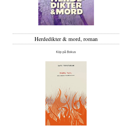
Herdedikter & mord, roman
Köp på Bokus