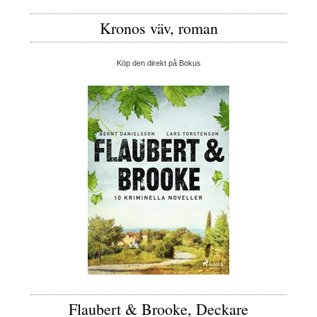
Kronos väv, roman
Köp den direkt på Bokus
Flaubert & Brooke, Deckare