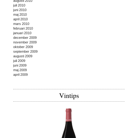
augusti 2010
juli 2010
juni 2010
maj 2010
april 2010
mars 2010
februari 2010
januari 2010
december 2009
november 2009
oktober 2009
september 2009
augusti 2009
juli 2009
juni 2009
maj 2009
april 2009
Vintips