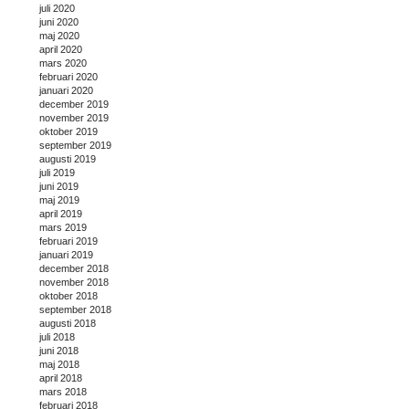
juli 2020
juni 2020
maj 2020
april 2020
mars 2020
februari 2020
januari 2020
december 2019
november 2019
oktober 2019
september 2019
augusti 2019
juli 2019
juni 2019
maj 2019
april 2019
mars 2019
februari 2019
januari 2019
december 2018
november 2018
oktober 2018
september 2018
augusti 2018
juli 2018
juni 2018
maj 2018
april 2018
mars 2018
februari 2018