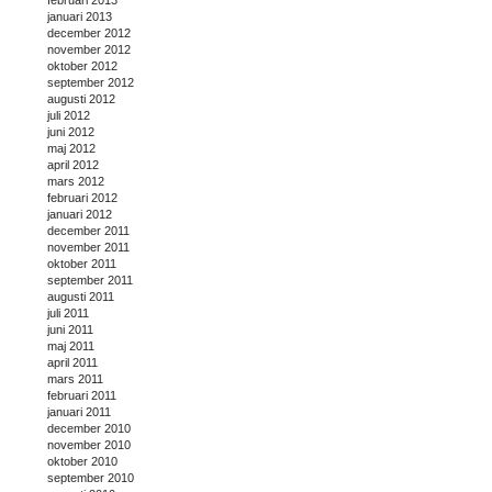
januari 2013
december 2012
november 2012
oktober 2012
september 2012
augusti 2012
juli 2012
juni 2012
maj 2012
april 2012
mars 2012
februari 2012
januari 2012
december 2011
november 2011
oktober 2011
september 2011
augusti 2011
juli 2011
juni 2011
maj 2011
april 2011
mars 2011
februari 2011
januari 2011
december 2010
november 2010
oktober 2010
september 2010