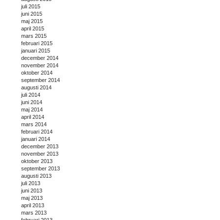
juli 2015
juni 2015
maj 2015
april 2015
mars 2015
februari 2015
januari 2015
december 2014
november 2014
oktober 2014
september 2014
augusti 2014
juli 2014
juni 2014
maj 2014
april 2014
mars 2014
februari 2014
januari 2014
december 2013
november 2013
oktober 2013
september 2013
augusti 2013
juli 2013
juni 2013
maj 2013
april 2013
mars 2013
februari 2013