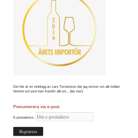
Det här är en vinblogg av Lars Torstenson där jag skriver om allt mellan
himmel och jord men framför allt om...
[läs mer]
Prenumerera via e-post
E-postadress: