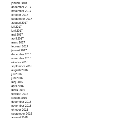
januari 2018
december 2017
november 2017
oktober 2017
september 2017
augusti 2017
juli 2017
juni 2017
maj 2017
april 2017
mars 2017
februari 2017
januari 2017
december 2016
november 2016
oktober 2016
september 2016
augusti 2016
juli 2016
juni 2016
maj 2016
april 2016
mars 2016
februari 2016
januari 2016
december 2015
november 2015
oktober 2015
september 2015
augusti 2015