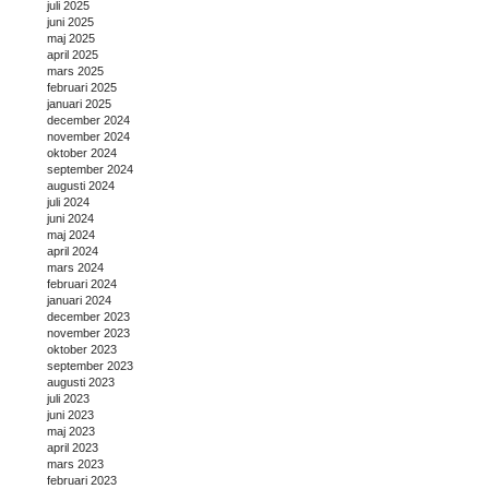
juli 2025
juni 2025
maj 2025
april 2025
mars 2025
februari 2025
januari 2025
december 2024
november 2024
oktober 2024
september 2024
augusti 2024
juli 2024
juni 2024
maj 2024
april 2024
mars 2024
februari 2024
januari 2024
december 2023
november 2023
oktober 2023
september 2023
augusti 2023
juli 2023
juni 2023
maj 2023
april 2023
mars 2023
februari 2023