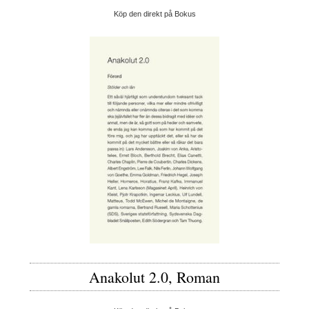
Köp den direkt på Bokus
Anakolut 2.0, Roman