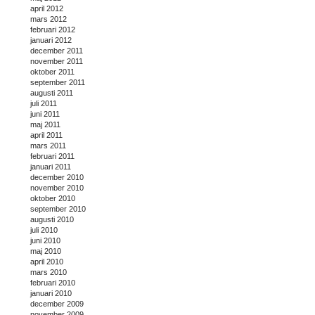
april 2012
mars 2012
februari 2012
januari 2012
december 2011
november 2011
oktober 2011
september 2011
augusti 2011
juli 2011
juni 2011
maj 2011
april 2011
mars 2011
februari 2011
januari 2011
december 2010
november 2010
oktober 2010
september 2010
augusti 2010
juli 2010
juni 2010
maj 2010
april 2010
mars 2010
februari 2010
januari 2010
december 2009
november 2009