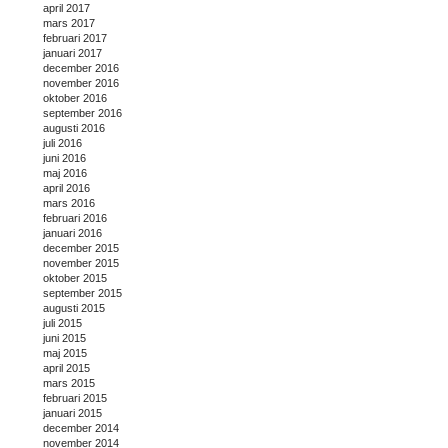
april 2017
mars 2017
februari 2017
januari 2017
december 2016
november 2016
oktober 2016
september 2016
augusti 2016
juli 2016
juni 2016
maj 2016
april 2016
mars 2016
februari 2016
januari 2016
december 2015
november 2015
oktober 2015
september 2015
augusti 2015
juli 2015
juni 2015
maj 2015
april 2015
mars 2015
februari 2015
januari 2015
december 2014
november 2014