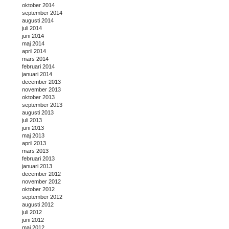
oktober 2014
september 2014
augusti 2014
juli 2014
juni 2014
maj 2014
april 2014
mars 2014
februari 2014
januari 2014
december 2013
november 2013
oktober 2013
september 2013
augusti 2013
juli 2013
juni 2013
maj 2013
april 2013
mars 2013
februari 2013
januari 2013
december 2012
november 2012
oktober 2012
september 2012
augusti 2012
juli 2012
juni 2012
maj 2012