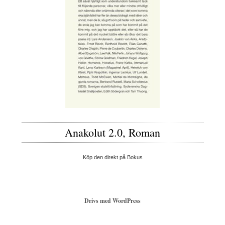
Anakolut 2.0, Roman
Köp den direkt på Bokus
Drivs med WordPress