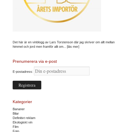
Det här är en vinblogg av Lars Torstenson där jag skriver om allt mellan
himmel och jord men framför allt om...
[läs mer]
Prenumerera via e-post
E-postadress:
Kategorier
Bananer
Bilar
Definitivt reklam
Ekologiskt vin
Film
Foto