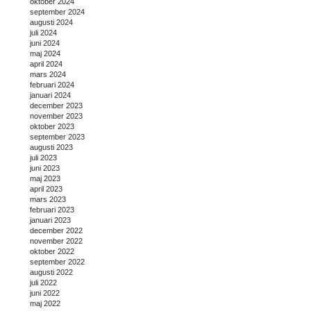
oktober 2024
september 2024
augusti 2024
juli 2024
juni 2024
maj 2024
april 2024
mars 2024
februari 2024
januari 2024
december 2023
november 2023
oktober 2023
september 2023
augusti 2023
juli 2023
juni 2023
maj 2023
april 2023
mars 2023
februari 2023
januari 2023
december 2022
november 2022
oktober 2022
september 2022
augusti 2022
juli 2022
juni 2022
maj 2022