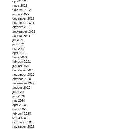
april 2022
mars 2022
februari 2022
januari 2022
december 2021
november 2021
oktober 2021
september 2021
augusti 2021
juli 2021
juni 2021
maj 2021
april 2021
mars 2021
februari 2021
januari 2021
december 2020
november 2020
oktober 2020
september 2020
augusti 2020
juli 2020
juni 2020
maj 2020
april 2020
mars 2020
februari 2020
januari 2020
december 2019
november 2019