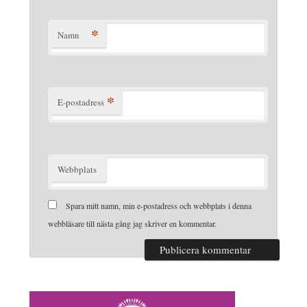
*
Namn
*
E-postadress
Webbplats
Spara mitt namn, min e-postadress och webbplats i denna
webbläsare till nästa gång jag skriver en kommentar.