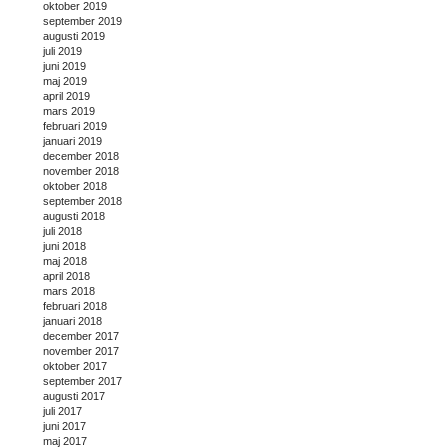
oktober 2019
september 2019
augusti 2019
juli 2019
juni 2019
maj 2019
april 2019
mars 2019
februari 2019
januari 2019
december 2018
november 2018
oktober 2018
september 2018
augusti 2018
juli 2018
juni 2018
maj 2018
april 2018
mars 2018
februari 2018
januari 2018
december 2017
november 2017
oktober 2017
september 2017
augusti 2017
juli 2017
juni 2017
maj 2017