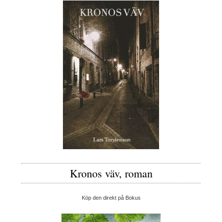
Kronos väv, roman
Köp den direkt på Bokus