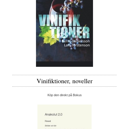
Vinifiktioner, noveller
Köp den direkt på Bokus