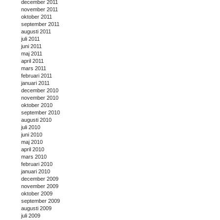
december 2011
november 2011
oktober 2011
september 2011
augusti 2011
juli 2011
juni 2011
maj 2011
april 2011
mars 2011
februari 2011
januari 2011
december 2010
november 2010
oktober 2010
september 2010
augusti 2010
juli 2010
juni 2010
maj 2010
april 2010
mars 2010
februari 2010
januari 2010
december 2009
november 2009
oktober 2009
september 2009
augusti 2009
juli 2009