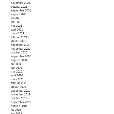
november 2021
oktober 2021
september 2021
augusti 2021
juli 2021
juni 2021
maj 2021
april 2021
mars 2021
februari 2021
januari 2021
december 2020
november 2020
oktober 2020
september 2020
augusti 2020
juli 2020
juni 2020
maj 2020
april 2020
mars 2020
februari 2020
januari 2020
december 2019
november 2019
oktober 2019
september 2019
augusti 2019
juli 2019
juni 2019