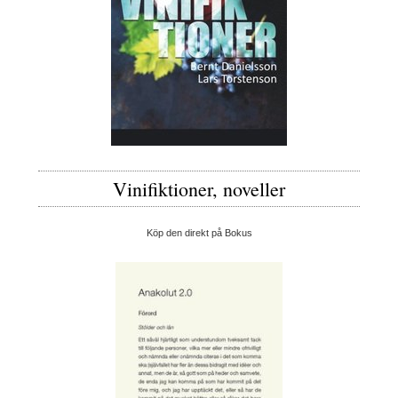
Vinifiktioner, noveller
Köp den direkt på Bokus