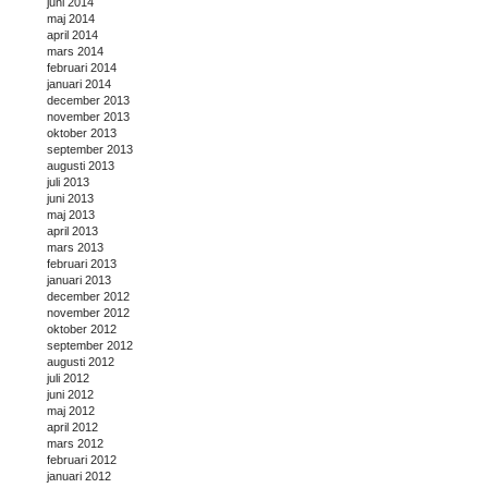
juni 2014
maj 2014
april 2014
mars 2014
februari 2014
januari 2014
december 2013
november 2013
oktober 2013
september 2013
augusti 2013
juli 2013
juni 2013
maj 2013
april 2013
mars 2013
februari 2013
januari 2013
december 2012
november 2012
oktober 2012
september 2012
augusti 2012
juli 2012
juni 2012
maj 2012
april 2012
mars 2012
februari 2012
januari 2012