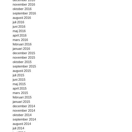
november 2016
oktober 2016
september 2016
augusti 2016
juli 2016
juni 2016
maj 2016
april 2016
mars 2016
februari 2016
januari 2016
december 2015
november 2015
oktober 2015
september 2015
augusti 2015
juli 2015
juni 2015
maj 2015
april 2015
mars 2015
februari 2015
januari 2015
december 2014
november 2014
oktober 2014
september 2014
augusti 2014
juli 2014