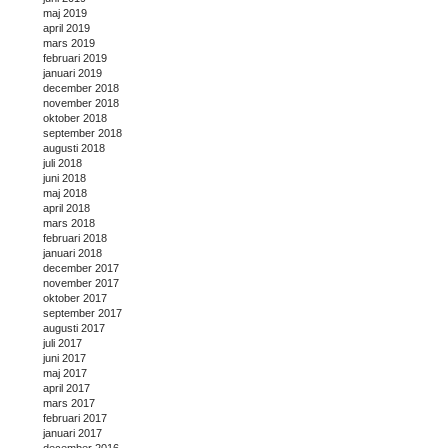
maj 2019
april 2019
mars 2019
februari 2019
januari 2019
december 2018
november 2018
oktober 2018
september 2018
augusti 2018
juli 2018
juni 2018
maj 2018
april 2018
mars 2018
februari 2018
januari 2018
december 2017
november 2017
oktober 2017
september 2017
augusti 2017
juli 2017
juni 2017
maj 2017
april 2017
mars 2017
februari 2017
januari 2017
december 2016