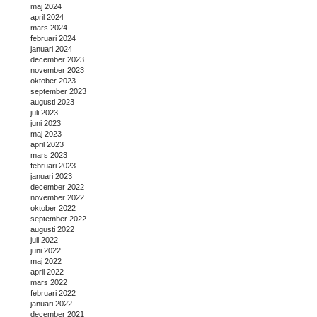
maj 2024
april 2024
mars 2024
februari 2024
januari 2024
december 2023
november 2023
oktober 2023
september 2023
augusti 2023
juli 2023
juni 2023
maj 2023
april 2023
mars 2023
februari 2023
januari 2023
december 2022
november 2022
oktober 2022
september 2022
augusti 2022
juli 2022
juni 2022
maj 2022
april 2022
mars 2022
februari 2022
januari 2022
december 2021