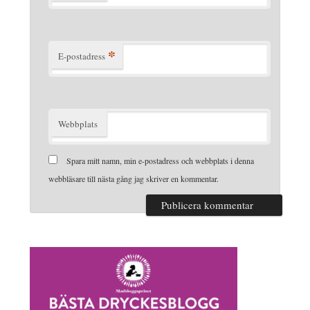
*
E-postadress
Webbplats
Spara mitt namn, min e-postadress och webbplats i denna
webbläsare till nästa gång jag skriver en kommentar.