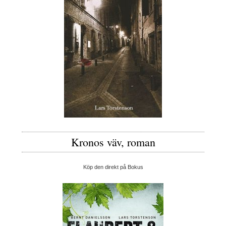
Kronos väv, roman
Köp den direkt på Bokus