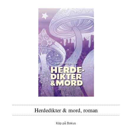
Herdedikter & mord, roman
Köp på Bokus