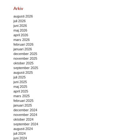
Arkiv
augusti 2026
juli 2026
juni 2026
maj 2026
april 2026
mars 2026
februari 2026
januari 2026
december 2025
november 2025
oktober 2025
september 2025
augusti 2025
juli 2025
juni 2025
maj 2025
april 2025
mars 2025
februari 2025
januari 2025
december 2024
november 2024
oktober 2024
september 2024
augusti 2024
juli 2024
juni 2024