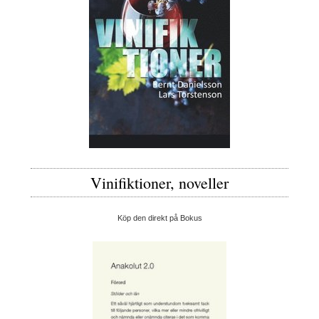
Vinifiktioner, noveller
Köp den direkt på Bokus