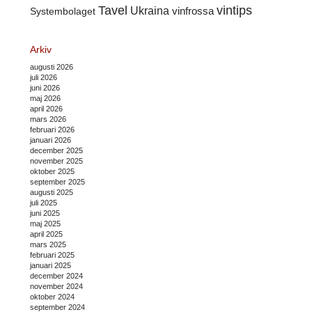
Tavel
vintips
Ukraina
Systembolaget
vinfrossa
Arkiv
augusti 2026
juli 2026
juni 2026
maj 2026
april 2026
mars 2026
februari 2026
januari 2026
december 2025
november 2025
oktober 2025
september 2025
augusti 2025
juli 2025
juni 2025
maj 2025
april 2025
mars 2025
februari 2025
januari 2025
december 2024
november 2024
oktober 2024
september 2024