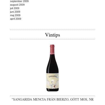
september 2009
augusti 2009
juli 2009
juni 2009
maj 2009
april 2009
Vintips
"SANGARIDA MENCIA FRÅN BIERZO, GÔTT MOS, NR