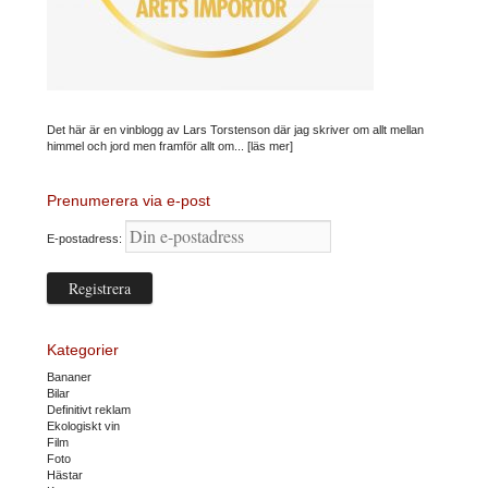
Det här är en vinblogg av Lars Torstenson där jag skriver om allt mellan
himmel och jord men framför allt om...
[läs mer]
Prenumerera via e-post
E-postadress:
Kategorier
Bananer
Bilar
Definitivt reklam
Ekologiskt vin
Film
Foto
Hästar