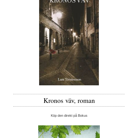
Kronos väv, roman
Köp den direkt på Bokus