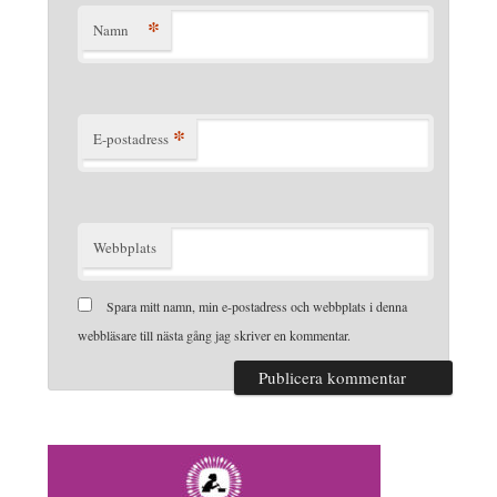
*
Namn
*
E-postadress
Webbplats
Spara mitt namn, min e-postadress och webbplats i denna
webbläsare till nästa gång jag skriver en kommentar.