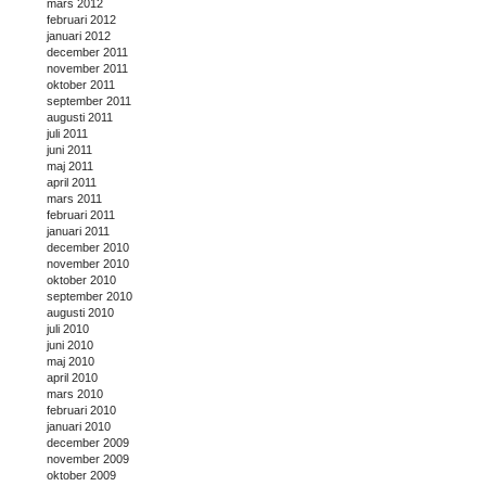
mars 2012
februari 2012
januari 2012
december 2011
november 2011
oktober 2011
september 2011
augusti 2011
juli 2011
juni 2011
maj 2011
april 2011
mars 2011
februari 2011
januari 2011
december 2010
november 2010
oktober 2010
september 2010
augusti 2010
juli 2010
juni 2010
maj 2010
april 2010
mars 2010
februari 2010
januari 2010
december 2009
november 2009
oktober 2009