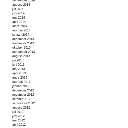
september 2014
augusti 2014
juli 2014
juni 2014
maj 2014
april 2014
mars 2014
februari 2014
januari 2014
december 2013
november 2013
oktober 2013
september 2013
augusti 2013
juli 2013
juni 2013
maj 2013
april 2013
mars 2013
februari 2013
januari 2013
december 2012
november 2012
oktober 2012
september 2012
augusti 2012
juli 2012
juni 2012
maj 2012
april 2012