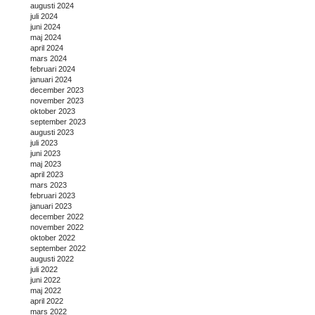
augusti 2024
juli 2024
juni 2024
maj 2024
april 2024
mars 2024
februari 2024
januari 2024
december 2023
november 2023
oktober 2023
september 2023
augusti 2023
juli 2023
juni 2023
maj 2023
april 2023
mars 2023
februari 2023
januari 2023
december 2022
november 2022
oktober 2022
september 2022
augusti 2022
juli 2022
juni 2022
maj 2022
april 2022
mars 2022