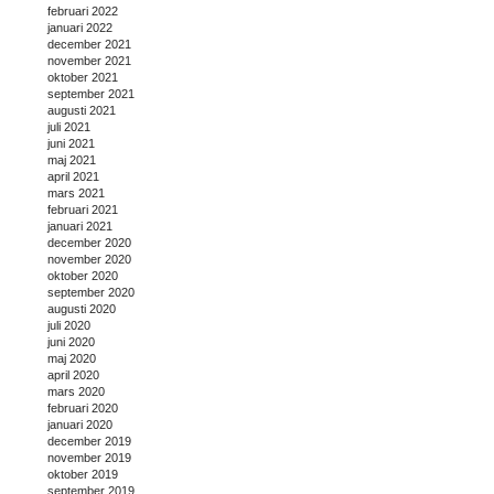
februari 2022
januari 2022
december 2021
november 2021
oktober 2021
september 2021
augusti 2021
juli 2021
juni 2021
maj 2021
april 2021
mars 2021
februari 2021
januari 2021
december 2020
november 2020
oktober 2020
september 2020
augusti 2020
juli 2020
juni 2020
maj 2020
april 2020
mars 2020
februari 2020
januari 2020
december 2019
november 2019
oktober 2019
september 2019