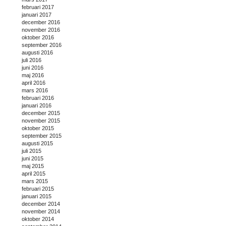
februari 2017
januari 2017
december 2016
november 2016
oktober 2016
september 2016
augusti 2016
juli 2016
juni 2016
maj 2016
april 2016
mars 2016
februari 2016
januari 2016
december 2015
november 2015
oktober 2015
september 2015
augusti 2015
juli 2015
juni 2015
maj 2015
april 2015
mars 2015
februari 2015
januari 2015
december 2014
november 2014
oktober 2014