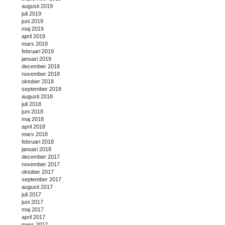
augusti 2019
juli 2019
juni 2019
maj 2019
april 2019
mars 2019
februari 2019
januari 2019
december 2018
november 2018
oktober 2018
september 2018
augusti 2018
juli 2018
juni 2018
maj 2018
april 2018
mars 2018
februari 2018
januari 2018
december 2017
november 2017
oktober 2017
september 2017
augusti 2017
juli 2017
juni 2017
maj 2017
april 2017
mars 2017