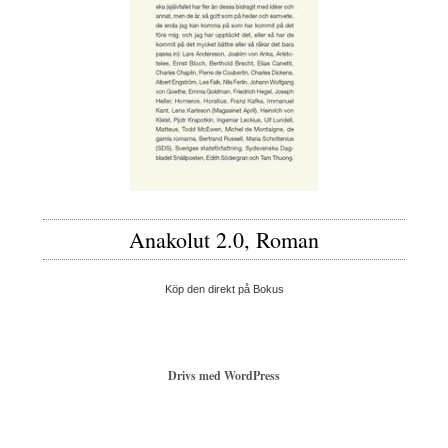
Anakolut 2.0, Roman
Köp den direkt på Bokus
Drivs med WordPress