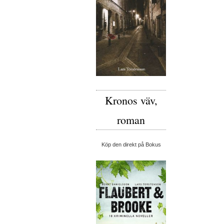
Kronos väv,
roman
Köp den direkt på Bokus