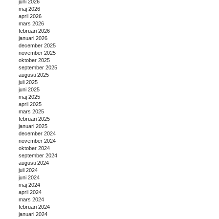
juni 2026
maj 2026
april 2026
mars 2026
februari 2026
januari 2026
december 2025
november 2025
oktober 2025
september 2025
augusti 2025
juli 2025
juni 2025
maj 2025
april 2025
mars 2025
februari 2025
januari 2025
december 2024
november 2024
oktober 2024
september 2024
augusti 2024
juli 2024
juni 2024
maj 2024
april 2024
mars 2024
februari 2024
januari 2024