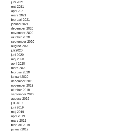
juni 2021
maj 2021
april 2021
mars 2021
februari 2021
januari 2021
december 2020
november 2020
oktober 2020
september 2020
augusti 2020
juli 2020
juni 2020
maj 2020
april 2020
mars 2020
februari 2020
januari 2020
december 2019
november 2019
oktober 2019
september 2019
augusti 2019
juli 2019
juni 2019
maj 2019
april 2019
mars 2019
februari 2019
januari 2019