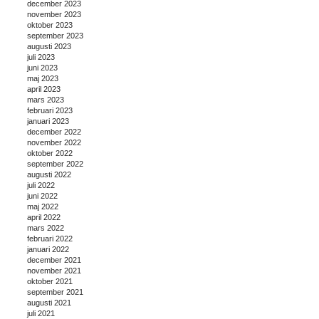
december 2023
november 2023
oktober 2023
september 2023
augusti 2023
juli 2023
juni 2023
maj 2023
april 2023
mars 2023
februari 2023
januari 2023
december 2022
november 2022
oktober 2022
september 2022
augusti 2022
juli 2022
juni 2022
maj 2022
april 2022
mars 2022
februari 2022
januari 2022
december 2021
november 2021
oktober 2021
september 2021
augusti 2021
juli 2021