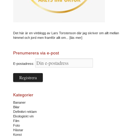
Det här är en vinblogg av Lars Torstenson där jag skriver om allt mellan
himmel och jord men framför allt om...
[läs mer]
Prenumerera via e-post
E-postadress:
Kategorier
Bananer
Bilar
Definitivt reklam
Ekologiskt vin
Film
Foto
Hästar
Konst