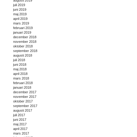
augusti 2019
juli 2019
juni 2019
maj 2019
april 2019
mars 2019
februari 2019
januari 2019
december 2018
november 2018
oktober 2018
september 2018
augusti 2018
juli 2018
juni 2018
maj 2018
april 2018
mars 2018
februari 2018
januari 2018
december 2017
november 2017
oktober 2017
september 2017
augusti 2017
juli 2017
juni 2017
maj 2017
april 2017
mars 2017