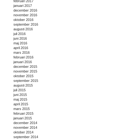
februari 2017
januari 2017
december 2016
november 2016
oktober 2016
september 2016
augusti 2016
juli 2016
juni 2016
maj 2016
april 2016
mars 2016
februari 2016
januari 2016
december 2015
november 2015
oktober 2015
september 2015
augusti 2015
juli 2015
juni 2015
maj 2015
april 2015
mars 2015
februari 2015
januari 2015
december 2014
november 2014
oktober 2014
september 2014