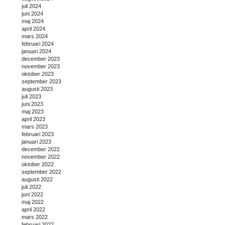
juli 2024
juni 2024
maj 2024
april 2024
mars 2024
februari 2024
januari 2024
december 2023
november 2023
oktober 2023
september 2023
augusti 2023
juli 2023
juni 2023
maj 2023
april 2023
mars 2023
februari 2023
januari 2023
december 2022
november 2022
oktober 2022
september 2022
augusti 2022
juli 2022
juni 2022
maj 2022
april 2022
mars 2022
februari 2022