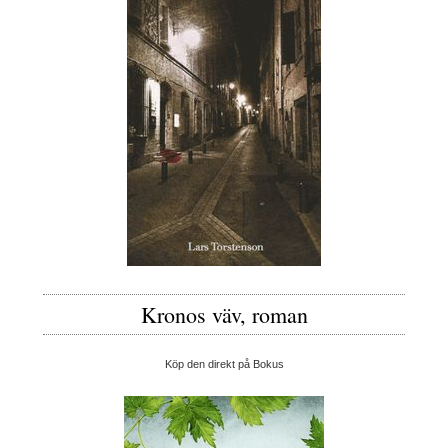
Kronos väv, roman
Köp den direkt på Bokus