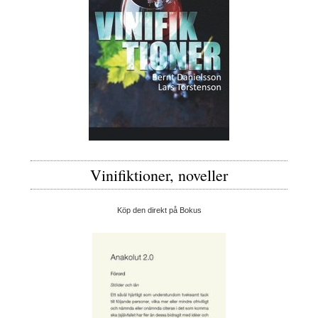
Vinifiktioner, noveller
Köp den direkt på Bokus