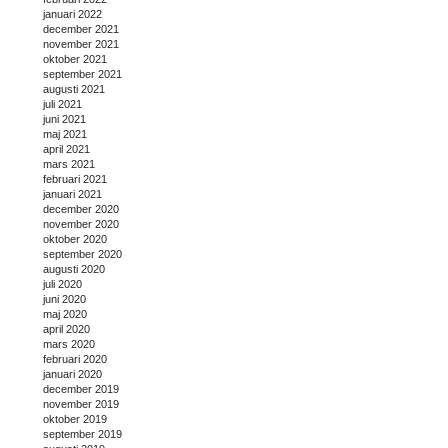
januari 2022
december 2021
november 2021
oktober 2021
september 2021
augusti 2021
juli 2021
juni 2021
maj 2021
april 2021
mars 2021
februari 2021
januari 2021
december 2020
november 2020
oktober 2020
september 2020
augusti 2020
juli 2020
juni 2020
maj 2020
april 2020
mars 2020
februari 2020
januari 2020
december 2019
november 2019
oktober 2019
september 2019