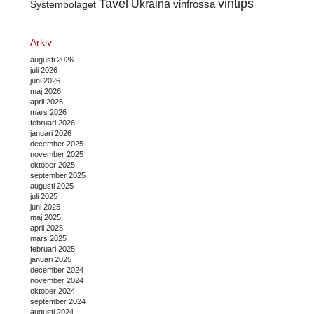
Tavel
vintips
Ukraina
Systembolaget
vinfrossa
Arkiv
augusti 2026
juli 2026
juni 2026
maj 2026
april 2026
mars 2026
februari 2026
januari 2026
december 2025
november 2025
oktober 2025
september 2025
augusti 2025
juli 2025
juni 2025
maj 2025
april 2025
mars 2025
februari 2025
januari 2025
december 2024
november 2024
oktober 2024
september 2024
augusti 2024