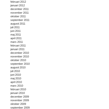
februari 2012
januari 2012
december 2011
november 2011
oktober 2011
september 2011
augusti 2011
juli 2011
juni 2011
maj 2011
april 2011
mars 2011
februari 2011
januari 2011
december 2010
november 2010
oktober 2010
september 2010
augusti 2010
juli 2010
juni 2010
maj 2010
april 2010
mars 2010
februari 2010
januari 2010
december 2009
november 2009
oktober 2009
september 2009