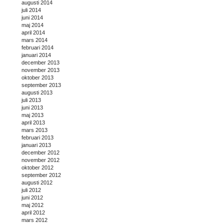
augusti 2014
juli 2014
juni 2014
maj 2014
april 2014
mars 2014
februari 2014
januari 2014
december 2013
november 2013
oktober 2013
september 2013
augusti 2013
juli 2013
juni 2013
maj 2013
april 2013
mars 2013
februari 2013
januari 2013
december 2012
november 2012
oktober 2012
september 2012
augusti 2012
juli 2012
juni 2012
maj 2012
april 2012
mars 2012