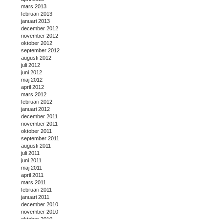
mars 2013
februari 2013
januari 2013
december 2012
november 2012
oktober 2012
september 2012
augusti 2012
juli 2012
juni 2012
maj 2012
april 2012
mars 2012
februari 2012
januari 2012
december 2011
november 2011
oktober 2011
september 2011
augusti 2011
juli 2011
juni 2011
maj 2011
april 2011
mars 2011
februari 2011
januari 2011
december 2010
november 2010
oktober 2010