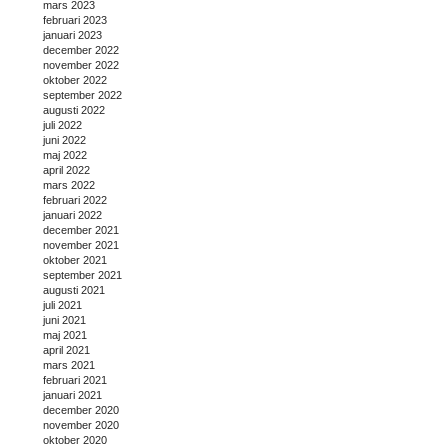
mars 2023
februari 2023
januari 2023
december 2022
november 2022
oktober 2022
september 2022
augusti 2022
juli 2022
juni 2022
maj 2022
april 2022
mars 2022
februari 2022
januari 2022
december 2021
november 2021
oktober 2021
september 2021
augusti 2021
juli 2021
juni 2021
maj 2021
april 2021
mars 2021
februari 2021
januari 2021
december 2020
november 2020
oktober 2020