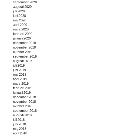
september 2020
augusti 2020
juli 2020
juni 2020
maj 2020
april 2020
mars 2020
februari 2020
januari 2020
december 2019
november 2019
oktober 2019
september 2019
augusti 2019
juli 2019
juni 2019
maj 2019
april 2019
mars 2019
februari 2019
januari 2019
december 2018
november 2018
oktober 2018
september 2018
augusti 2018
juli 2018
juni 2018
maj 2018
april 2018