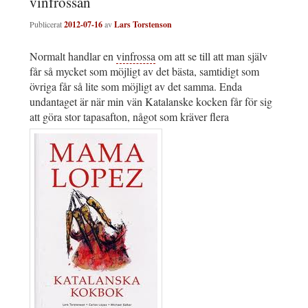
vinfrossan
Publicerat
2012-07-16
av
Lars Torstenson
Normalt handlar en
vinfrossa
om att se till att man själv
får så mycket som möjligt av det bästa, samtidigt som
övriga får så lite som möjligt av det samma. Enda
undantaget är när min vän Katalanske kocken får för sig
att göra stor tapasafton, något som kräver flera