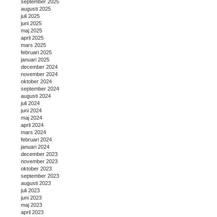
september 2025
augusti 2025
juli 2025
juni 2025
maj 2025
april 2025
mars 2025
februari 2025
januari 2025
december 2024
november 2024
oktober 2024
september 2024
augusti 2024
juli 2024
juni 2024
maj 2024
april 2024
mars 2024
februari 2024
januari 2024
december 2023
november 2023
oktober 2023
september 2023
augusti 2023
juli 2023
juni 2023
maj 2023
april 2023