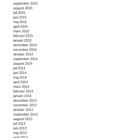
september 2015
augusti 2015
juli 2015
juni 2015
maj 2015
april 2015
mars 2015
februari 2015
januari 2015
december 2014
november 2014
oktober 2014
september 2014
augusti 2014
juli 2014
juni 2014
maj 2014
april 2014
mars 2014
februari 2014
januari 2014
december 2013
november 2013
oktober 2013
september 2013
augusti 2013
juli 2013
juni 2013
maj 2013
april 2013