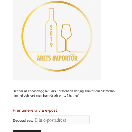
Det här är en vinblogg av Lars Torstenson där jag skriver om allt mellan
himmel och jord men framför allt om...
[läs mer]
Prenumerera via e-post
E-postadress: