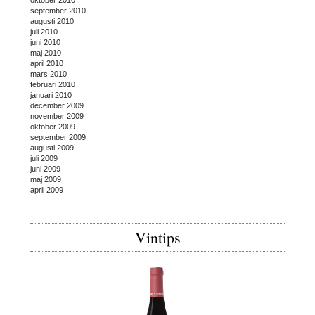
september 2010
augusti 2010
juli 2010
juni 2010
maj 2010
april 2010
mars 2010
februari 2010
januari 2010
december 2009
november 2009
oktober 2009
september 2009
augusti 2009
juli 2009
juni 2009
maj 2009
april 2009
Vintips