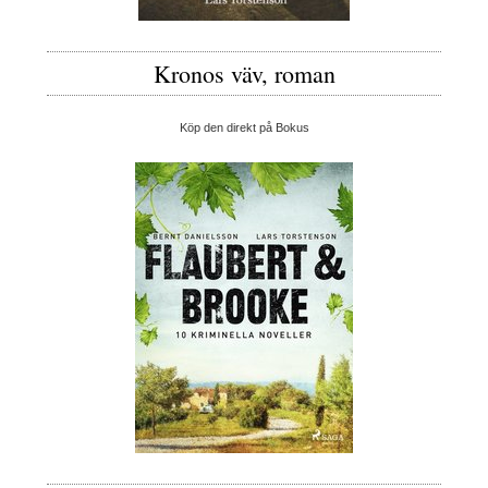
Kronos väv, roman
Köp den direkt på Bokus