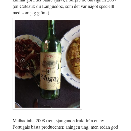
(en Côteaux du Languedoc, som det var något speciellt
med som jag glömt),
Malhadinha 2008 (ren, sjungande frukt från en av
Portugals bästa producenter, aningen ung, men redan god