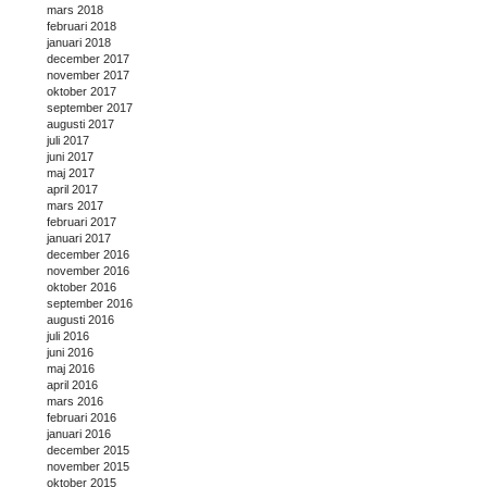
mars 2018
februari 2018
januari 2018
december 2017
november 2017
oktober 2017
september 2017
augusti 2017
juli 2017
juni 2017
maj 2017
april 2017
mars 2017
februari 2017
januari 2017
december 2016
november 2016
oktober 2016
september 2016
augusti 2016
juli 2016
juni 2016
maj 2016
april 2016
mars 2016
februari 2016
januari 2016
december 2015
november 2015
oktober 2015