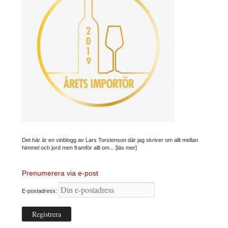
Det här är en vinblogg av Lars Torstenson där jag skriver om allt mellan
himmel och jord men framför allt om...
[läs mer]
Prenumerera via e-post
E-postadress: