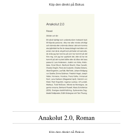
Köp den direkt på Bokus
Anakolut 2.0, Roman
Köp den direkt på Bokus