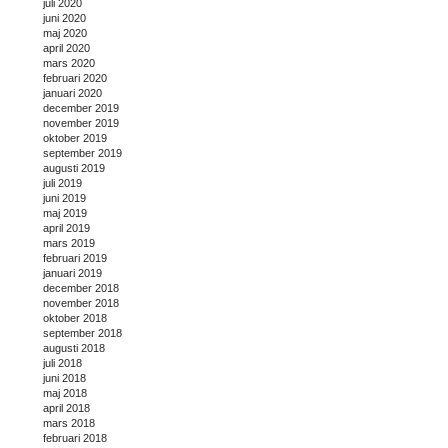
juli 2020
juni 2020
maj 2020
april 2020
mars 2020
februari 2020
januari 2020
december 2019
november 2019
oktober 2019
september 2019
augusti 2019
juli 2019
juni 2019
maj 2019
april 2019
mars 2019
februari 2019
januari 2019
december 2018
november 2018
oktober 2018
september 2018
augusti 2018
juli 2018
juni 2018
maj 2018
april 2018
mars 2018
februari 2018