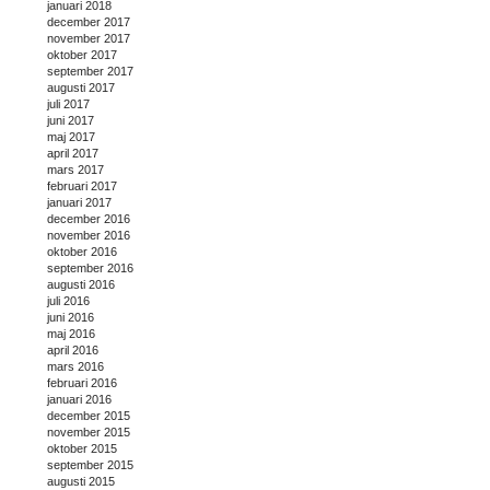
januari 2018
december 2017
november 2017
oktober 2017
september 2017
augusti 2017
juli 2017
juni 2017
maj 2017
april 2017
mars 2017
februari 2017
januari 2017
december 2016
november 2016
oktober 2016
september 2016
augusti 2016
juli 2016
juni 2016
maj 2016
april 2016
mars 2016
februari 2016
januari 2016
december 2015
november 2015
oktober 2015
september 2015
augusti 2015