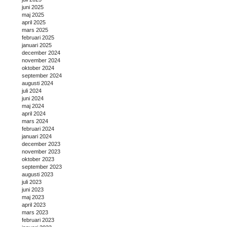
juni 2025
maj 2025
april 2025
mars 2025
februari 2025
januari 2025
december 2024
november 2024
oktober 2024
september 2024
augusti 2024
juli 2024
juni 2024
maj 2024
april 2024
mars 2024
februari 2024
januari 2024
december 2023
november 2023
oktober 2023
september 2023
augusti 2023
juli 2023
juni 2023
maj 2023
april 2023
mars 2023
februari 2023