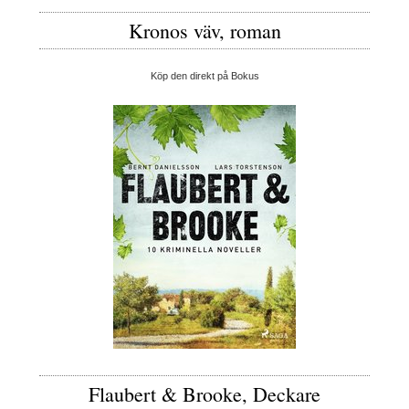
Kronos väv, roman
Köp den direkt på Bokus
Flaubert & Brooke, Deckare