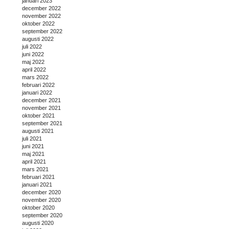
januari 2023
december 2022
november 2022
oktober 2022
september 2022
augusti 2022
juli 2022
juni 2022
maj 2022
april 2022
mars 2022
februari 2022
januari 2022
december 2021
november 2021
oktober 2021
september 2021
augusti 2021
juli 2021
juni 2021
maj 2021
april 2021
mars 2021
februari 2021
januari 2021
december 2020
november 2020
oktober 2020
september 2020
augusti 2020