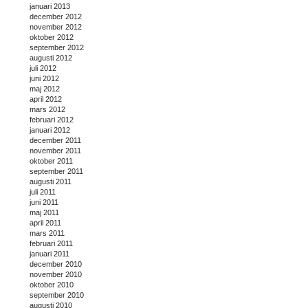
januari 2013
december 2012
november 2012
oktober 2012
september 2012
augusti 2012
juli 2012
juni 2012
maj 2012
april 2012
mars 2012
februari 2012
januari 2012
december 2011
november 2011
oktober 2011
september 2011
augusti 2011
juli 2011
juni 2011
maj 2011
april 2011
mars 2011
februari 2011
januari 2011
december 2010
november 2010
oktober 2010
september 2010
augusti 2010