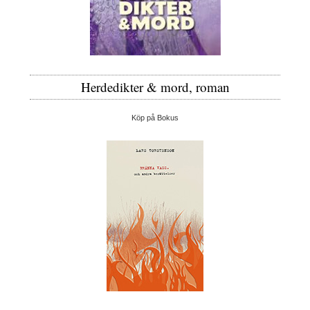
Herdedikter & mord, roman
Köp på Bokus