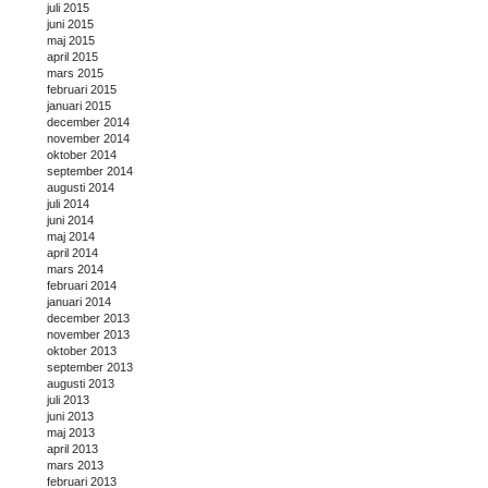
juli 2015
juni 2015
maj 2015
april 2015
mars 2015
februari 2015
januari 2015
december 2014
november 2014
oktober 2014
september 2014
augusti 2014
juli 2014
juni 2014
maj 2014
april 2014
mars 2014
februari 2014
januari 2014
december 2013
november 2013
oktober 2013
september 2013
augusti 2013
juli 2013
juni 2013
maj 2013
april 2013
mars 2013
februari 2013