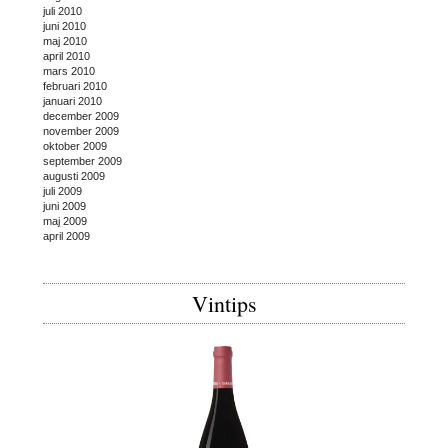
juli 2010
juni 2010
maj 2010
april 2010
mars 2010
februari 2010
januari 2010
december 2009
november 2009
oktober 2009
september 2009
augusti 2009
juli 2009
juni 2009
maj 2009
april 2009
Vintips