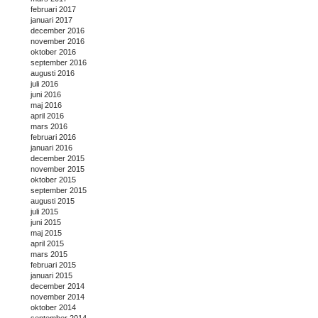
februari 2017
januari 2017
december 2016
november 2016
oktober 2016
september 2016
augusti 2016
juli 2016
juni 2016
maj 2016
april 2016
mars 2016
februari 2016
januari 2016
december 2015
november 2015
oktober 2015
september 2015
augusti 2015
juli 2015
juni 2015
maj 2015
april 2015
mars 2015
februari 2015
januari 2015
december 2014
november 2014
oktober 2014
september 2014