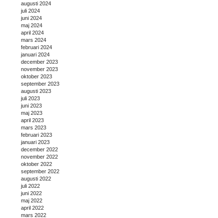
augusti 2024
juli 2024
juni 2024
maj 2024
april 2024
mars 2024
februari 2024
januari 2024
december 2023
november 2023
oktober 2023
september 2023
augusti 2023
juli 2023
juni 2023
maj 2023
april 2023
mars 2023
februari 2023
januari 2023
december 2022
november 2022
oktober 2022
september 2022
augusti 2022
juli 2022
juni 2022
maj 2022
april 2022
mars 2022