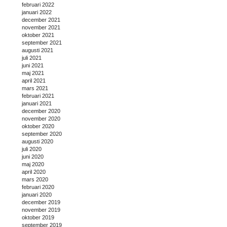
februari 2022
januari 2022
december 2021
november 2021
oktober 2021
september 2021
augusti 2021
juli 2021
juni 2021
maj 2021
april 2021
mars 2021
februari 2021
januari 2021
december 2020
november 2020
oktober 2020
september 2020
augusti 2020
juli 2020
juni 2020
maj 2020
april 2020
mars 2020
februari 2020
januari 2020
december 2019
november 2019
oktober 2019
september 2019