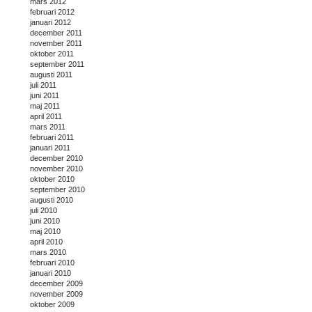
mars 2012
februari 2012
januari 2012
december 2011
november 2011
oktober 2011
september 2011
augusti 2011
juli 2011
juni 2011
maj 2011
april 2011
mars 2011
februari 2011
januari 2011
december 2010
november 2010
oktober 2010
september 2010
augusti 2010
juli 2010
juni 2010
maj 2010
april 2010
mars 2010
februari 2010
januari 2010
december 2009
november 2009
oktober 2009