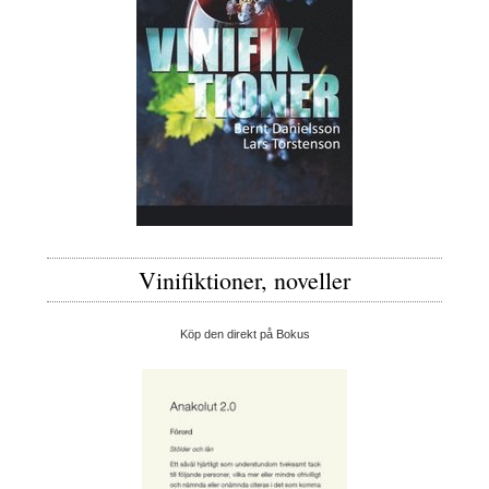
Vinifiktioner, noveller
Köp den direkt på Bokus