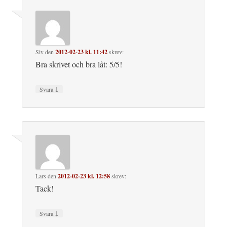
Siv
den
2012-02-23 kl. 11:42
skrev:
Bra skrivet och bra låt: 5/5!
↓
Svara
Lars
den
2012-02-23 kl. 12:58
skrev:
Tack!
↓
Svara