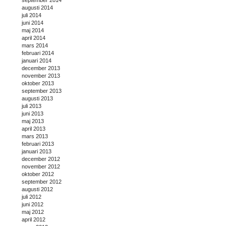
augusti 2014
juli 2014
juni 2014
maj 2014
april 2014
mars 2014
februari 2014
januari 2014
december 2013
november 2013
oktober 2013
september 2013
augusti 2013
juli 2013
juni 2013
maj 2013
april 2013
mars 2013
februari 2013
januari 2013
december 2012
november 2012
oktober 2012
september 2012
augusti 2012
juli 2012
juni 2012
maj 2012
april 2012