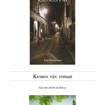
Kronos väv, roman
Köp den direkt på Bokus