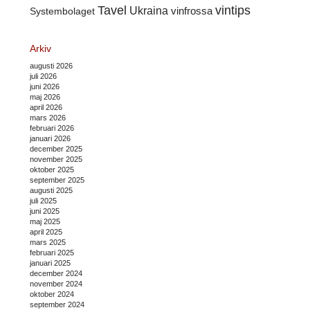
Tavel
vintips
Ukraina
Systembolaget
vinfrossa
Arkiv
augusti 2026
juli 2026
juni 2026
maj 2026
april 2026
mars 2026
februari 2026
januari 2026
december 2025
november 2025
oktober 2025
september 2025
augusti 2025
juli 2025
juni 2025
maj 2025
april 2025
mars 2025
februari 2025
januari 2025
december 2024
november 2024
oktober 2024
september 2024