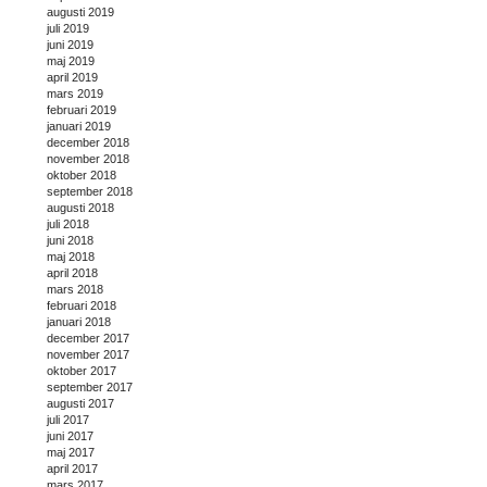
augusti 2019
juli 2019
juni 2019
maj 2019
april 2019
mars 2019
februari 2019
januari 2019
december 2018
november 2018
oktober 2018
september 2018
augusti 2018
juli 2018
juni 2018
maj 2018
april 2018
mars 2018
februari 2018
januari 2018
december 2017
november 2017
oktober 2017
september 2017
augusti 2017
juli 2017
juni 2017
maj 2017
april 2017
mars 2017