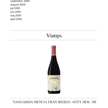
september 2009
augusti 2009
juli 2009
juni 2009
maj 2009
april 2009
Vintips
"SANGARIDA MENCIA FRÅN BIERZO, GÔTT MOS, NR