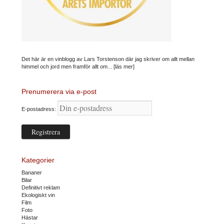
Det här är en vinblogg av Lars Torstenson där jag skriver om allt mellan
himmel och jord men framför allt om...
[läs mer]
Prenumerera via e-post
E-postadress:
Kategorier
Bananer
Bilar
Definitivt reklam
Ekologiskt vin
Film
Foto
Hästar