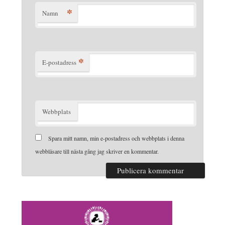
*
Namn
*
E-postadress
Webbplats
Spara mitt namn, min e-postadress och webbplats i denna
webbläsare till nästa gång jag skriver en kommentar.