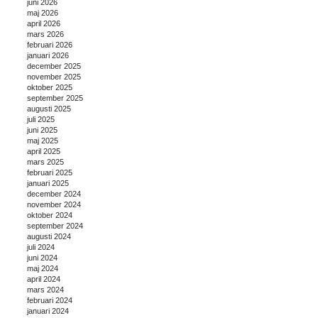
juni 2026
maj 2026
april 2026
mars 2026
februari 2026
januari 2026
december 2025
november 2025
oktober 2025
september 2025
augusti 2025
juli 2025
juni 2025
maj 2025
april 2025
mars 2025
februari 2025
januari 2025
december 2024
november 2024
oktober 2024
september 2024
augusti 2024
juli 2024
juni 2024
maj 2024
april 2024
mars 2024
februari 2024
januari 2024