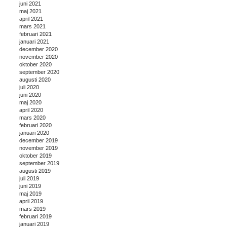
juni 2021
maj 2021
april 2021
mars 2021
februari 2021
januari 2021
december 2020
november 2020
oktober 2020
september 2020
augusti 2020
juli 2020
juni 2020
maj 2020
april 2020
mars 2020
februari 2020
januari 2020
december 2019
november 2019
oktober 2019
september 2019
augusti 2019
juli 2019
juni 2019
maj 2019
april 2019
mars 2019
februari 2019
januari 2019