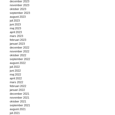
december 2023
november 2023
oktober 2023
september 2023
augusti 2023
juli 2023
juni 2023
maj 2023
april 2023
mars 2023
februari 2023
januari 2023
december 2022
november 2022
oktober 2022
september 2022
augusti 2022
juli 2022
juni 2022
maj 2022
april 2022
mars 2022
februari 2022
januari 2022
december 2021
november 2021
oktober 2021
september 2021
augusti 2021
juli 2021