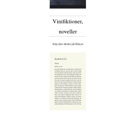
Vinifiktioner,
noveller
Köp den direkt på Bokus