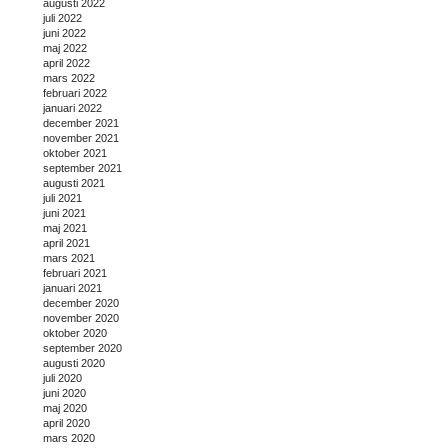
augusti 2022
juli 2022
juni 2022
maj 2022
april 2022
mars 2022
februari 2022
januari 2022
december 2021
november 2021
oktober 2021
september 2021
augusti 2021
juli 2021
juni 2021
maj 2021
april 2021
mars 2021
februari 2021
januari 2021
december 2020
november 2020
oktober 2020
september 2020
augusti 2020
juli 2020
juni 2020
maj 2020
april 2020
mars 2020