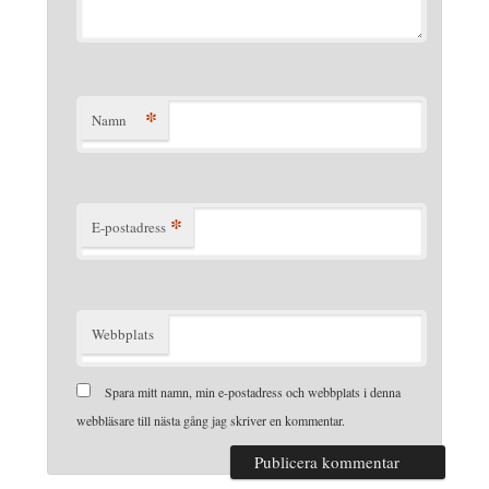
*
Namn
*
E-postadress
Webbplats
Spara mitt namn, min e-postadress och webbplats i denna
webbläsare till nästa gång jag skriver en kommentar.