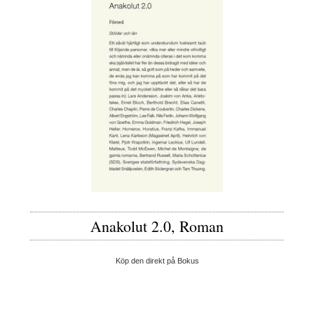
Anakolut 2.0, Roman
Köp den direkt på Bokus