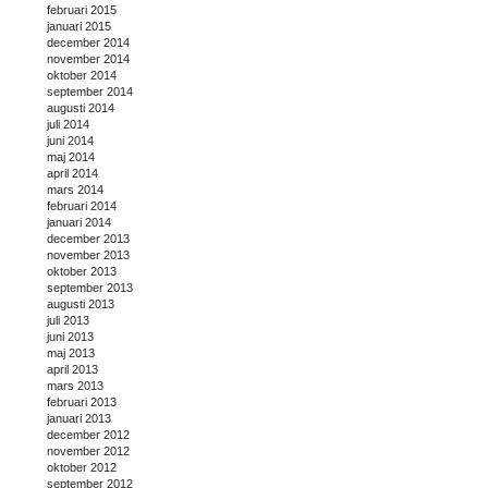
februari 2015
januari 2015
december 2014
november 2014
oktober 2014
september 2014
augusti 2014
juli 2014
juni 2014
maj 2014
april 2014
mars 2014
februari 2014
januari 2014
december 2013
november 2013
oktober 2013
september 2013
augusti 2013
juli 2013
juni 2013
maj 2013
april 2013
mars 2013
februari 2013
januari 2013
december 2012
november 2012
oktober 2012
september 2012