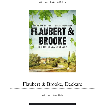
Köp den direkt på Bokus
Flaubert & Brooke, Deckare
Köp den på Adlibris