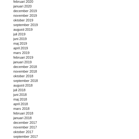
februari 2020
januari 2020
december 2019
november 2019
oktober 2019
september 2019
augusti 2019
juli 2019
juni 2019
maj 2019
april 2019
mars 2019
februari 2019
januari 2019
december 2018
november 2018
oktober 2018
september 2018
augusti 2018
juli 2018
juni 2018
maj 2018
april 2018
mars 2018
februari 2018
januari 2018
december 2017
november 2017
oktober 2017
september 2017