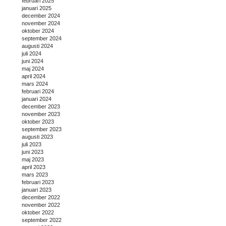
februari 2025
januari 2025
december 2024
november 2024
oktober 2024
september 2024
augusti 2024
juli 2024
juni 2024
maj 2024
april 2024
mars 2024
februari 2024
januari 2024
december 2023
november 2023
oktober 2023
september 2023
augusti 2023
juli 2023
juni 2023
maj 2023
april 2023
mars 2023
februari 2023
januari 2023
december 2022
november 2022
oktober 2022
september 2022