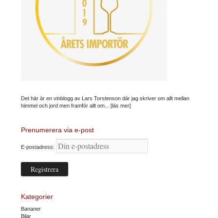
Det här är en vinblogg av Lars Torstenson där jag skriver om allt mellan
himmel och jord men framför allt om...
[läs mer]
Prenumerera via e-post
E-postadress:
Kategorier
Bananer
Bilar