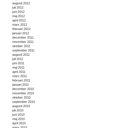
augusti 2012
juli 2012
juni 2012
maj 2012
april 2012
mars 2012
februari 2012
januari 2012
december 2011
november 2011
oktober 2011
september 2011
augusti 2011
juli 2011
juni 2011
maj 2011
april 2011
mars 2011
februari 2011
januari 2011
december 2010
november 2010
oktober 2010
september 2010
augusti 2010
juli 2010
juni 2010
maj 2010
april 2010
mars 2010