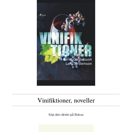
Vinifiktioner, noveller
Köp den direkt på Bokus