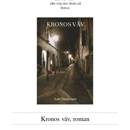
eller köp den direkt på
Bokus
Kronos väv, roman