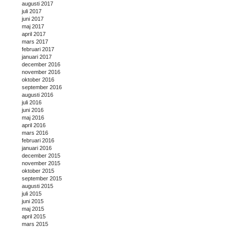
augusti 2017
juli 2017
juni 2017
maj 2017
april 2017
mars 2017
februari 2017
januari 2017
december 2016
november 2016
oktober 2016
september 2016
augusti 2016
juli 2016
juni 2016
maj 2016
april 2016
mars 2016
februari 2016
januari 2016
december 2015
november 2015
oktober 2015
september 2015
augusti 2015
juli 2015
juni 2015
maj 2015
april 2015
mars 2015