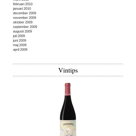
februari 2010
januari 2010
december 2009
november 2009
oktober 2009
september 2009
augusti 2009
juli 2009
juni 2009
maj 2009
april 2009
Vintips