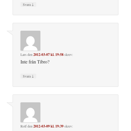
↓
Svara
Lars
den
2012-03-07 kl. 19:58
skrev:
Inte från Tibro?
↓
Svara
Rolf
den
2012-03-09 kl. 19:39
skrev: