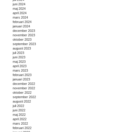
juni 2024
maj 2024
april 2024
mars 2024
februari 2024
januari 2024
december 2023
november 2023
oktober 2023
september 2023
augusti 2023
juli 2023
juni 2023
maj 2023
april 2023
mars 2023
februari 2023
januari 2023
december 2022
november 2022
oktober 2022
september 2022
augusti 2022
juli 2022
juni 2022
maj 2022
april 2022
mars 2022
februari 2022