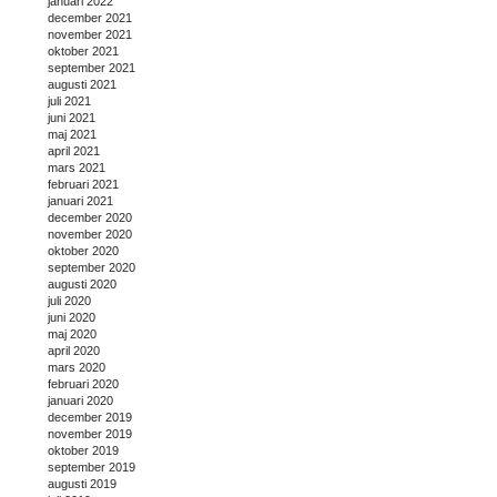
januari 2022
december 2021
november 2021
oktober 2021
september 2021
augusti 2021
juli 2021
juni 2021
maj 2021
april 2021
mars 2021
februari 2021
januari 2021
december 2020
november 2020
oktober 2020
september 2020
augusti 2020
juli 2020
juni 2020
maj 2020
april 2020
mars 2020
februari 2020
januari 2020
december 2019
november 2019
oktober 2019
september 2019
augusti 2019