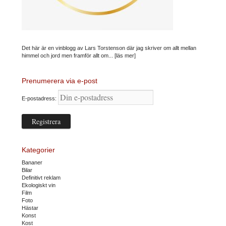
Det här är en vinblogg av Lars Torstenson där jag skriver om allt mellan
himmel och jord men framför allt om...
[läs mer]
Prenumerera via e-post
E-postadress:
Kategorier
Bananer
Bilar
Definitivt reklam
Ekologiskt vin
Film
Foto
Hästar
Konst
Kost