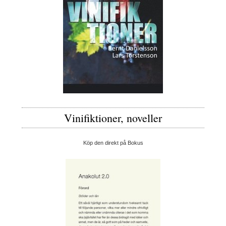
Vinifiktioner, noveller
Köp den direkt på Bokus