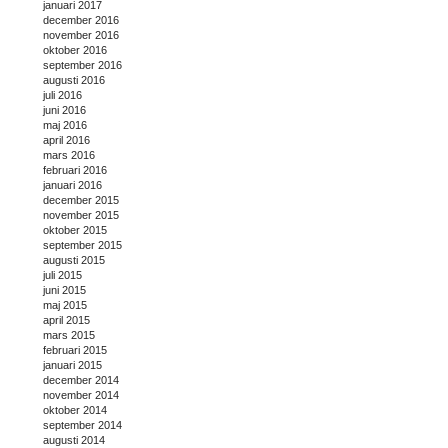
januari 2017
december 2016
november 2016
oktober 2016
september 2016
augusti 2016
juli 2016
juni 2016
maj 2016
april 2016
mars 2016
februari 2016
januari 2016
december 2015
november 2015
oktober 2015
september 2015
augusti 2015
juli 2015
juni 2015
maj 2015
april 2015
mars 2015
februari 2015
januari 2015
december 2014
november 2014
oktober 2014
september 2014
augusti 2014