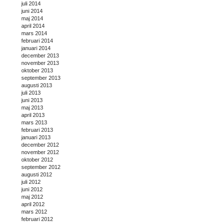
juli 2014
juni 2014
maj 2014
april 2014
mars 2014
februari 2014
januari 2014
december 2013
november 2013
oktober 2013
september 2013
augusti 2013
juli 2013
juni 2013
maj 2013
april 2013
mars 2013
februari 2013
januari 2013
december 2012
november 2012
oktober 2012
september 2012
augusti 2012
juli 2012
juni 2012
maj 2012
april 2012
mars 2012
februari 2012