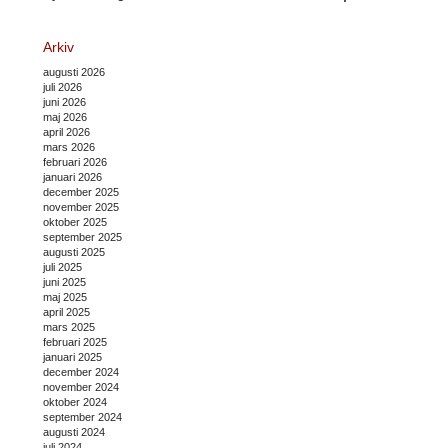
Arkiv
augusti 2026
juli 2026
juni 2026
maj 2026
april 2026
mars 2026
februari 2026
januari 2026
december 2025
november 2025
oktober 2025
september 2025
augusti 2025
juli 2025
juni 2025
maj 2025
april 2025
mars 2025
februari 2025
januari 2025
december 2024
november 2024
oktober 2024
september 2024
augusti 2024
juli 2024