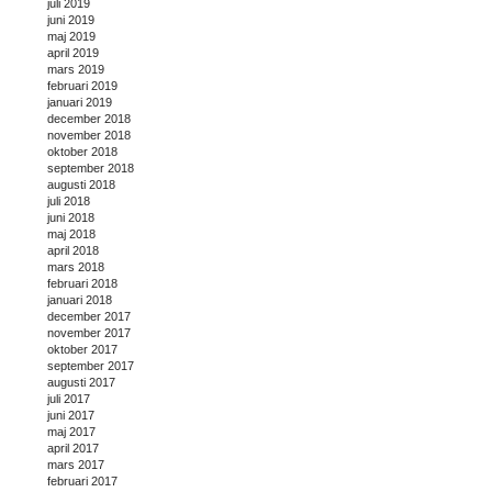
juli 2019
juni 2019
maj 2019
april 2019
mars 2019
februari 2019
januari 2019
december 2018
november 2018
oktober 2018
september 2018
augusti 2018
juli 2018
juni 2018
maj 2018
april 2018
mars 2018
februari 2018
januari 2018
december 2017
november 2017
oktober 2017
september 2017
augusti 2017
juli 2017
juni 2017
maj 2017
april 2017
mars 2017
februari 2017