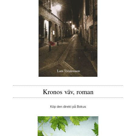
Kronos väv, roman
Köp den direkt på Bokus