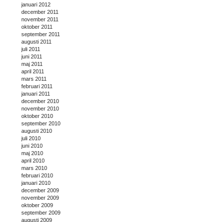
januari 2012
december 2011
november 2011
oktober 2011
september 2011
augusti 2011
juli 2011
juni 2011
maj 2011
april 2011
mars 2011
februari 2011
januari 2011
december 2010
november 2010
oktober 2010
september 2010
augusti 2010
juli 2010
juni 2010
maj 2010
april 2010
mars 2010
februari 2010
januari 2010
december 2009
november 2009
oktober 2009
september 2009
augusti 2009