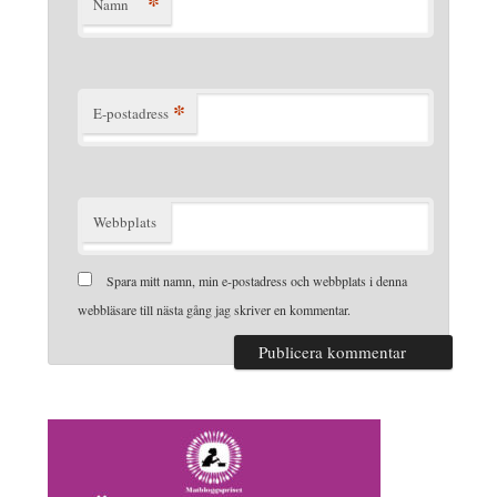
*
Namn
*
E-postadress
Webbplats
Spara mitt namn, min e-postadress och webbplats i denna
webbläsare till nästa gång jag skriver en kommentar.