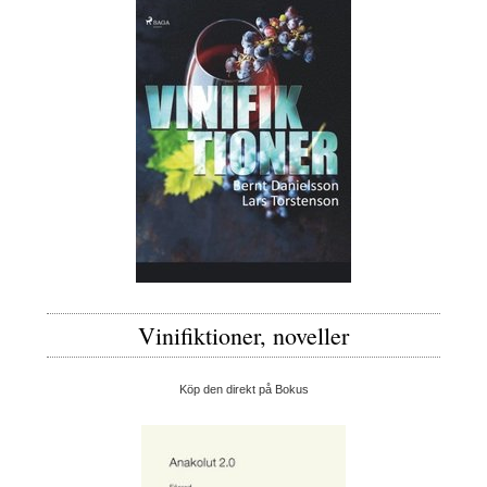
Vinifiktioner, noveller
Köp den direkt på Bokus