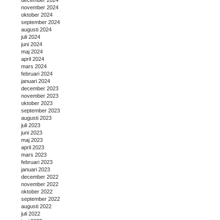
november 2024
oktober 2024
september 2024
augusti 2024
juli 2024
juni 2024
maj 2024
april 2024
mars 2024
februari 2024
januari 2024
december 2023
november 2023
oktober 2023
september 2023
augusti 2023
juli 2023
juni 2023
maj 2023
april 2023
mars 2023
februari 2023
januari 2023
december 2022
november 2022
oktober 2022
september 2022
augusti 2022
juli 2022