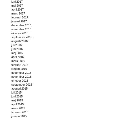
juni 2017
maj 2017
april 2017
mars 2017
februari 2017
januari 2017
december 2016
november 2016
oktober 2016
september 2016
augusti 2016
juli 2016
juni 2016
maj 2016
april 2016
mars 2016
februari 2016
januari 2016
december 2015
november 2015
oktober 2015
september 2015
augusti 2015
juli 2015
juni 2015
maj 2015
april 2015
mars 2015
februari 2015
januari 2015