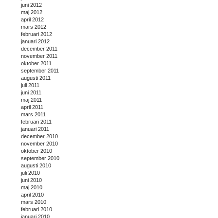
juni 2012
maj 2012
april 2012
mars 2012
februari 2012
januari 2012
december 2011
november 2011
oktober 2011
september 2011
augusti 2011
juli 2011
juni 2011
maj 2011
april 2011
mars 2011
februari 2011
januari 2011
december 2010
november 2010
oktober 2010
september 2010
augusti 2010
juli 2010
juni 2010
maj 2010
april 2010
mars 2010
februari 2010
januari 2010