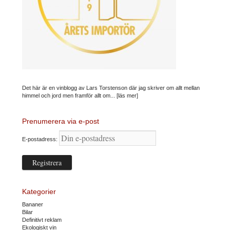
Det här är en vinblogg av Lars Torstenson där jag skriver om allt mellan
himmel och jord men framför allt om...
[läs mer]
Prenumerera via e-post
E-postadress:
Kategorier
Bananer
Bilar
Definitivt reklam
Ekologiskt vin