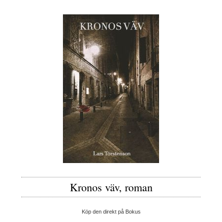
Kronos väv, roman
Köp den direkt på Bokus