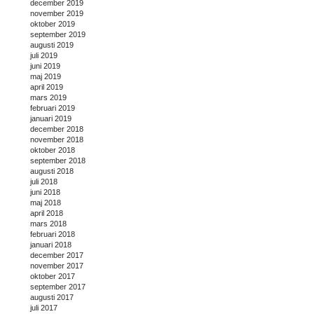
december 2019
november 2019
oktober 2019
september 2019
augusti 2019
juli 2019
juni 2019
maj 2019
april 2019
mars 2019
februari 2019
januari 2019
december 2018
november 2018
oktober 2018
september 2018
augusti 2018
juli 2018
juni 2018
maj 2018
april 2018
mars 2018
februari 2018
januari 2018
december 2017
november 2017
oktober 2017
september 2017
augusti 2017
juli 2017