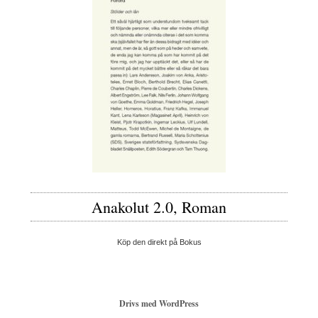
Anakolut 2.0, Roman
Köp den direkt på Bokus
Drivs med WordPress