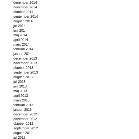
december 2014
november 2014
oktober 2014
september 2014
augusti 2014
juli 2014
juni 2014
maj 2014
april 2014
mars 2014
februari 2014
januari 2014
december 2013
november 2013
oktober 2013
september 2013
augusti 2013
juli 2013
juni 2013
maj 2013
april 2013
mars 2013
februari 2013
januari 2013
december 2012
november 2012
oktober 2012
september 2012
augusti 2012
juli 2012