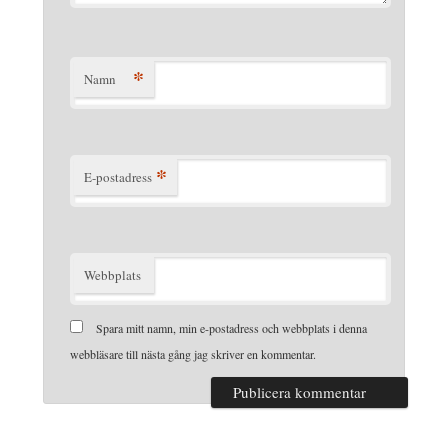
*
Namn
*
E-postadress
Webbplats
Spara mitt namn, min e-postadress och webbplats i denna
webbläsare till nästa gång jag skriver en kommentar.