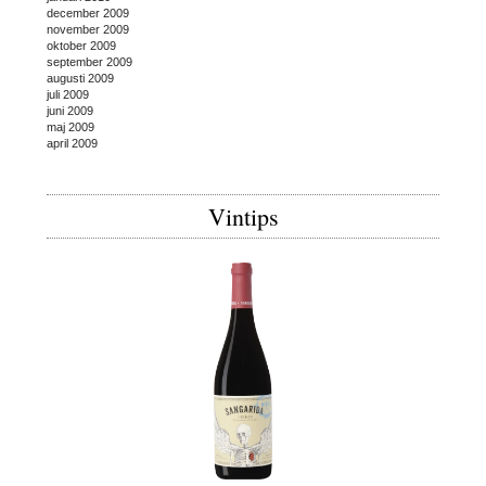
december 2009
november 2009
oktober 2009
september 2009
augusti 2009
juli 2009
juni 2009
maj 2009
april 2009
Vintips