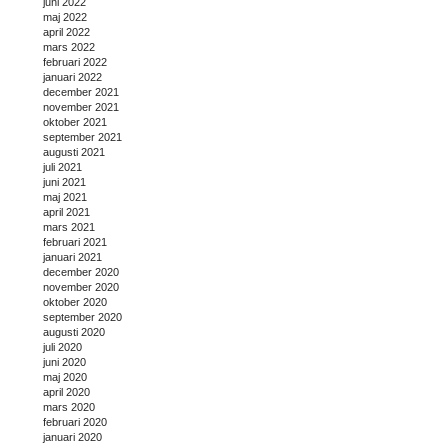
juni 2022
maj 2022
april 2022
mars 2022
februari 2022
januari 2022
december 2021
november 2021
oktober 2021
september 2021
augusti 2021
juli 2021
juni 2021
maj 2021
april 2021
mars 2021
februari 2021
januari 2021
december 2020
november 2020
oktober 2020
september 2020
augusti 2020
juli 2020
juni 2020
maj 2020
april 2020
mars 2020
februari 2020
januari 2020