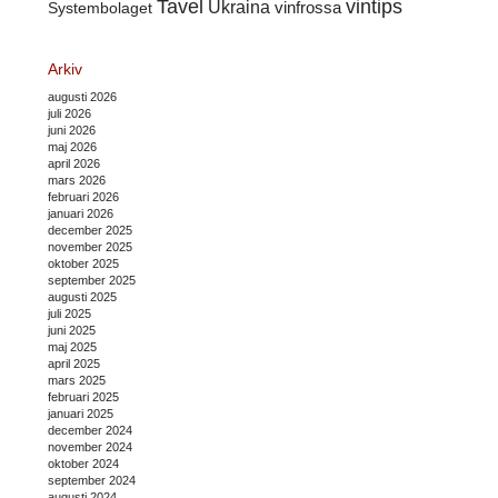
Tavel
vintips
Ukraina
Systembolaget
vinfrossa
Arkiv
augusti 2026
juli 2026
juni 2026
maj 2026
april 2026
mars 2026
februari 2026
januari 2026
december 2025
november 2025
oktober 2025
september 2025
augusti 2025
juli 2025
juni 2025
maj 2025
april 2025
mars 2025
februari 2025
januari 2025
december 2024
november 2024
oktober 2024
september 2024
augusti 2024