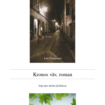
Kronos väv, roman
Köp den direkt på Bokus