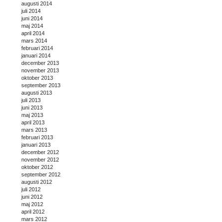
augusti 2014
juli 2014
juni 2014
maj 2014
april 2014
mars 2014
februari 2014
januari 2014
december 2013
november 2013
oktober 2013
september 2013
augusti 2013
juli 2013
juni 2013
maj 2013
april 2013
mars 2013
februari 2013
januari 2013
december 2012
november 2012
oktober 2012
september 2012
augusti 2012
juli 2012
juni 2012
maj 2012
april 2012
mars 2012