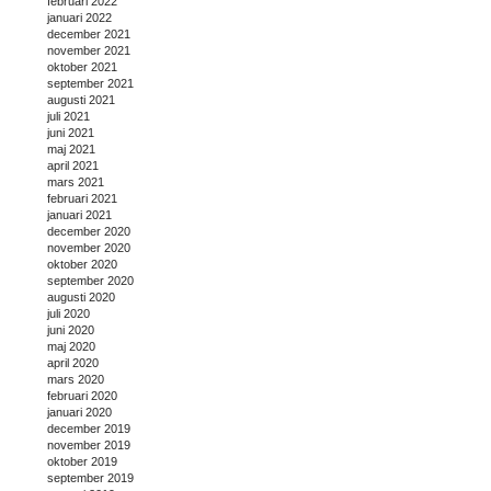
februari 2022
januari 2022
december 2021
november 2021
oktober 2021
september 2021
augusti 2021
juli 2021
juni 2021
maj 2021
april 2021
mars 2021
februari 2021
januari 2021
december 2020
november 2020
oktober 2020
september 2020
augusti 2020
juli 2020
juni 2020
maj 2020
april 2020
mars 2020
februari 2020
januari 2020
december 2019
november 2019
oktober 2019
september 2019