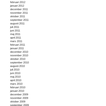
februari 2012
januari 2012
december 2011
november 2011
oktober 2011
september 2011
augusti 2011
juli 2011
juni 2011
maj 2011
april 2011
mars 2011
februari 2011
januari 2011
december 2010
november 2010
oktober 2010
september 2010
augusti 2010
juli 2010
juni 2010
maj 2010
april 2010
mars 2010
februari 2010
januari 2010
december 2009
november 2009
oktober 2009
september 2009