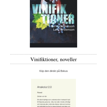
Vinifiktioner, noveller
Köp den direkt på Bokus