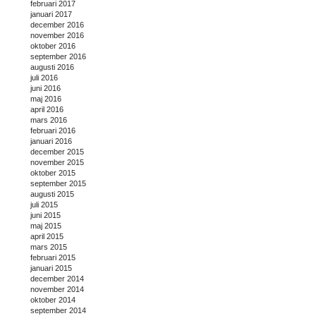
februari 2017
januari 2017
december 2016
november 2016
oktober 2016
september 2016
augusti 2016
juli 2016
juni 2016
maj 2016
april 2016
mars 2016
februari 2016
januari 2016
december 2015
november 2015
oktober 2015
september 2015
augusti 2015
juli 2015
juni 2015
maj 2015
april 2015
mars 2015
februari 2015
januari 2015
december 2014
november 2014
oktober 2014
september 2014