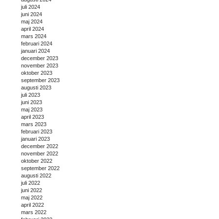
juli 2024
juni 2024
maj 2024
april 2024
mars 2024
februari 2024
januari 2024
december 2023
november 2023
oktober 2023
september 2023
augusti 2023
juli 2023
juni 2023
maj 2023
april 2023
mars 2023
februari 2023
januari 2023
december 2022
november 2022
oktober 2022
september 2022
augusti 2022
juli 2022
juni 2022
maj 2022
april 2022
mars 2022