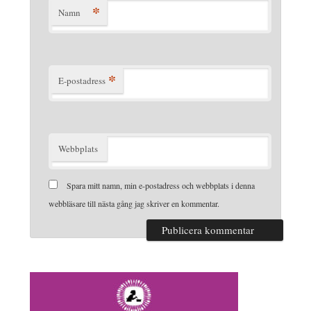
*
Namn
*
E-postadress
Webbplats
Spara mitt namn, min e-postadress och webbplats i denna
webbläsare till nästa gång jag skriver en kommentar.