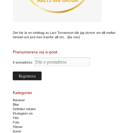
Det här är en vinblogg av Lars Torstenson där jag skriver om allt mellan
himmel och jord men framför allt om...
[läs mer]
Prenumerera via e-post
E-postadress:
Kategorier
Bananer
Bilar
Definitivt reklam
Ekologiskt vin
Film
Foto
Hästar
Konst