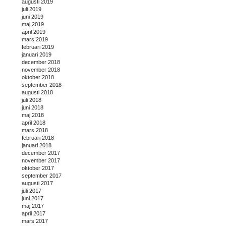
augusti 2019
juli 2019
juni 2019
maj 2019
april 2019
mars 2019
februari 2019
januari 2019
december 2018
november 2018
oktober 2018
september 2018
augusti 2018
juli 2018
juni 2018
maj 2018
april 2018
mars 2018
februari 2018
januari 2018
december 2017
november 2017
oktober 2017
september 2017
augusti 2017
juli 2017
juni 2017
maj 2017
april 2017
mars 2017