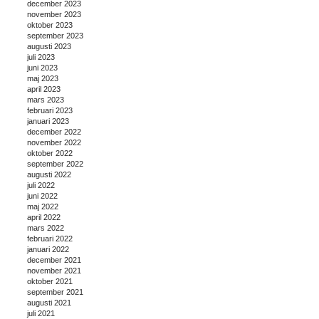
december 2023
november 2023
oktober 2023
september 2023
augusti 2023
juli 2023
juni 2023
maj 2023
april 2023
mars 2023
februari 2023
januari 2023
december 2022
november 2022
oktober 2022
september 2022
augusti 2022
juli 2022
juni 2022
maj 2022
april 2022
mars 2022
februari 2022
januari 2022
december 2021
november 2021
oktober 2021
september 2021
augusti 2021
juli 2021