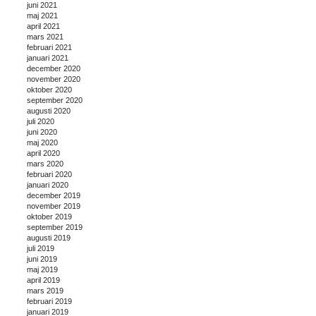
juni 2021
maj 2021
april 2021
mars 2021
februari 2021
januari 2021
december 2020
november 2020
oktober 2020
september 2020
augusti 2020
juli 2020
juni 2020
maj 2020
april 2020
mars 2020
februari 2020
januari 2020
december 2019
november 2019
oktober 2019
september 2019
augusti 2019
juli 2019
juni 2019
maj 2019
april 2019
mars 2019
februari 2019
januari 2019