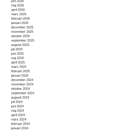
juni 2026
maj 2026
april 2026
mars 2026
februari 2026
januari 2026
december 2025
november 2025
oktober 2025
september 2025
augusti 2025
juli 2025
juni 2025
maj 2025
april 2025
mars 2025
februari 2025
januari 2025
december 2024
november 2024
oktober 2024
september 2024
augusti 2024
juli 2024
juni 2024
maj 2024
april 2024
mars 2024
februari 2024
januari 2024