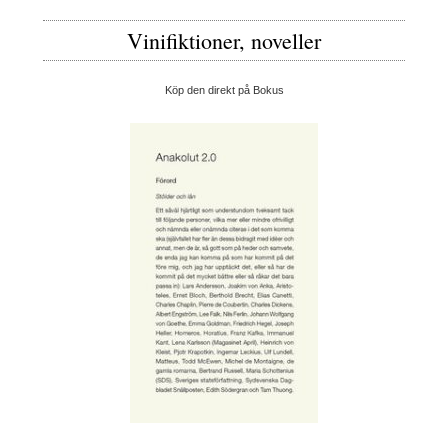
Vinifiktioner, noveller
Köp den direkt på Bokus