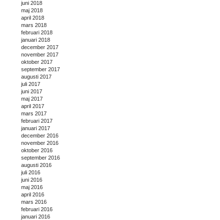
juni 2018
maj 2018
april 2018
mars 2018
februari 2018
januari 2018
december 2017
november 2017
oktober 2017
september 2017
augusti 2017
juli 2017
juni 2017
maj 2017
april 2017
mars 2017
februari 2017
januari 2017
december 2016
november 2016
oktober 2016
september 2016
augusti 2016
juli 2016
juni 2016
maj 2016
april 2016
mars 2016
februari 2016
januari 2016