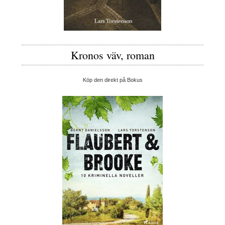
Kronos väv, roman
Köp den direkt på Bokus