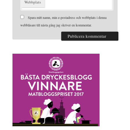
Webbplats
Spara mitt namn, min e-postadress och webbplats i denna
webbläsare till nästa gång jag skriver en kommentar.