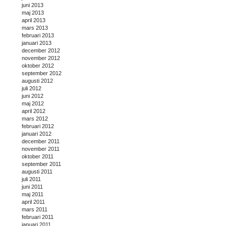
juni 2013
maj 2013
april 2013
mars 2013
februari 2013
januari 2013
december 2012
november 2012
oktober 2012
september 2012
augusti 2012
juli 2012
juni 2012
maj 2012
april 2012
mars 2012
februari 2012
januari 2012
december 2011
november 2011
oktober 2011
september 2011
augusti 2011
juli 2011
juni 2011
maj 2011
april 2011
mars 2011
februari 2011
januari 2011