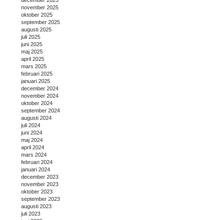
november 2025
oktober 2025
september 2025
augusti 2025
juli 2025
juni 2025
maj 2025
april 2025
mars 2025
februari 2025
januari 2025
december 2024
november 2024
oktober 2024
september 2024
augusti 2024
juli 2024
juni 2024
maj 2024
april 2024
mars 2024
februari 2024
januari 2024
december 2023
november 2023
oktober 2023
september 2023
augusti 2023
juli 2023