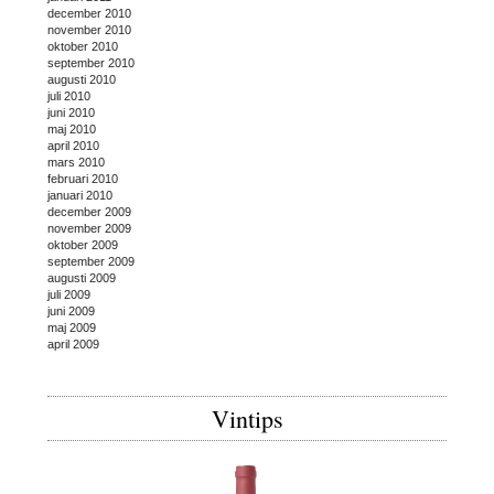
december 2010
november 2010
oktober 2010
september 2010
augusti 2010
juli 2010
juni 2010
maj 2010
april 2010
mars 2010
februari 2010
januari 2010
december 2009
november 2009
oktober 2009
september 2009
augusti 2009
juli 2009
juni 2009
maj 2009
april 2009
Vintips