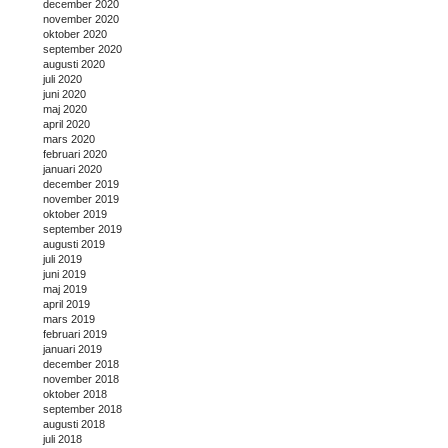
december 2020
november 2020
oktober 2020
september 2020
augusti 2020
juli 2020
juni 2020
maj 2020
april 2020
mars 2020
februari 2020
januari 2020
december 2019
november 2019
oktober 2019
september 2019
augusti 2019
juli 2019
juni 2019
maj 2019
april 2019
mars 2019
februari 2019
januari 2019
december 2018
november 2018
oktober 2018
september 2018
augusti 2018
juli 2018