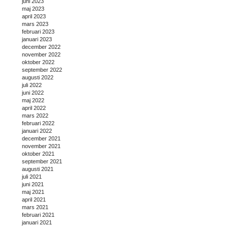
juni 2023
maj 2023
april 2023
mars 2023
februari 2023
januari 2023
december 2022
november 2022
oktober 2022
september 2022
augusti 2022
juli 2022
juni 2022
maj 2022
april 2022
mars 2022
februari 2022
januari 2022
december 2021
november 2021
oktober 2021
september 2021
augusti 2021
juli 2021
juni 2021
maj 2021
april 2021
mars 2021
februari 2021
januari 2021