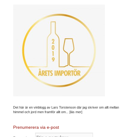
Det här är en vinblogg av Lars Torstenson där jag skriver om allt mellan
himmel och jord men framför allt om...
[läs mer]
Prenumerera via e-post