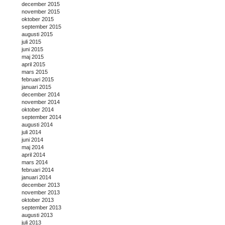
december 2015
november 2015
oktober 2015
september 2015
augusti 2015
juli 2015
juni 2015
maj 2015
april 2015
mars 2015
februari 2015
januari 2015
december 2014
november 2014
oktober 2014
september 2014
augusti 2014
juli 2014
juni 2014
maj 2014
april 2014
mars 2014
februari 2014
januari 2014
december 2013
november 2013
oktober 2013
september 2013
augusti 2013
juli 2013