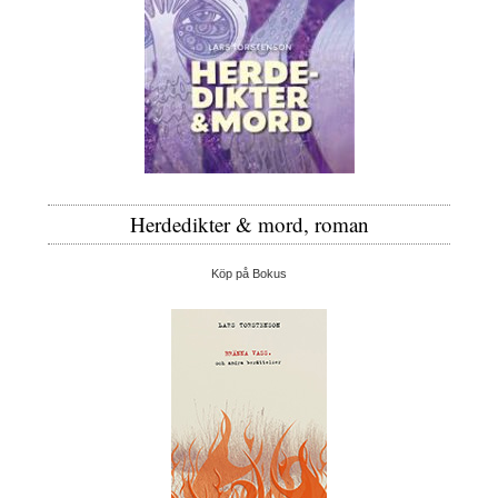
Herdedikter & mord, roman
Köp på Bokus