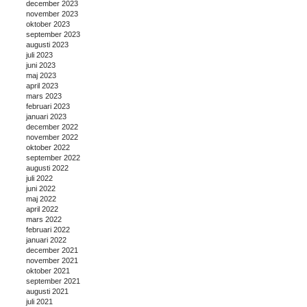
december 2023
november 2023
oktober 2023
september 2023
augusti 2023
juli 2023
juni 2023
maj 2023
april 2023
mars 2023
februari 2023
januari 2023
december 2022
november 2022
oktober 2022
september 2022
augusti 2022
juli 2022
juni 2022
maj 2022
april 2022
mars 2022
februari 2022
januari 2022
december 2021
november 2021
oktober 2021
september 2021
augusti 2021
juli 2021