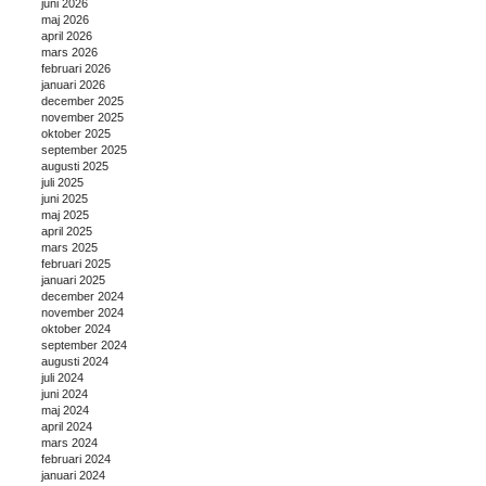
juni 2026
maj 2026
april 2026
mars 2026
februari 2026
januari 2026
december 2025
november 2025
oktober 2025
september 2025
augusti 2025
juli 2025
juni 2025
maj 2025
april 2025
mars 2025
februari 2025
januari 2025
december 2024
november 2024
oktober 2024
september 2024
augusti 2024
juli 2024
juni 2024
maj 2024
april 2024
mars 2024
februari 2024
januari 2024