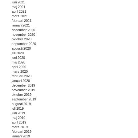
juni 2021
maj 2021
april 2021
mars 2021
februari 2021
januari 2021
december 2020
november 2020
oktober 2020
september 2020
augusti 2020
juli 2020
juni 2020
maj 2020
april 2020
mars 2020
februari 2020
januari 2020
december 2019
november 2019
oktober 2019
september 2019
augusti 2019
juli 2019
juni 2019
maj 2019
april 2019
mars 2019
februari 2019
januari 2019