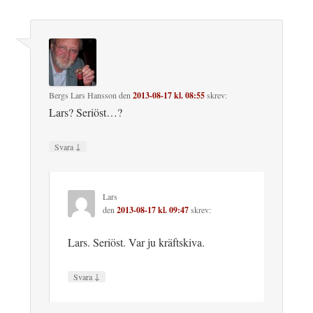
Bergs Lars Hansson
den
2013-08-17 kl. 08:55
skrev:
Lars? Seriöst…?
↓
Svara
Lars
den
2013-08-17 kl. 09:47
skrev:
Lars. Seriöst. Var ju kräftskiva.
↓
Svara