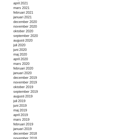
april 2021
mars 2021
februari 2021
januari 2021
december 2020
november 2020
oktober 2020
september 2020
augusti 2020
juli 2020
juni 2020
maj 2020
april 2020
mars 2020
februari 2020
januari 2020
december 2019
november 2019
oktober 2019
september 2019
augusti 2019
juli 2019
juni 2019
maj 2019
april 2019
mars 2019
februari 2019
januari 2019
december 2018
november 2018