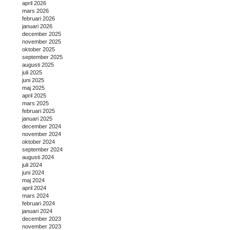
april 2026
mars 2026
februari 2026
januari 2026
december 2025
november 2025
oktober 2025
september 2025
augusti 2025
juli 2025
juni 2025
maj 2025
april 2025
mars 2025
februari 2025
januari 2025
december 2024
november 2024
oktober 2024
september 2024
augusti 2024
juli 2024
juni 2024
maj 2024
april 2024
mars 2024
februari 2024
januari 2024
december 2023
november 2023