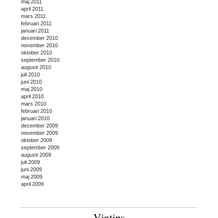
maj 2011
april 2011
mars 2011
februari 2011
januari 2011
december 2010
november 2010
oktober 2010
september 2010
augusti 2010
juli 2010
juni 2010
maj 2010
april 2010
mars 2010
februari 2010
januari 2010
december 2009
november 2009
oktober 2009
september 2009
augusti 2009
juli 2009
juni 2009
maj 2009
april 2009
Vintips