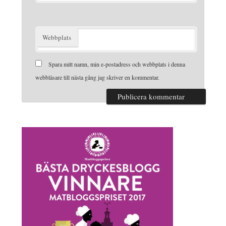
Webbplats
Spara mitt namn, min e-postadress och webbplats i denna
webbläsare till nästa gång jag skriver en kommentar.