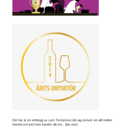
Det här är en vinblogg av Lars Torstenson där jag skriver om allt mellan
himmel och jord men framför allt om...
[läs mer]