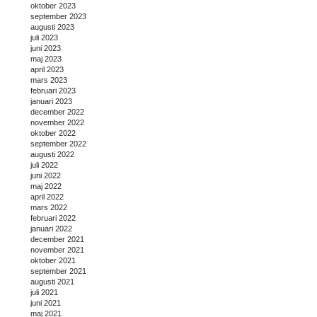
oktober 2023
september 2023
augusti 2023
juli 2023
juni 2023
maj 2023
april 2023
mars 2023
februari 2023
januari 2023
december 2022
november 2022
oktober 2022
september 2022
augusti 2022
juli 2022
juni 2022
maj 2022
april 2022
mars 2022
februari 2022
januari 2022
december 2021
november 2021
oktober 2021
september 2021
augusti 2021
juli 2021
juni 2021
maj 2021