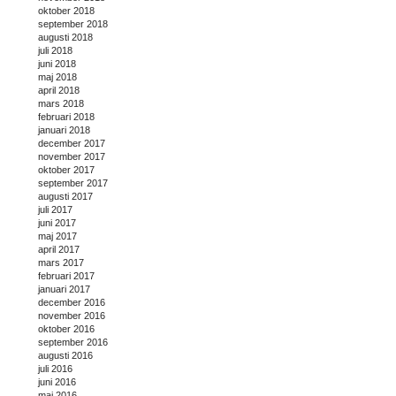
oktober 2018
september 2018
augusti 2018
juli 2018
juni 2018
maj 2018
april 2018
mars 2018
februari 2018
januari 2018
december 2017
november 2017
oktober 2017
september 2017
augusti 2017
juli 2017
juni 2017
maj 2017
april 2017
mars 2017
februari 2017
januari 2017
december 2016
november 2016
oktober 2016
september 2016
augusti 2016
juli 2016
juni 2016
maj 2016