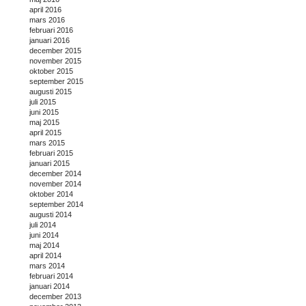
april 2016
mars 2016
februari 2016
januari 2016
december 2015
november 2015
oktober 2015
september 2015
augusti 2015
juli 2015
juni 2015
maj 2015
april 2015
mars 2015
februari 2015
januari 2015
december 2014
november 2014
oktober 2014
september 2014
augusti 2014
juli 2014
juni 2014
maj 2014
april 2014
mars 2014
februari 2014
januari 2014
december 2013