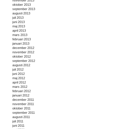
november 2013
oktober 2013
september 2013
augusti 2013
juli 2013
juni 2013
maj 2013
april 2013
mars 2013
februari 2013
januari 2013
december 2012
november 2012
oktober 2012
september 2012
augusti 2012
juli 2012
juni 2012
maj 2012
april 2012
mars 2012
februari 2012
januari 2012
december 2011
november 2011
oktober 2011
september 2011
augusti 2011
juli 2011
juni 2011