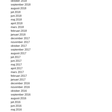
oktober 2018
september 2018
augusti 2018
juli 2018
juni 2018
maj 2018
april 2018
mars 2018
februari 2018
januari 2018
december 2017
november 2017
oktober 2017
september 2017
augusti 2017
juli 2017
juni 2017
maj 2017
april 2017
mars 2017
februari 2017
januari 2017
december 2016
november 2016
oktober 2016
september 2016
augusti 2016
juli 2016
juni 2016
maj 2016