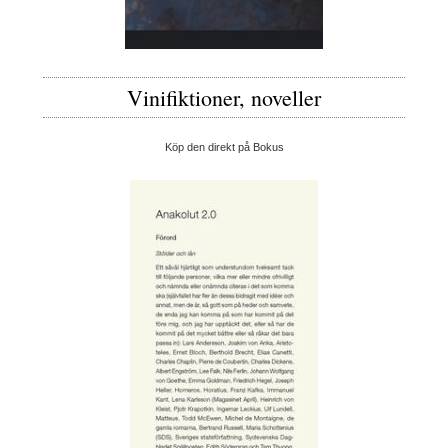
Vinifiktioner, noveller
Köp den direkt på Bokus