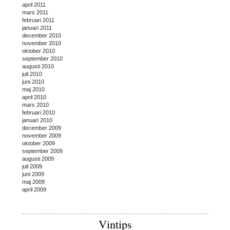
april 2011
mars 2011
februari 2011
januari 2011
december 2010
november 2010
oktober 2010
september 2010
augusti 2010
juli 2010
juni 2010
maj 2010
april 2010
mars 2010
februari 2010
januari 2010
december 2009
november 2009
oktober 2009
september 2009
augusti 2009
juli 2009
juni 2009
maj 2009
april 2009
Vintips