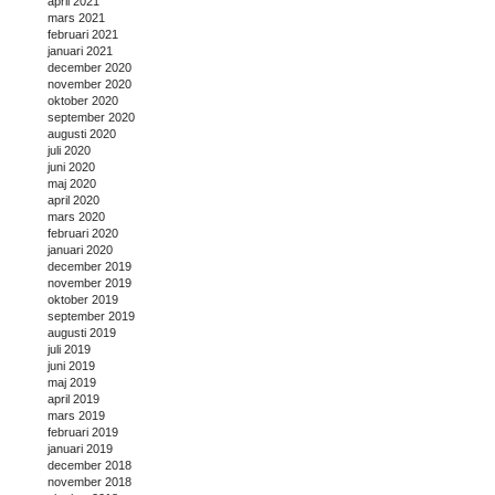
april 2021
mars 2021
februari 2021
januari 2021
december 2020
november 2020
oktober 2020
september 2020
augusti 2020
juli 2020
juni 2020
maj 2020
april 2020
mars 2020
februari 2020
januari 2020
december 2019
november 2019
oktober 2019
september 2019
augusti 2019
juli 2019
juni 2019
maj 2019
april 2019
mars 2019
februari 2019
januari 2019
december 2018
november 2018