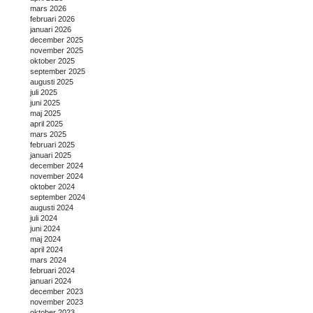
mars 2026
februari 2026
januari 2026
december 2025
november 2025
oktober 2025
september 2025
augusti 2025
juli 2025
juni 2025
maj 2025
april 2025
mars 2025
februari 2025
januari 2025
december 2024
november 2024
oktober 2024
september 2024
augusti 2024
juli 2024
juni 2024
maj 2024
april 2024
mars 2024
februari 2024
januari 2024
december 2023
november 2023
oktober 2023