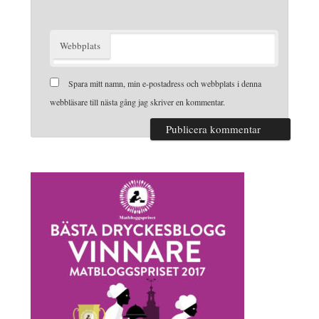
Webbplats
Spara mitt namn, min e-postadress och webbplats i denna
webbläsare till nästa gång jag skriver en kommentar.