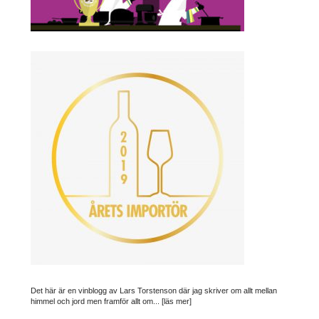
Det här är en vinblogg av Lars Torstenson där jag skriver om allt mellan
himmel och jord men framför allt om...
[läs mer]