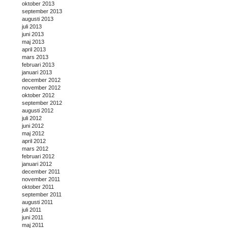
oktober 2013
september 2013
augusti 2013
juli 2013
juni 2013
maj 2013
april 2013
mars 2013
februari 2013
januari 2013
december 2012
november 2012
oktober 2012
september 2012
augusti 2012
juli 2012
juni 2012
maj 2012
april 2012
mars 2012
februari 2012
januari 2012
december 2011
november 2011
oktober 2011
september 2011
augusti 2011
juli 2011
juni 2011
maj 2011