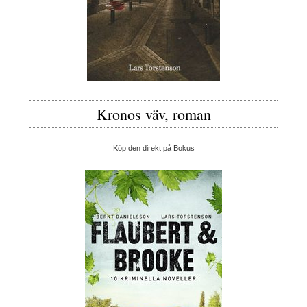
Kronos väv, roman
Köp den direkt på Bokus