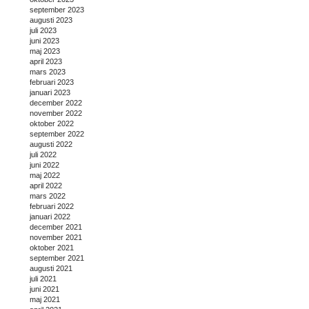
september 2023
augusti 2023
juli 2023
juni 2023
maj 2023
april 2023
mars 2023
februari 2023
januari 2023
december 2022
november 2022
oktober 2022
september 2022
augusti 2022
juli 2022
juni 2022
maj 2022
april 2022
mars 2022
februari 2022
januari 2022
december 2021
november 2021
oktober 2021
september 2021
augusti 2021
juli 2021
juni 2021
maj 2021