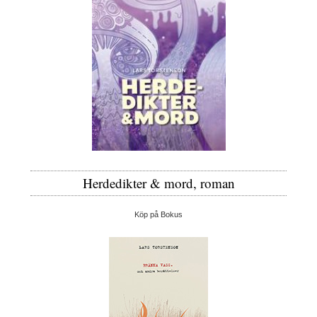
Herdedikter & mord, roman
Köp på Bokus