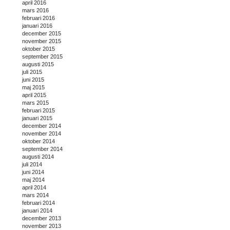
april 2016
mars 2016
februari 2016
januari 2016
december 2015
november 2015
oktober 2015
september 2015
augusti 2015
juli 2015
juni 2015
maj 2015
april 2015
mars 2015
februari 2015
januari 2015
december 2014
november 2014
oktober 2014
september 2014
augusti 2014
juli 2014
juni 2014
maj 2014
april 2014
mars 2014
februari 2014
januari 2014
december 2013
november 2013