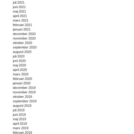
juli 2021
juni 2021
maj 2021
april 2021
mars 2021
februari 2021
januari 2021
december 2020
november 2020
oktober 2020
september 2020
augusti 2020
juli 2020
juni 2020
maj 2020
april 2020
mars 2020
februari 2020
januari 2020
december 2019
november 2019
oktober 2019
september 2019
augusti 2019
juli 2019
juni 2019
maj 2019
april 2019
mars 2019
februari 2019