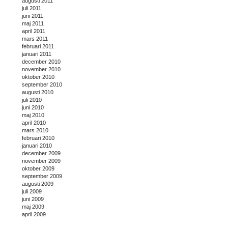
augusti 2011
juli 2011
juni 2011
maj 2011
april 2011
mars 2011
februari 2011
januari 2011
december 2010
november 2010
oktober 2010
september 2010
augusti 2010
juli 2010
juni 2010
maj 2010
april 2010
mars 2010
februari 2010
januari 2010
december 2009
november 2009
oktober 2009
september 2009
augusti 2009
juli 2009
juni 2009
maj 2009
april 2009