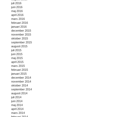
juli 2016
juni 2016
maj 2016
april 2016
mars 2016
februari 2016
januari 2016
december 2015
november 2015
oktober 2015
september 2015
augusti 2015
juli 2015
juni 2015
maj 2015
april 2015
mars 2015
februari 2015
januari 2015
december 2014
november 2014
oktober 2014
september 2014
augusti 2014
juli 2014
juni 2014
maj 2014
april 2014
mars 2014
februari 2014