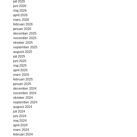
juli 2026
juni 2026
maj 2026
april 2026
mars 2026
februari 2026
januari 2026
december 2025
november 2025
oktober 2025
september 2025
augusti 2025
juli 2025
juni 2025
maj 2025
april 2025
mars 2025
februari 2025
januari 2025
december 2024
november 2024
oktober 2024
september 2024
augusti 2024
juli 2024
juni 2024
maj 2024
april 2024
mars 2024
februari 2024