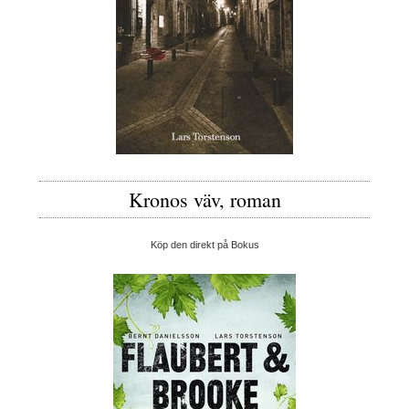
Kronos väv, roman
Köp den direkt på Bokus