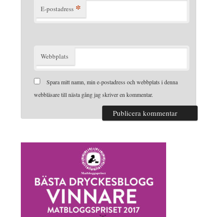
*
E-postadress
Webbplats
Spara mitt namn, min e-postadress och webbplats i denna
webbläsare till nästa gång jag skriver en kommentar.