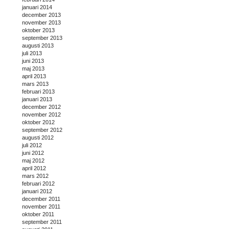
januari 2014
december 2013
november 2013
oktober 2013
september 2013
augusti 2013
juli 2013
juni 2013
maj 2013
april 2013
mars 2013
februari 2013
januari 2013
december 2012
november 2012
oktober 2012
september 2012
augusti 2012
juli 2012
juni 2012
maj 2012
april 2012
mars 2012
februari 2012
januari 2012
december 2011
november 2011
oktober 2011
september 2011