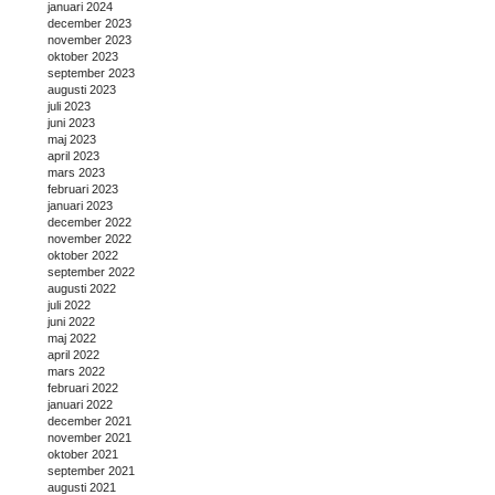
januari 2024
december 2023
november 2023
oktober 2023
september 2023
augusti 2023
juli 2023
juni 2023
maj 2023
april 2023
mars 2023
februari 2023
januari 2023
december 2022
november 2022
oktober 2022
september 2022
augusti 2022
juli 2022
juni 2022
maj 2022
april 2022
mars 2022
februari 2022
januari 2022
december 2021
november 2021
oktober 2021
september 2021
augusti 2021