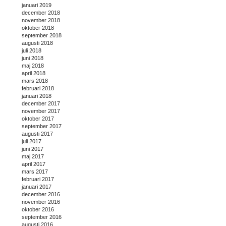
januari 2019
december 2018
november 2018
oktober 2018
september 2018
augusti 2018
juli 2018
juni 2018
maj 2018
april 2018
mars 2018
februari 2018
januari 2018
december 2017
november 2017
oktober 2017
september 2017
augusti 2017
juli 2017
juni 2017
maj 2017
april 2017
mars 2017
februari 2017
januari 2017
december 2016
november 2016
oktober 2016
september 2016
augusti 2016