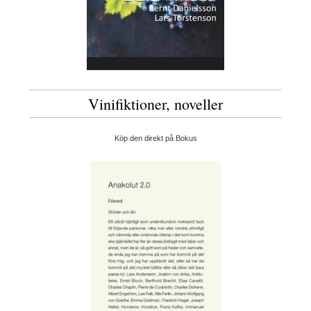
Vinifiktioner, noveller
Köp den direkt på Bokus