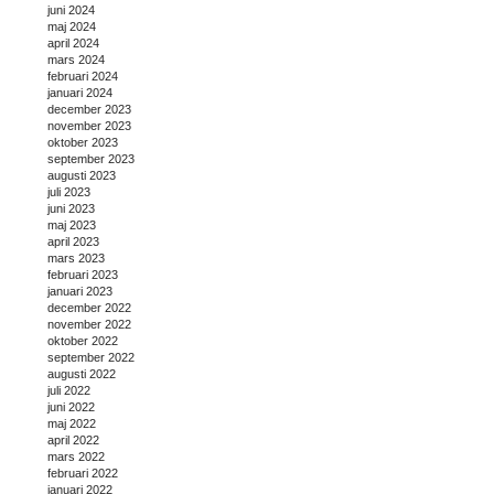
juni 2024
maj 2024
april 2024
mars 2024
februari 2024
januari 2024
december 2023
november 2023
oktober 2023
september 2023
augusti 2023
juli 2023
juni 2023
maj 2023
april 2023
mars 2023
februari 2023
januari 2023
december 2022
november 2022
oktober 2022
september 2022
augusti 2022
juli 2022
juni 2022
maj 2022
april 2022
mars 2022
februari 2022
januari 2022