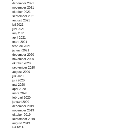
december 2021
november 2021
oktober 2021
september 2021
augusti 2021
juli 2021
juni 2021
maj 2021
april 2021
mars 2021
februari 2021
januari 2021
december 2020
november 2020
oktober 2020
september 2020
augusti 2020
juli 2020
juni 2020
maj 2020
april 2020
mars 2020
februari 2020
januari 2020
december 2019
november 2019
oktober 2019
september 2019
augusti 2019
juli 2019