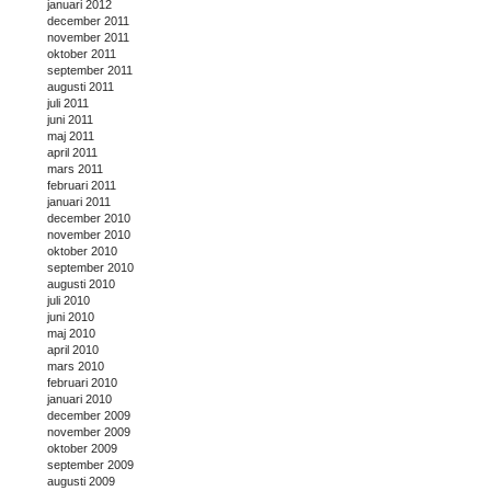
januari 2012
december 2011
november 2011
oktober 2011
september 2011
augusti 2011
juli 2011
juni 2011
maj 2011
april 2011
mars 2011
februari 2011
januari 2011
december 2010
november 2010
oktober 2010
september 2010
augusti 2010
juli 2010
juni 2010
maj 2010
april 2010
mars 2010
februari 2010
januari 2010
december 2009
november 2009
oktober 2009
september 2009
augusti 2009