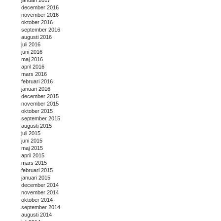
december 2016
november 2016
oktober 2016
september 2016
augusti 2016
juli 2016
juni 2016
maj 2016
april 2016
mars 2016
februari 2016
januari 2016
december 2015
november 2015
oktober 2015
september 2015
augusti 2015
juli 2015
juni 2015
maj 2015
april 2015
mars 2015
februari 2015
januari 2015
december 2014
november 2014
oktober 2014
september 2014
augusti 2014