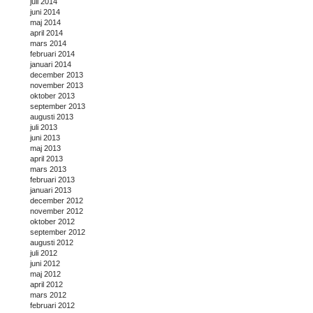
juli 2014
juni 2014
maj 2014
april 2014
mars 2014
februari 2014
januari 2014
december 2013
november 2013
oktober 2013
september 2013
augusti 2013
juli 2013
juni 2013
maj 2013
april 2013
mars 2013
februari 2013
januari 2013
december 2012
november 2012
oktober 2012
september 2012
augusti 2012
juli 2012
juni 2012
maj 2012
april 2012
mars 2012
februari 2012