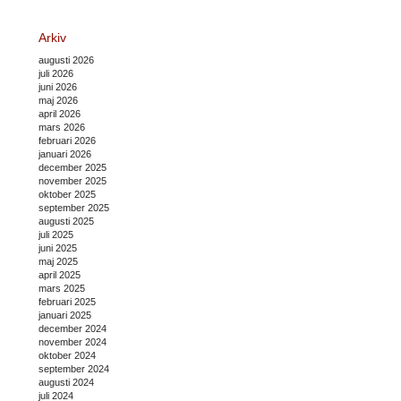
Arkiv
augusti 2026
juli 2026
juni 2026
maj 2026
april 2026
mars 2026
februari 2026
januari 2026
december 2025
november 2025
oktober 2025
september 2025
augusti 2025
juli 2025
juni 2025
maj 2025
april 2025
mars 2025
februari 2025
januari 2025
december 2024
november 2024
oktober 2024
september 2024
augusti 2024
juli 2024