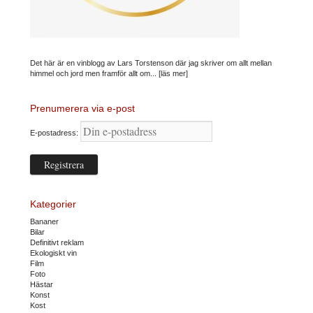
Det här är en vinblogg av Lars Torstenson där jag skriver om allt mellan
himmel och jord men framför allt om...
[läs mer]
Prenumerera via e-post
E-postadress:
Kategorier
Bananer
Bilar
Definitivt reklam
Ekologiskt vin
Film
Foto
Hästar
Konst
Kost