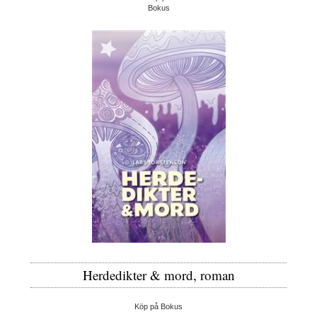
Bokus
Herdedikter & mord, roman
Köp på Bokus