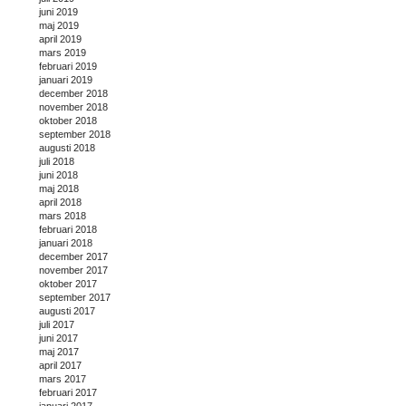
juni 2019
maj 2019
april 2019
mars 2019
februari 2019
januari 2019
december 2018
november 2018
oktober 2018
september 2018
augusti 2018
juli 2018
juni 2018
maj 2018
april 2018
mars 2018
februari 2018
januari 2018
december 2017
november 2017
oktober 2017
september 2017
augusti 2017
juli 2017
juni 2017
maj 2017
april 2017
mars 2017
februari 2017
januari 2017