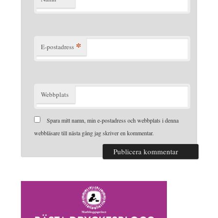
*
E-postadress
Webbplats
Spara mitt namn, min e-postadress och webbplats i denna
webbläsare till nästa gång jag skriver en kommentar.