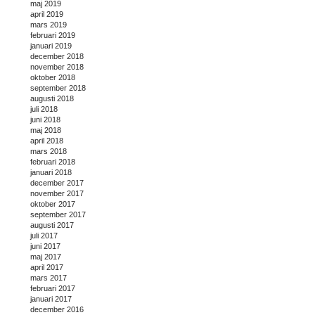
maj 2019
april 2019
mars 2019
februari 2019
januari 2019
december 2018
november 2018
oktober 2018
september 2018
augusti 2018
juli 2018
juni 2018
maj 2018
april 2018
mars 2018
februari 2018
januari 2018
december 2017
november 2017
oktober 2017
september 2017
augusti 2017
juli 2017
juni 2017
maj 2017
april 2017
mars 2017
februari 2017
januari 2017
december 2016