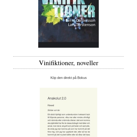
Vinifiktioner, noveller
Köp den direkt på Bokus