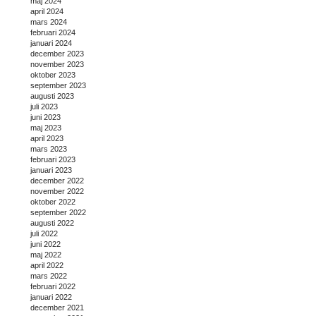
maj 2024
april 2024
mars 2024
februari 2024
januari 2024
december 2023
november 2023
oktober 2023
september 2023
augusti 2023
juli 2023
juni 2023
maj 2023
april 2023
mars 2023
februari 2023
januari 2023
december 2022
november 2022
oktober 2022
september 2022
augusti 2022
juli 2022
juni 2022
maj 2022
april 2022
mars 2022
februari 2022
januari 2022
december 2021