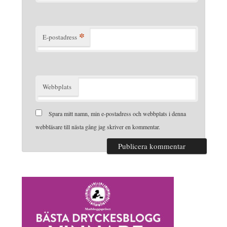
*
E-postadress
Webbplats
Spara mitt namn, min e-postadress och webbplats i denna
webbläsare till nästa gång jag skriver en kommentar.