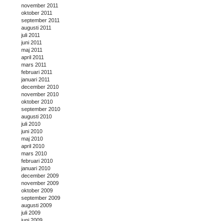
november 2011
oktober 2011
september 2011
augusti 2011
juli 2011
juni 2011
maj 2011
april 2011
mars 2011
februari 2011
januari 2011
december 2010
november 2010
oktober 2010
september 2010
augusti 2010
juli 2010
juni 2010
maj 2010
april 2010
mars 2010
februari 2010
januari 2010
december 2009
november 2009
oktober 2009
september 2009
augusti 2009
juli 2009
juni 2009