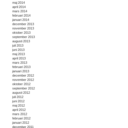
maj 2014
april 2014
mars 2014
februari 2014
januari 2014
december 2013
november 2013
oktober 2013
september 2013
augusti 2013
juli 2013
juni 2013
maj 2013
april 2013
mars 2013
februari 2013
januari 2013
december 2012
november 2012
oktober 2012
september 2012
augusti 2012
juli 2012
juni 2012
maj 2012
april 2012
mars 2012
februari 2012
januari 2012
december 2011