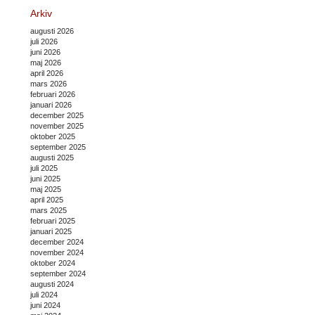
Arkiv
augusti 2026
juli 2026
juni 2026
maj 2026
april 2026
mars 2026
februari 2026
januari 2026
december 2025
november 2025
oktober 2025
september 2025
augusti 2025
juli 2025
juni 2025
maj 2025
april 2025
mars 2025
februari 2025
januari 2025
december 2024
november 2024
oktober 2024
september 2024
augusti 2024
juli 2024
juni 2024