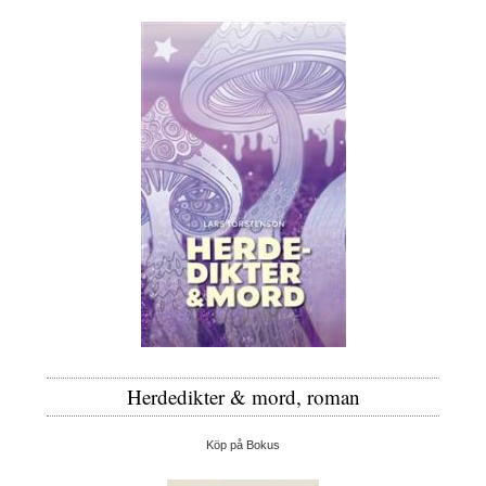
Herdedikter & mord, roman
Köp på Bokus