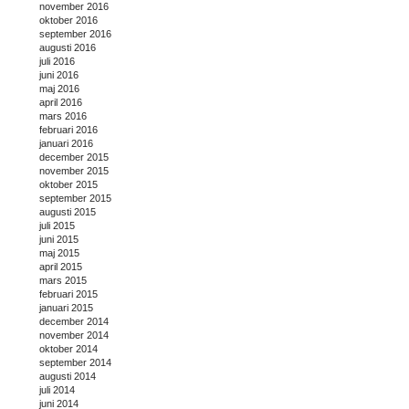
november 2016
oktober 2016
september 2016
augusti 2016
juli 2016
juni 2016
maj 2016
april 2016
mars 2016
februari 2016
januari 2016
december 2015
november 2015
oktober 2015
september 2015
augusti 2015
juli 2015
juni 2015
maj 2015
april 2015
mars 2015
februari 2015
januari 2015
december 2014
november 2014
oktober 2014
september 2014
augusti 2014
juli 2014
juni 2014