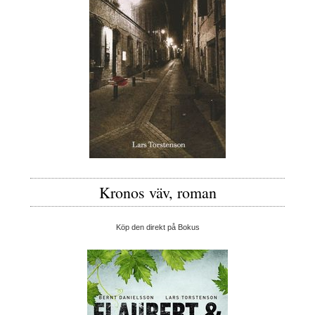
Kronos väv, roman
Köp den direkt på Bokus