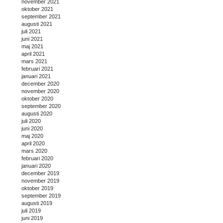
november 2021
oktober 2021
september 2021
augusti 2021
juli 2021
juni 2021
maj 2021
april 2021
mars 2021
februari 2021
januari 2021
december 2020
november 2020
oktober 2020
september 2020
augusti 2020
juli 2020
juni 2020
maj 2020
april 2020
mars 2020
februari 2020
januari 2020
december 2019
november 2019
oktober 2019
september 2019
augusti 2019
juli 2019
juni 2019