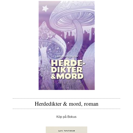
Herdedikter & mord, roman
Köp på Bokus