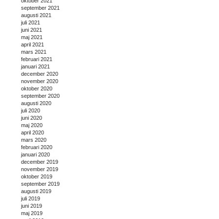
oktober 2021
september 2021
augusti 2021
juli 2021
juni 2021
maj 2021
april 2021
mars 2021
februari 2021
januari 2021
december 2020
november 2020
oktober 2020
september 2020
augusti 2020
juli 2020
juni 2020
maj 2020
april 2020
mars 2020
februari 2020
januari 2020
december 2019
november 2019
oktober 2019
september 2019
augusti 2019
juli 2019
juni 2019
maj 2019