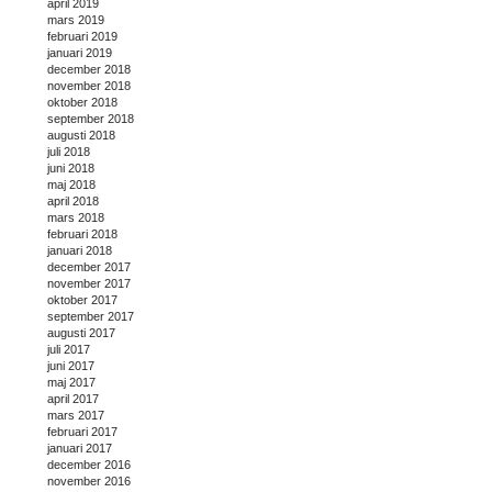
april 2019
mars 2019
februari 2019
januari 2019
december 2018
november 2018
oktober 2018
september 2018
augusti 2018
juli 2018
juni 2018
maj 2018
april 2018
mars 2018
februari 2018
januari 2018
december 2017
november 2017
oktober 2017
september 2017
augusti 2017
juli 2017
juni 2017
maj 2017
april 2017
mars 2017
februari 2017
januari 2017
december 2016
november 2016