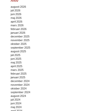
Arkiv
augusti 2026
juli 2026
juni 2026
maj 2026
april 2026
mars 2026
februari 2026
januari 2026
december 2025
november 2025
oktober 2025
september 2025
augusti 2025
juli 2025
juni 2025
maj 2025
april 2025
mars 2025
februari 2025
januari 2025
december 2024
november 2024
oktober 2024
september 2024
augusti 2024
juli 2024
juni 2024
maj 2024
april 2024