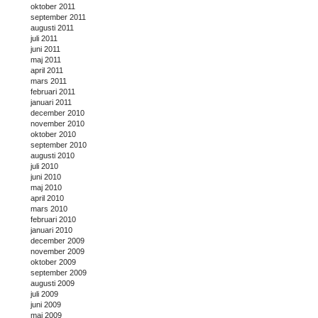
oktober 2011
september 2011
augusti 2011
juli 2011
juni 2011
maj 2011
april 2011
mars 2011
februari 2011
januari 2011
december 2010
november 2010
oktober 2010
september 2010
augusti 2010
juli 2010
juni 2010
maj 2010
april 2010
mars 2010
februari 2010
januari 2010
december 2009
november 2009
oktober 2009
september 2009
augusti 2009
juli 2009
juni 2009
maj 2009