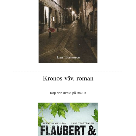
Kronos väv, roman
Köp den direkt på Bokus