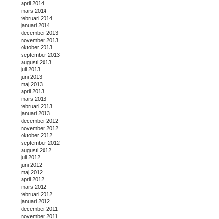
april 2014
mars 2014
februari 2014
januari 2014
december 2013
november 2013
oktober 2013
september 2013
augusti 2013
juli 2013
juni 2013
maj 2013
april 2013
mars 2013
februari 2013
januari 2013
december 2012
november 2012
oktober 2012
september 2012
augusti 2012
juli 2012
juni 2012
maj 2012
april 2012
mars 2012
februari 2012
januari 2012
december 2011
november 2011