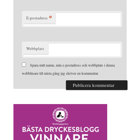
*
E-postadress
Webbplats
Spara mitt namn, min e-postadress och webbplats i denna
webbläsare till nästa gång jag skriver en kommentar.