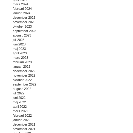
mars 2024
februari 2024
januari 2024
december 2023
november 2023
oktober 2023
september 2023
augusti 2023
juli 2023
juni 2023
maj 2023
april 2023
mars 2023
februari 2023
januari 2023
december 2022
november 2022
oktober 2022
september 2022
augusti 2022
juli 2022
juni 2022
maj 2022
april 2022
mars 2022
februari 2022
januari 2022
december 2021
november 2021