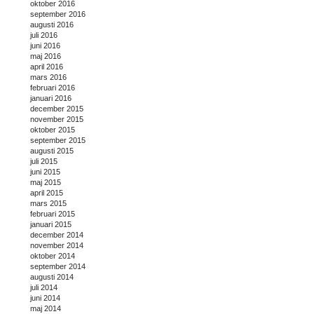
oktober 2016
september 2016
augusti 2016
juli 2016
juni 2016
maj 2016
april 2016
mars 2016
februari 2016
januari 2016
december 2015
november 2015
oktober 2015
september 2015
augusti 2015
juli 2015
juni 2015
maj 2015
april 2015
mars 2015
februari 2015
januari 2015
december 2014
november 2014
oktober 2014
september 2014
augusti 2014
juli 2014
juni 2014
maj 2014