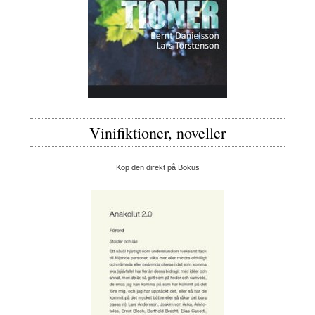
Vinifiktioner, noveller
Köp den direkt på Bokus