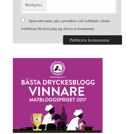
Webbplats
Spara mitt namn, min e-postadress och webbplats i denna
webbläsare till nästa gång jag skriver en kommentar.