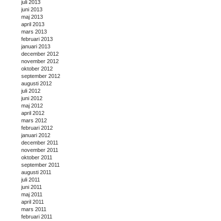
juli 2013
juni 2013
maj 2013
april 2013
mars 2013
februari 2013
januari 2013
december 2012
november 2012
oktober 2012
september 2012
augusti 2012
juli 2012
juni 2012
maj 2012
april 2012
mars 2012
februari 2012
januari 2012
december 2011
november 2011
oktober 2011
september 2011
augusti 2011
juli 2011
juni 2011
maj 2011
april 2011
mars 2011
februari 2011