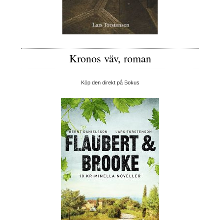
Kronos väv, roman
Köp den direkt på Bokus