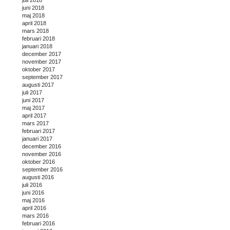
juni 2018
maj 2018
april 2018
mars 2018
februari 2018
januari 2018
december 2017
november 2017
oktober 2017
september 2017
augusti 2017
juli 2017
juni 2017
maj 2017
april 2017
mars 2017
februari 2017
januari 2017
december 2016
november 2016
oktober 2016
september 2016
augusti 2016
juli 2016
juni 2016
maj 2016
april 2016
mars 2016
februari 2016