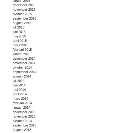
januari 2016
december 2015
november 2015
oktober 2015
september 2015
augusti 2015
juli 2015
juni 2015
maj 2015
april 2015
mars 2015
februari 2015
januari 2015
december 2014
november 2014
oktober 2014
september 2014
augusti 2014
juli 2014
juni 2014
maj 2014
april 2014
mars 2014
februari 2014
januari 2014
december 2013
november 2013
oktober 2013
september 2013
augusti 2013