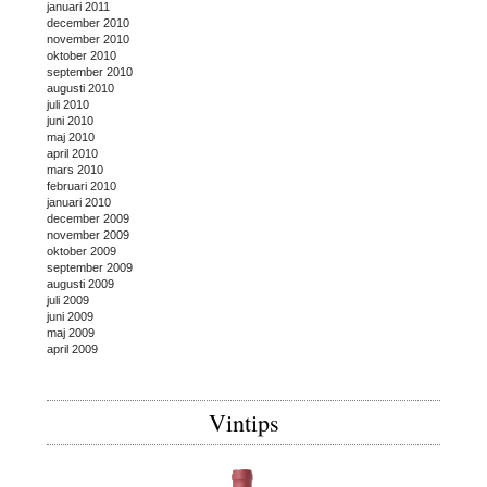
januari 2011
december 2010
november 2010
oktober 2010
september 2010
augusti 2010
juli 2010
juni 2010
maj 2010
april 2010
mars 2010
februari 2010
januari 2010
december 2009
november 2009
oktober 2009
september 2009
augusti 2009
juli 2009
juni 2009
maj 2009
april 2009
Vintips