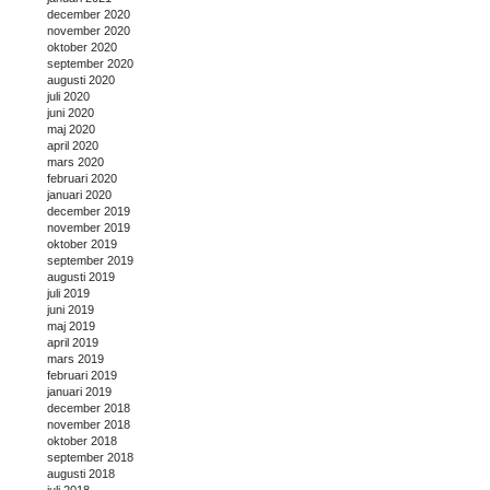
december 2020
november 2020
oktober 2020
september 2020
augusti 2020
juli 2020
juni 2020
maj 2020
april 2020
mars 2020
februari 2020
januari 2020
december 2019
november 2019
oktober 2019
september 2019
augusti 2019
juli 2019
juni 2019
maj 2019
april 2019
mars 2019
februari 2019
januari 2019
december 2018
november 2018
oktober 2018
september 2018
augusti 2018
juli 2018