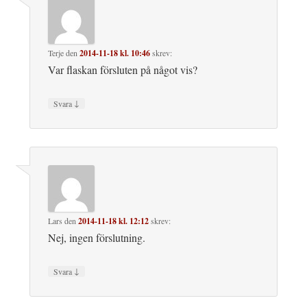
Terje
den
2014-11-18 kl. 10:46
skrev:
Var flaskan försluten på något vis?
↓
Svara
Lars
den
2014-11-18 kl. 12:12
skrev:
Nej, ingen förslutning.
↓
Svara