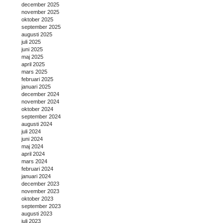
december 2025
november 2025
oktober 2025
september 2025
augusti 2025
juli 2025
juni 2025
maj 2025
april 2025
mars 2025
februari 2025
januari 2025
december 2024
november 2024
oktober 2024
september 2024
augusti 2024
juli 2024
juni 2024
maj 2024
april 2024
mars 2024
februari 2024
januari 2024
december 2023
november 2023
oktober 2023
september 2023
augusti 2023
juli 2023