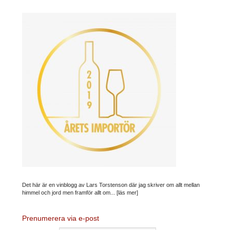
Det här är en vinblogg av Lars Torstenson där jag skriver om allt mellan
himmel och jord men framför allt om...
[läs mer]
Prenumerera via e-post