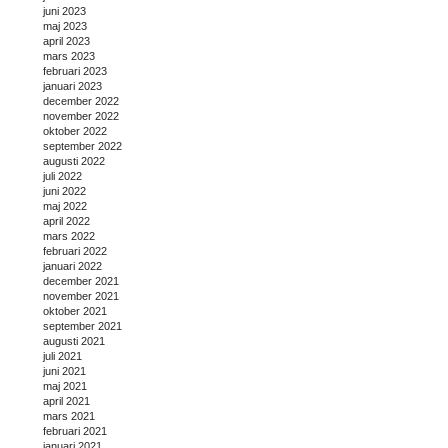
juni 2023
maj 2023
april 2023
mars 2023
februari 2023
januari 2023
december 2022
november 2022
oktober 2022
september 2022
augusti 2022
juli 2022
juni 2022
maj 2022
april 2022
mars 2022
februari 2022
januari 2022
december 2021
november 2021
oktober 2021
september 2021
augusti 2021
juli 2021
juni 2021
maj 2021
april 2021
mars 2021
februari 2021
januari 2021