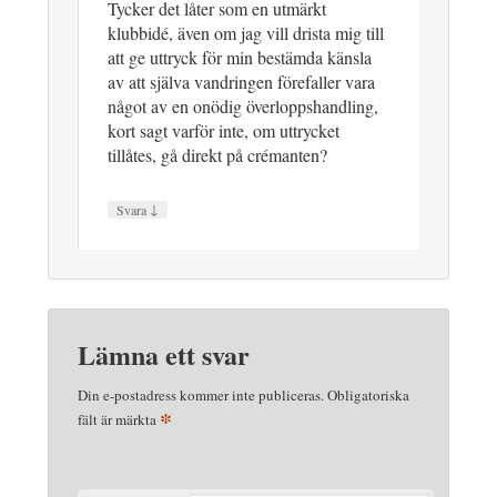
Tycker det låter som en utmärkt
klubbidé, även om jag vill drista mig till
att ge uttryck för min bestämda känsla
av att själva vandringen förefaller vara
något av en onödig överloppshandling,
kort sagt varför inte, om uttrycket
tillåtes, gå direkt på crémanten?
↓
Svara
Lämna ett svar
Din e-postadress kommer inte publiceras.
Obligatoriska
*
fält är märkta