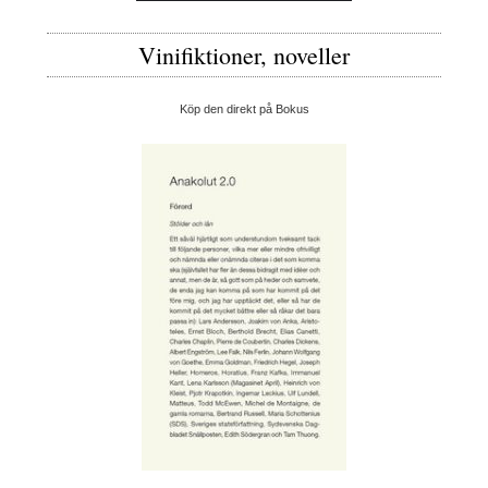
Vinifiktioner, noveller
Köp den direkt på Bokus