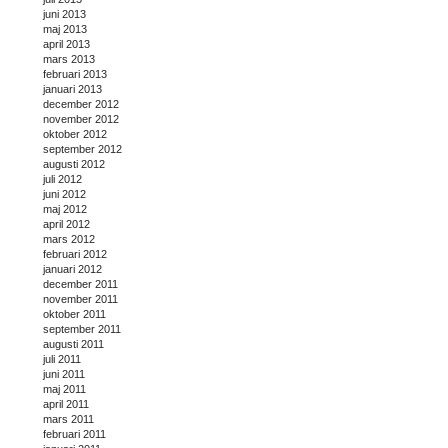
juni 2013
maj 2013
april 2013
mars 2013
februari 2013
januari 2013
december 2012
november 2012
oktober 2012
september 2012
augusti 2012
juli 2012
juni 2012
maj 2012
april 2012
mars 2012
februari 2012
januari 2012
december 2011
november 2011
oktober 2011
september 2011
augusti 2011
juli 2011
juni 2011
maj 2011
april 2011
mars 2011
februari 2011