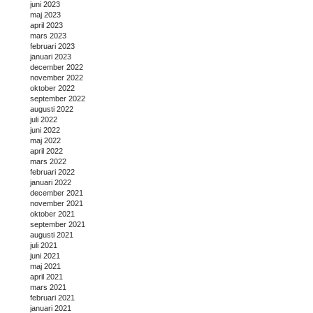
juni 2023
maj 2023
april 2023
mars 2023
februari 2023
januari 2023
december 2022
november 2022
oktober 2022
september 2022
augusti 2022
juli 2022
juni 2022
maj 2022
april 2022
mars 2022
februari 2022
januari 2022
december 2021
november 2021
oktober 2021
september 2021
augusti 2021
juli 2021
juni 2021
maj 2021
april 2021
mars 2021
februari 2021
januari 2021