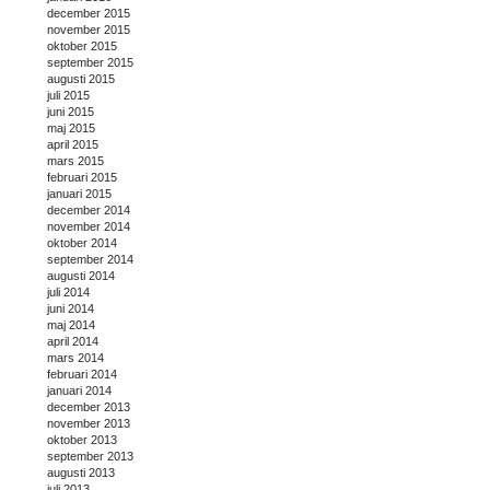
december 2015
november 2015
oktober 2015
september 2015
augusti 2015
juli 2015
juni 2015
maj 2015
april 2015
mars 2015
februari 2015
januari 2015
december 2014
november 2014
oktober 2014
september 2014
augusti 2014
juli 2014
juni 2014
maj 2014
april 2014
mars 2014
februari 2014
januari 2014
december 2013
november 2013
oktober 2013
september 2013
augusti 2013
juli 2013