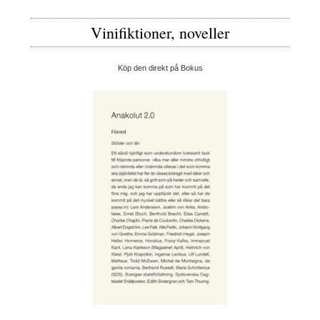
Vinifiktioner, noveller
Köp den direkt på Bokus