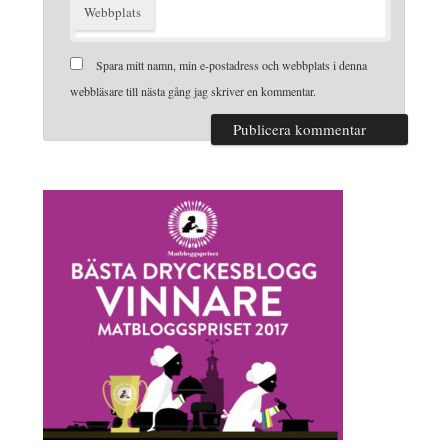
Webbplats
Spara mitt namn, min e-postadress och webbplats i denna
webbläsare till nästa gång jag skriver en kommentar.