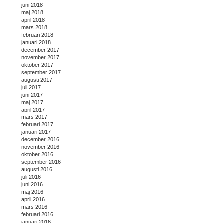
juni 2018
maj 2018
april 2018
mars 2018
februari 2018
januari 2018
december 2017
november 2017
oktober 2017
september 2017
augusti 2017
juli 2017
juni 2017
maj 2017
april 2017
mars 2017
februari 2017
januari 2017
december 2016
november 2016
oktober 2016
september 2016
augusti 2016
juli 2016
juni 2016
maj 2016
april 2016
mars 2016
februari 2016
januari 2016