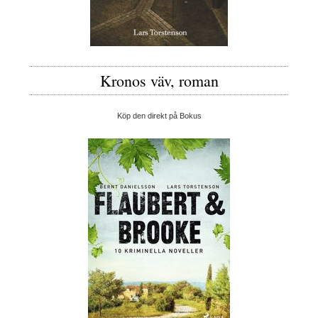
Kronos väv, roman
Köp den direkt på Bokus