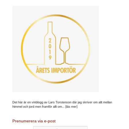
Det här är en vinblogg av Lars Torstenson där jag skriver om allt mellan
himmel och jord men framför allt om...
[läs mer]
Prenumerera via e-post