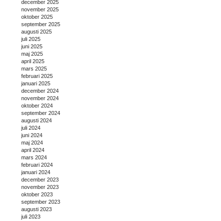
december 2025
november 2025
oktober 2025
september 2025
augusti 2025
juli 2025
juni 2025
maj 2025
april 2025
mars 2025
februari 2025
januari 2025
december 2024
november 2024
oktober 2024
september 2024
augusti 2024
juli 2024
juni 2024
maj 2024
april 2024
mars 2024
februari 2024
januari 2024
december 2023
november 2023
oktober 2023
september 2023
augusti 2023
juli 2023