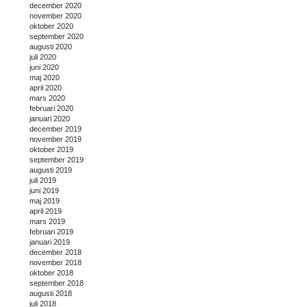
december 2020
november 2020
oktober 2020
september 2020
augusti 2020
juli 2020
juni 2020
maj 2020
april 2020
mars 2020
februari 2020
januari 2020
december 2019
november 2019
oktober 2019
september 2019
augusti 2019
juli 2019
juni 2019
maj 2019
april 2019
mars 2019
februari 2019
januari 2019
december 2018
november 2018
oktober 2018
september 2018
augusti 2018
juli 2018