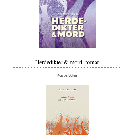
Herdedikter & mord, roman
Köp på Bokus