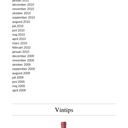
januari 2011
december 2010
november 2010
oktober 2010
september 2010
augusti 2010
juli 2010
juni 2010
maj 2010
april 2010
mars 2010
februari 2010
januari 2010
december 2009
november 2009
oktober 2009
september 2009
augusti 2009
juli 2009
juni 2009
maj 2009
april 2009
Vintips