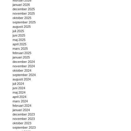
februari 2026
januari 2026
december 2025
november 2025
oktober 2025
september 2025
augusti 2025
juli 2025
juni 2025
maj 2025
april 2025
mars 2025
februari 2025
januari 2025
december 2024
november 2024
oktober 2024
september 2024
augusti 2024
juli 2024
juni 2024
maj 2024
april 2024
mars 2024
februari 2024
januari 2024
december 2023
november 2023
oktober 2023
september 2023