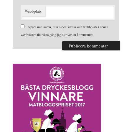
Webbplats
Spara mitt namn, min e-postadress och webbplats i denna
webbläsare till nästa gång jag skriver en kommentar.