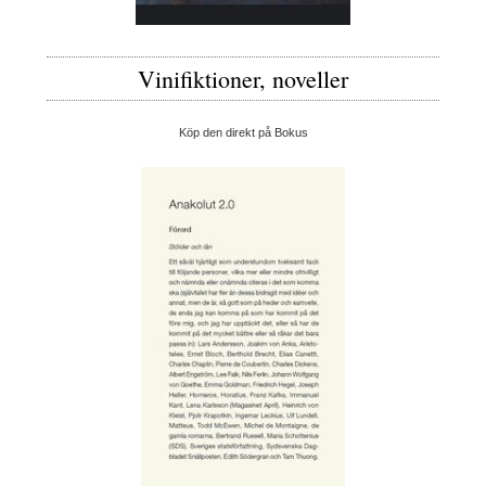
Vinifiktioner, noveller
Köp den direkt på Bokus