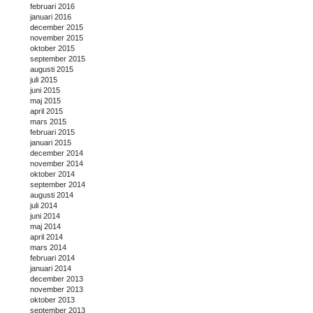
februari 2016
januari 2016
december 2015
november 2015
oktober 2015
september 2015
augusti 2015
juli 2015
juni 2015
maj 2015
april 2015
mars 2015
februari 2015
januari 2015
december 2014
november 2014
oktober 2014
september 2014
augusti 2014
juli 2014
juni 2014
maj 2014
april 2014
mars 2014
februari 2014
januari 2014
december 2013
november 2013
oktober 2013
september 2013