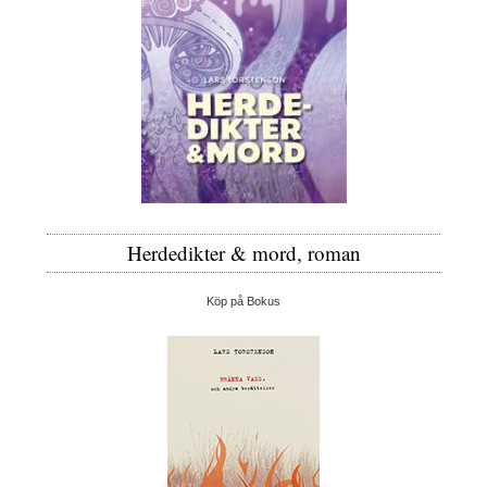
Herdedikter & mord, roman
Köp på Bokus