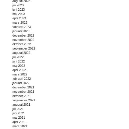
augusti 2023
juli 2023
juni 2023
maj 2023
april 2023
mars 2023
februari 2023
januari 2023
december 2022
november 2022
oktober 2022
september 2022
augusti 2022
juli 2022
juni 2022
maj 2022
april 2022
mars 2022
februari 2022
januari 2022
december 2021
november 2021
oktober 2021
september 2021
augusti 2021
juli 2021
juni 2021
maj 2021
april 2021
mars 2021