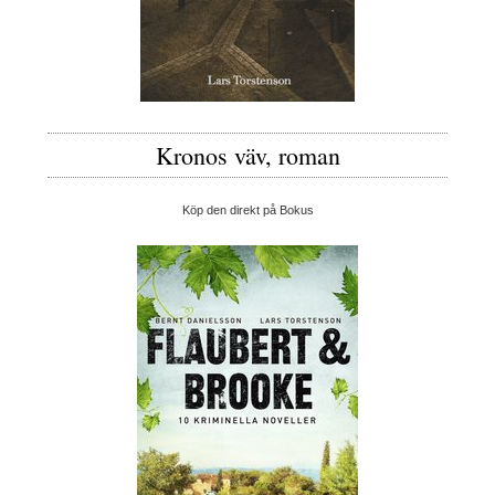
Kronos väv, roman
Köp den direkt på Bokus