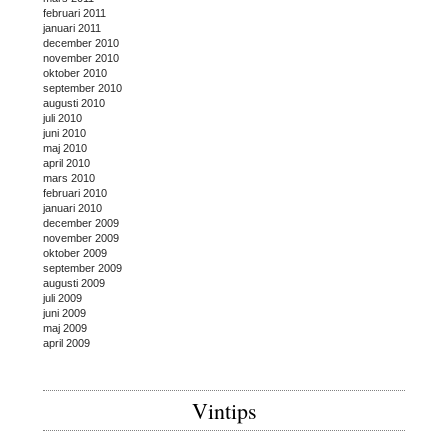
februari 2011
januari 2011
december 2010
november 2010
oktober 2010
september 2010
augusti 2010
juli 2010
juni 2010
maj 2010
april 2010
mars 2010
februari 2010
januari 2010
december 2009
november 2009
oktober 2009
september 2009
augusti 2009
juli 2009
juni 2009
maj 2009
april 2009
Vintips