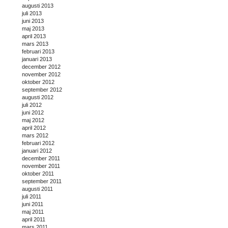
augusti 2013
juli 2013
juni 2013
maj 2013
april 2013
mars 2013
februari 2013
januari 2013
december 2012
november 2012
oktober 2012
september 2012
augusti 2012
juli 2012
juni 2012
maj 2012
april 2012
mars 2012
februari 2012
januari 2012
december 2011
november 2011
oktober 2011
september 2011
augusti 2011
juli 2011
juni 2011
maj 2011
april 2011
mars 2011