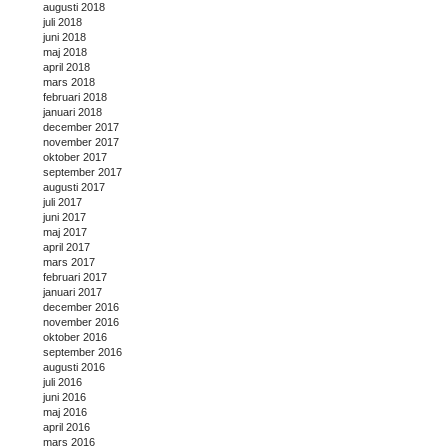
augusti 2018
juli 2018
juni 2018
maj 2018
april 2018
mars 2018
februari 2018
januari 2018
december 2017
november 2017
oktober 2017
september 2017
augusti 2017
juli 2017
juni 2017
maj 2017
april 2017
mars 2017
februari 2017
januari 2017
december 2016
november 2016
oktober 2016
september 2016
augusti 2016
juli 2016
juni 2016
maj 2016
april 2016
mars 2016