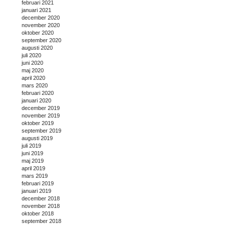
februari 2021
januari 2021
december 2020
november 2020
oktober 2020
september 2020
augusti 2020
juli 2020
juni 2020
maj 2020
april 2020
mars 2020
februari 2020
januari 2020
december 2019
november 2019
oktober 2019
september 2019
augusti 2019
juli 2019
juni 2019
maj 2019
april 2019
mars 2019
februari 2019
januari 2019
december 2018
november 2018
oktober 2018
september 2018