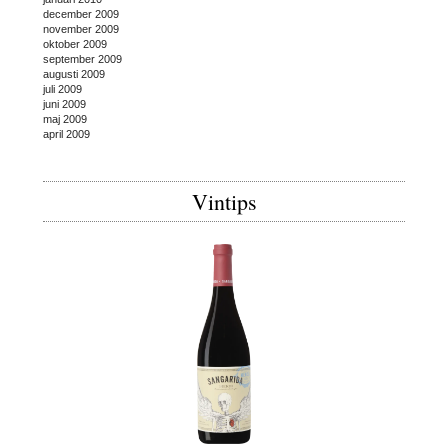
december 2009
november 2009
oktober 2009
september 2009
augusti 2009
juli 2009
juni 2009
maj 2009
april 2009
Vintips