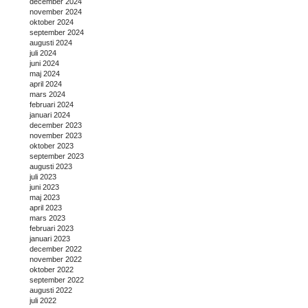
december 2024
november 2024
oktober 2024
september 2024
augusti 2024
juli 2024
juni 2024
maj 2024
april 2024
mars 2024
februari 2024
januari 2024
december 2023
november 2023
oktober 2023
september 2023
augusti 2023
juli 2023
juni 2023
maj 2023
april 2023
mars 2023
februari 2023
januari 2023
december 2022
november 2022
oktober 2022
september 2022
augusti 2022
juli 2022