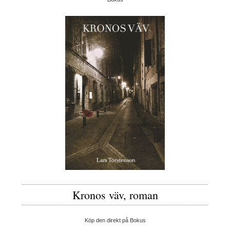
Kronos väv, roman
Köp den direkt på Bokus