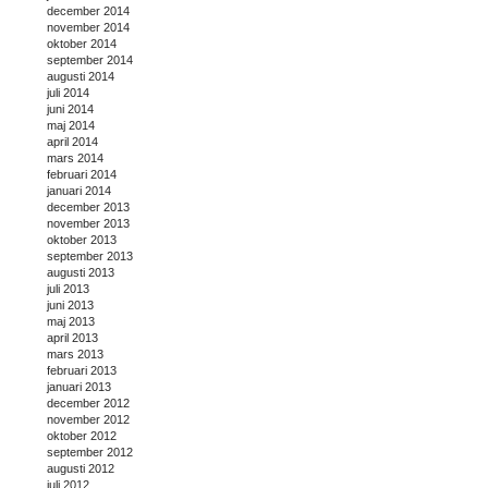
december 2014
november 2014
oktober 2014
september 2014
augusti 2014
juli 2014
juni 2014
maj 2014
april 2014
mars 2014
februari 2014
januari 2014
december 2013
november 2013
oktober 2013
september 2013
augusti 2013
juli 2013
juni 2013
maj 2013
april 2013
mars 2013
februari 2013
januari 2013
december 2012
november 2012
oktober 2012
september 2012
augusti 2012
juli 2012