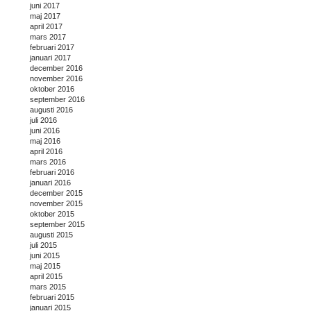
juni 2017
maj 2017
april 2017
mars 2017
februari 2017
januari 2017
december 2016
november 2016
oktober 2016
september 2016
augusti 2016
juli 2016
juni 2016
maj 2016
april 2016
mars 2016
februari 2016
januari 2016
december 2015
november 2015
oktober 2015
september 2015
augusti 2015
juli 2015
juni 2015
maj 2015
april 2015
mars 2015
februari 2015
januari 2015