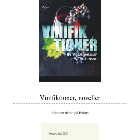
Vinifiktioner, noveller
Köp den direkt på Bokus