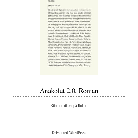
Anakolut 2.0, Roman
Köp den direkt på Bokus
Drivs med WordPress