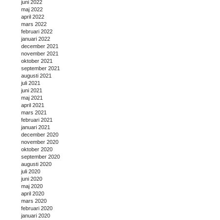
juni 2022
maj 2022
april 2022
mars 2022
februari 2022
januari 2022
december 2021
november 2021
oktober 2021
september 2021
augusti 2021
juli 2021
juni 2021
maj 2021
april 2021
mars 2021
februari 2021
januari 2021
december 2020
november 2020
oktober 2020
september 2020
augusti 2020
juli 2020
juni 2020
maj 2020
april 2020
mars 2020
februari 2020
januari 2020