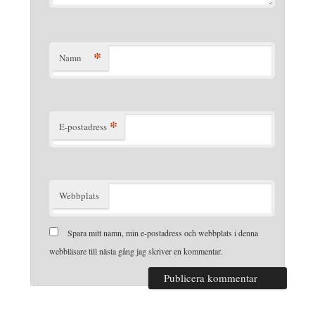
*
Namn
*
E-postadress
Webbplats
Spara mitt namn, min e-postadress och webbplats i denna
webbläsare till nästa gång jag skriver en kommentar.