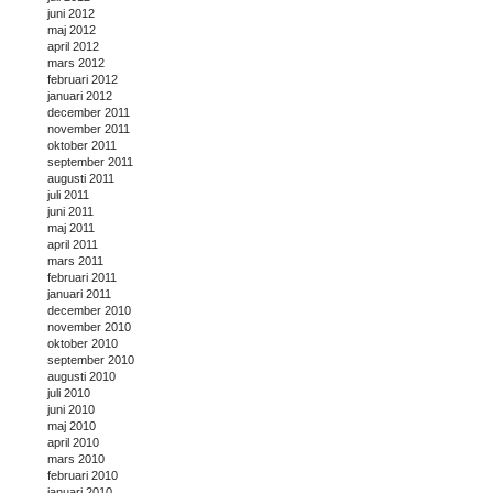
juni 2012
maj 2012
april 2012
mars 2012
februari 2012
januari 2012
december 2011
november 2011
oktober 2011
september 2011
augusti 2011
juli 2011
juni 2011
maj 2011
april 2011
mars 2011
februari 2011
januari 2011
december 2010
november 2010
oktober 2010
september 2010
augusti 2010
juli 2010
juni 2010
maj 2010
april 2010
mars 2010
februari 2010
januari 2010