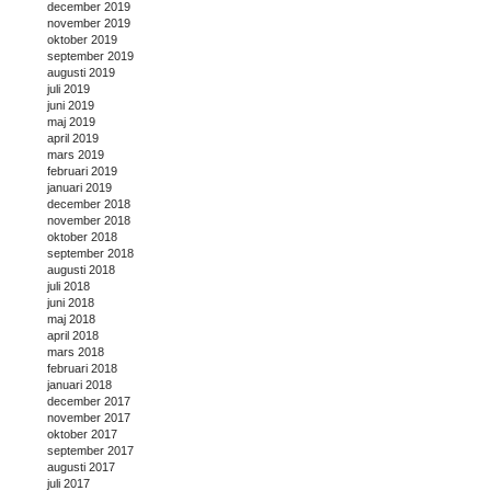
december 2019
november 2019
oktober 2019
september 2019
augusti 2019
juli 2019
juni 2019
maj 2019
april 2019
mars 2019
februari 2019
januari 2019
december 2018
november 2018
oktober 2018
september 2018
augusti 2018
juli 2018
juni 2018
maj 2018
april 2018
mars 2018
februari 2018
januari 2018
december 2017
november 2017
oktober 2017
september 2017
augusti 2017
juli 2017