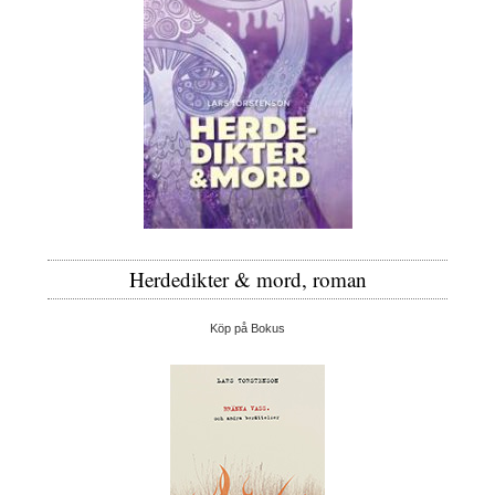
Herdedikter & mord, roman
Köp på Bokus