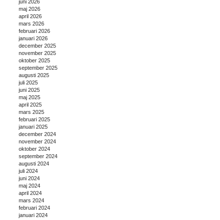
juni 2026
maj 2026
april 2026
mars 2026
februari 2026
januari 2026
december 2025
november 2025
oktober 2025
september 2025
augusti 2025
juli 2025
juni 2025
maj 2025
april 2025
mars 2025
februari 2025
januari 2025
december 2024
november 2024
oktober 2024
september 2024
augusti 2024
juli 2024
juni 2024
maj 2024
april 2024
mars 2024
februari 2024
januari 2024