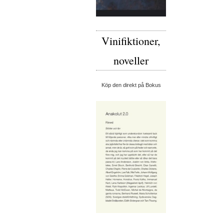
Vinifiktioner,
noveller
Köp den direkt på Bokus