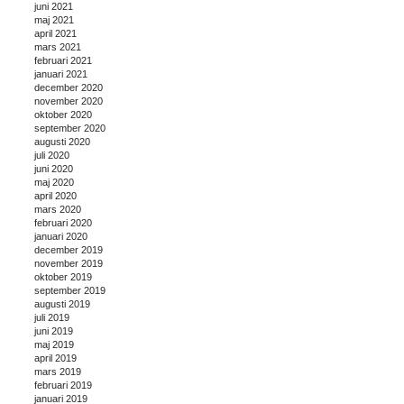
juni 2021
maj 2021
april 2021
mars 2021
februari 2021
januari 2021
december 2020
november 2020
oktober 2020
september 2020
augusti 2020
juli 2020
juni 2020
maj 2020
april 2020
mars 2020
februari 2020
januari 2020
december 2019
november 2019
oktober 2019
september 2019
augusti 2019
juli 2019
juni 2019
maj 2019
april 2019
mars 2019
februari 2019
januari 2019