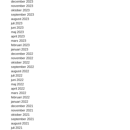
december 2023
november 2023
oktober 2023
september 2023
augusti 2023
juli 2023
juni 2023
maj 2023
april 2023
mars 2023
februari 2023
januari 2023
december 2022
november 2022
oktober 2022
september 2022
augusti 2022
juli 2022
juni 2022
maj 2022
april 2022
mars 2022
februari 2022
januari 2022
december 2021
november 2021
oktober 2021
september 2021
augusti 2021
juli 2021