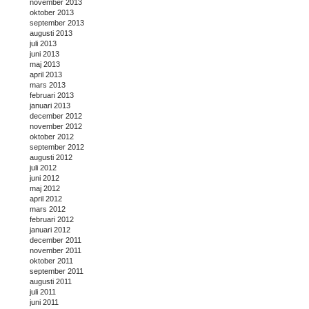
november 2013
oktober 2013
september 2013
augusti 2013
juli 2013
juni 2013
maj 2013
april 2013
mars 2013
februari 2013
januari 2013
december 2012
november 2012
oktober 2012
september 2012
augusti 2012
juli 2012
juni 2012
maj 2012
april 2012
mars 2012
februari 2012
januari 2012
december 2011
november 2011
oktober 2011
september 2011
augusti 2011
juli 2011
juni 2011