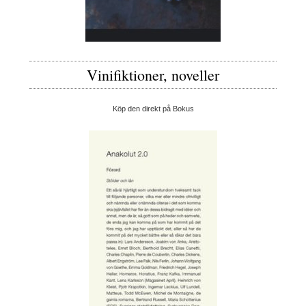
Vinifiktioner, noveller
Köp den direkt på Bokus