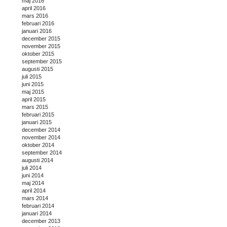
maj 2016
april 2016
mars 2016
februari 2016
januari 2016
december 2015
november 2015
oktober 2015
september 2015
augusti 2015
juli 2015
juni 2015
maj 2015
april 2015
mars 2015
februari 2015
januari 2015
december 2014
november 2014
oktober 2014
september 2014
augusti 2014
juli 2014
juni 2014
maj 2014
april 2014
mars 2014
februari 2014
januari 2014
december 2013