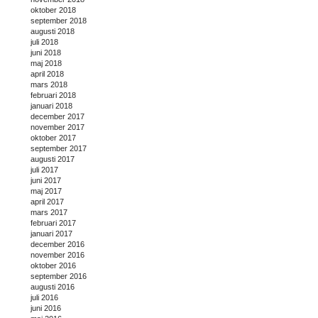
oktober 2018
september 2018
augusti 2018
juli 2018
juni 2018
maj 2018
april 2018
mars 2018
februari 2018
januari 2018
december 2017
november 2017
oktober 2017
september 2017
augusti 2017
juli 2017
juni 2017
maj 2017
april 2017
mars 2017
februari 2017
januari 2017
december 2016
november 2016
oktober 2016
september 2016
augusti 2016
juli 2016
juni 2016