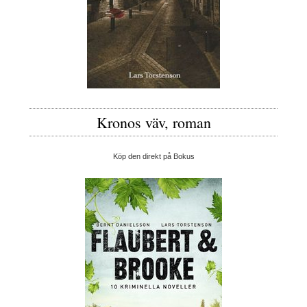
Kronos väv, roman
Köp den direkt på Bokus