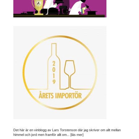
Det här är en vinblogg av Lars Torstenson där jag skriver om allt mellan
himmel och jord men framför allt om...
[läs mer]