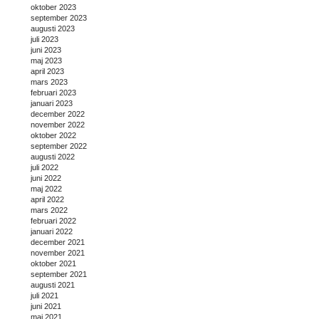
oktober 2023
september 2023
augusti 2023
juli 2023
juni 2023
maj 2023
april 2023
mars 2023
februari 2023
januari 2023
december 2022
november 2022
oktober 2022
september 2022
augusti 2022
juli 2022
juni 2022
maj 2022
april 2022
mars 2022
februari 2022
januari 2022
december 2021
november 2021
oktober 2021
september 2021
augusti 2021
juli 2021
juni 2021
maj 2021