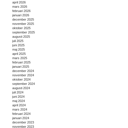
april 2026
mars 2026
februari 2026
januari 2026
december 2025
november 2025
oktober 2025
september 2025
augusti 2025
juli 2025
juni 2025
maj 2025
april 2025
mars 2025
februari 2025
januari 2025
december 2024
november 2024
oktober 2024
september 2024
augusti 2024
juli 2024
juni 2024
maj 2024
april 2024
mars 2024
februari 2024
januari 2024
december 2023
november 2023