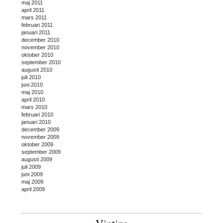
maj 2011
april 2011
mars 2011
februari 2011
januari 2011
december 2010
november 2010
oktober 2010
september 2010
augusti 2010
juli 2010
juni 2010
maj 2010
april 2010
mars 2010
februari 2010
januari 2010
december 2009
november 2009
oktober 2009
september 2009
augusti 2009
juli 2009
juni 2009
maj 2009
april 2009