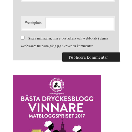
Webbplats
Spara mitt namn, min e-postadress och webbplats i denna
webbläsare till nästa gång jag skriver en kommentar.