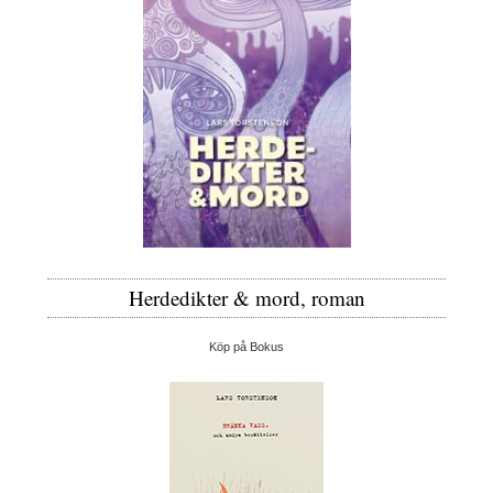
Herdedikter & mord, roman
Köp på Bokus