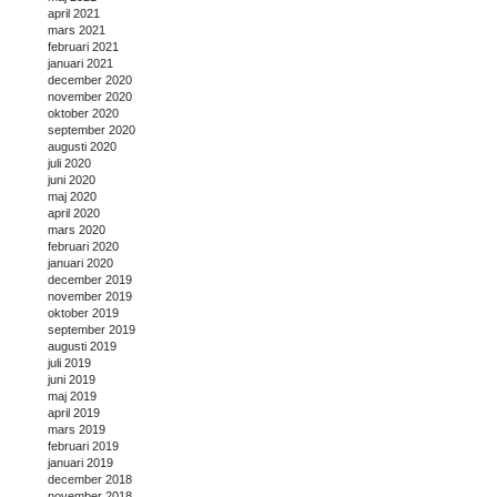
april 2021
mars 2021
februari 2021
januari 2021
december 2020
november 2020
oktober 2020
september 2020
augusti 2020
juli 2020
juni 2020
maj 2020
april 2020
mars 2020
februari 2020
januari 2020
december 2019
november 2019
oktober 2019
september 2019
augusti 2019
juli 2019
juni 2019
maj 2019
april 2019
mars 2019
februari 2019
januari 2019
december 2018
november 2018