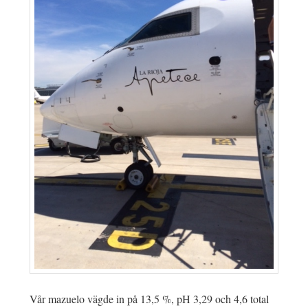
Vår mazuelo vägde in på 13,5 %, pH 3,29 och 4,6 total