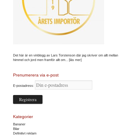
Det här är en vinblogg av Lars Torstenson där jag skriver om allt mellan
himmel och jord men framför allt om...
[läs mer]
Prenumerera via e-post
E-postadress:
Kategorier
Bananer
Bilar
Definitivt reklam