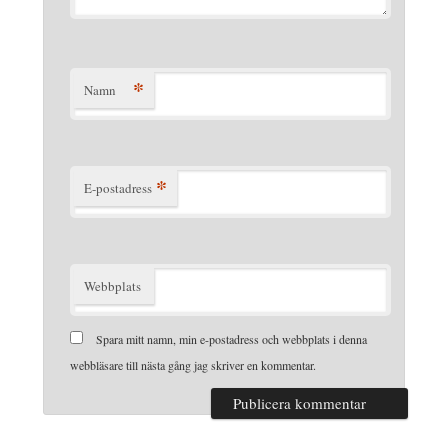
*
Namn
*
E-postadress
Webbplats
Spara mitt namn, min e-postadress och webbplats i denna
webbläsare till nästa gång jag skriver en kommentar.