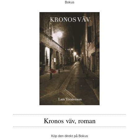
Bokus
Kronos väv, roman
Köp den direkt på Bokus