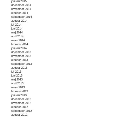
januari 2015
december 2014
november 2014
oktober 2014
september 2014
augusti 2014
juli 2014
juni 2014
maj 2014
april 2014
mars 2014
februari 2014
januari 2014
december 2013
november 2013
oktober 2013
september 2013
augusti 2013
juli 2013
juni 2013
maj 2013
april 2013
mars 2013
februari 2013
januari 2013
december 2012
november 2012
oktober 2012
september 2012
augusti 2012