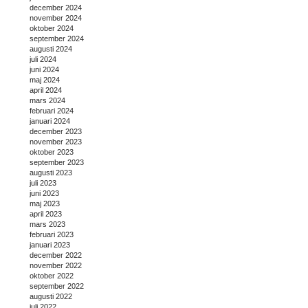
december 2024
november 2024
oktober 2024
september 2024
augusti 2024
juli 2024
juni 2024
maj 2024
april 2024
mars 2024
februari 2024
januari 2024
december 2023
november 2023
oktober 2023
september 2023
augusti 2023
juli 2023
juni 2023
maj 2023
april 2023
mars 2023
februari 2023
januari 2023
december 2022
november 2022
oktober 2022
september 2022
augusti 2022
juli 2022