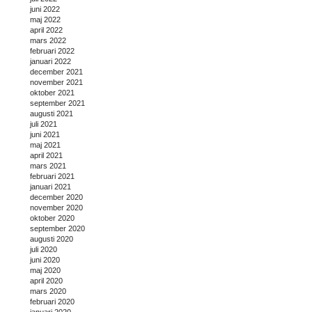
juni 2022
maj 2022
april 2022
mars 2022
februari 2022
januari 2022
december 2021
november 2021
oktober 2021
september 2021
augusti 2021
juli 2021
juni 2021
maj 2021
april 2021
mars 2021
februari 2021
januari 2021
december 2020
november 2020
oktober 2020
september 2020
augusti 2020
juli 2020
juni 2020
maj 2020
april 2020
mars 2020
februari 2020
januari 2020