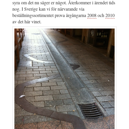
syra om det nu säger er något. Återkommer i ärendet tids
nog. I Sverige kan vi för närvarande via
beställningssortimentet prova årgångarna
2008
och
2010
av det här vinet.