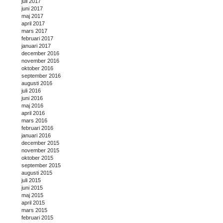
juli 2017
juni 2017
maj 2017
april 2017
mars 2017
februari 2017
januari 2017
december 2016
november 2016
oktober 2016
september 2016
augusti 2016
juli 2016
juni 2016
maj 2016
april 2016
mars 2016
februari 2016
januari 2016
december 2015
november 2015
oktober 2015
september 2015
augusti 2015
juli 2015
juni 2015
maj 2015
april 2015
mars 2015
februari 2015