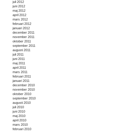
juli 2012
juni 2012
maj 2012
april 2012
mars 2012
februari 2012
januari 2012
december 2011
november 2011
oktober 2011
september 2011
augusti 2011
juli 2011
juni 2011
maj 2011
april 2011
mars 2011
februari 2011
januari 2011
december 2010
november 2010
oktober 2010
september 2010
augusti 2010
juli 2010
juni 2010
maj 2010
april 2010
mars 2010
februari 2010