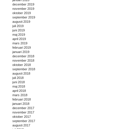
december 2019
november 2019
oktober 2019
september 2019
augusti 2019
juli 2019
juni 2019
maj 2019
april 2019
mars 2019
februari 2019
januari 2019
december 2018
november 2018
oktober 2018
september 2018
augusti 2018
juli 2018
juni 2018
maj 2018
april 2018
mars 2018
februari 2018
januari 2018
december 2017
november 2017
oktober 2017
september 2017
augusti 2017