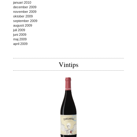
januari 2010
december 2009
november 2009
oktober 2009
september 2009
augusti 2009
juli 2009
juni 2009
maj 2009
april 2009
Vintips