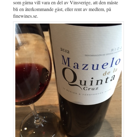
som gärna vill vara en del av Vinsverige, att den måste
bli en återkommande gäst, eller rent av medlem, på
finewines.se.