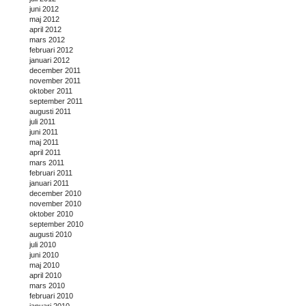
juni 2012
maj 2012
april 2012
mars 2012
februari 2012
januari 2012
december 2011
november 2011
oktober 2011
september 2011
augusti 2011
juli 2011
juni 2011
maj 2011
april 2011
mars 2011
februari 2011
januari 2011
december 2010
november 2010
oktober 2010
september 2010
augusti 2010
juli 2010
juni 2010
maj 2010
april 2010
mars 2010
februari 2010
januari 2010