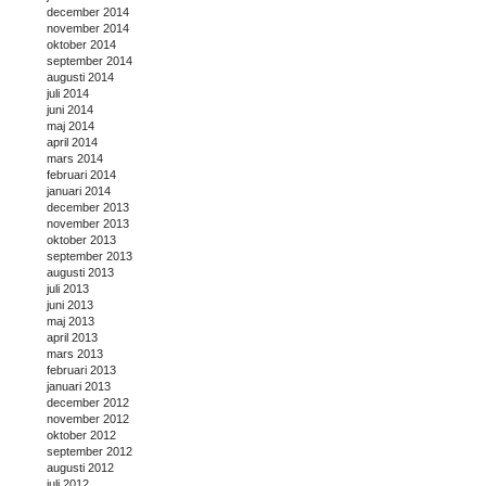
december 2014
november 2014
oktober 2014
september 2014
augusti 2014
juli 2014
juni 2014
maj 2014
april 2014
mars 2014
februari 2014
januari 2014
december 2013
november 2013
oktober 2013
september 2013
augusti 2013
juli 2013
juni 2013
maj 2013
april 2013
mars 2013
februari 2013
januari 2013
december 2012
november 2012
oktober 2012
september 2012
augusti 2012
juli 2012