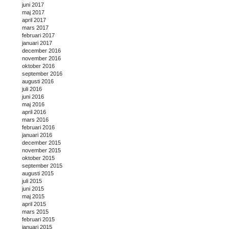
juni 2017
maj 2017
april 2017
mars 2017
februari 2017
januari 2017
december 2016
november 2016
oktober 2016
september 2016
augusti 2016
juli 2016
juni 2016
maj 2016
april 2016
mars 2016
februari 2016
januari 2016
december 2015
november 2015
oktober 2015
september 2015
augusti 2015
juli 2015
juni 2015
maj 2015
april 2015
mars 2015
februari 2015
januari 2015