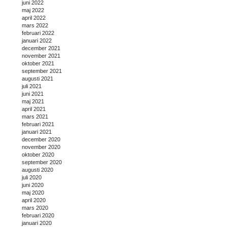
juni 2022
maj 2022
april 2022
mars 2022
februari 2022
januari 2022
december 2021
november 2021
oktober 2021
september 2021
augusti 2021
juli 2021
juni 2021
maj 2021
april 2021
mars 2021
februari 2021
januari 2021
december 2020
november 2020
oktober 2020
september 2020
augusti 2020
juli 2020
juni 2020
maj 2020
april 2020
mars 2020
februari 2020
januari 2020