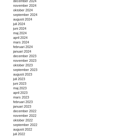
december 2024
november 2024
oktober 2024
september 2024
augusti 2024
juli 2024
juni 2024
maj 2024
april 2024
mars 2024
februari 2024
januari 2024
december 2023
november 2023
oktober 2023
september 2023
augusti 2023
juli 2023
juni 2023
maj 2023
april 2023
mars 2023
februari 2023
januari 2023
december 2022
november 2022
oktober 2022
september 2022
augusti 2022
juli 2022