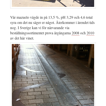
Vår mazuelo vägde in på 13,5 %, pH 3,29 och 4,6 total
syra om det nu säger er något. Återkommer i ärendet tids
nog. I Sverige kan vi för närvarande via
beställningssortimentet prova årgångarna
2008
och
2010
av det här vinet.