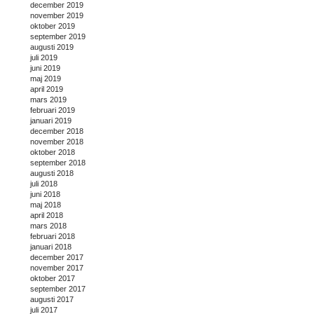
december 2019
november 2019
oktober 2019
september 2019
augusti 2019
juli 2019
juni 2019
maj 2019
april 2019
mars 2019
februari 2019
januari 2019
december 2018
november 2018
oktober 2018
september 2018
augusti 2018
juli 2018
juni 2018
maj 2018
april 2018
mars 2018
februari 2018
januari 2018
december 2017
november 2017
oktober 2017
september 2017
augusti 2017
juli 2017