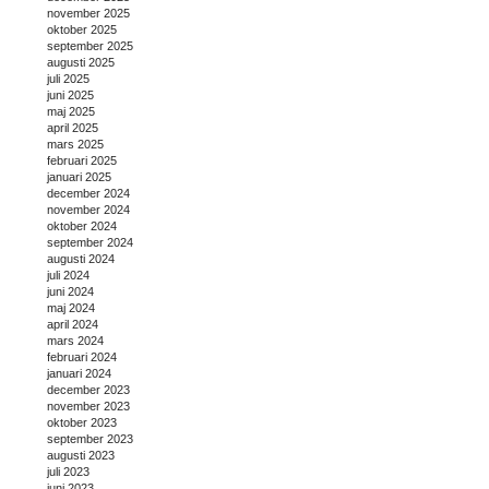
november 2025
oktober 2025
september 2025
augusti 2025
juli 2025
juni 2025
maj 2025
april 2025
mars 2025
februari 2025
januari 2025
december 2024
november 2024
oktober 2024
september 2024
augusti 2024
juli 2024
juni 2024
maj 2024
april 2024
mars 2024
februari 2024
januari 2024
december 2023
november 2023
oktober 2023
september 2023
augusti 2023
juli 2023
juni 2023