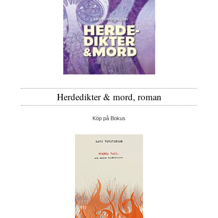
Herdedikter & mord, roman
Köp på Bokus