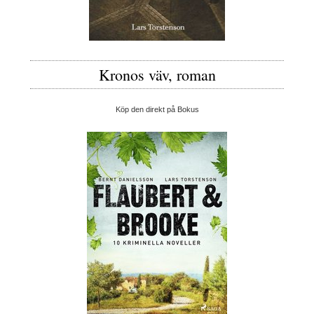
Kronos väv, roman
Köp den direkt på Bokus