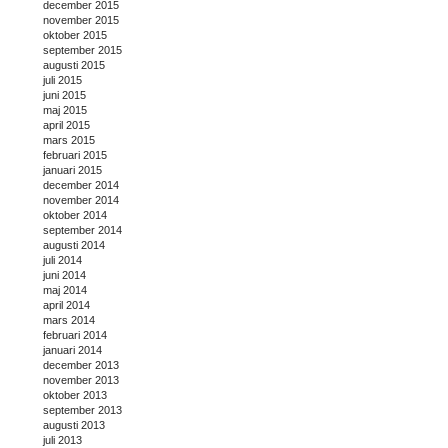
december 2015
november 2015
oktober 2015
september 2015
augusti 2015
juli 2015
juni 2015
maj 2015
april 2015
mars 2015
februari 2015
januari 2015
december 2014
november 2014
oktober 2014
september 2014
augusti 2014
juli 2014
juni 2014
maj 2014
april 2014
mars 2014
februari 2014
januari 2014
december 2013
november 2013
oktober 2013
september 2013
augusti 2013
juli 2013