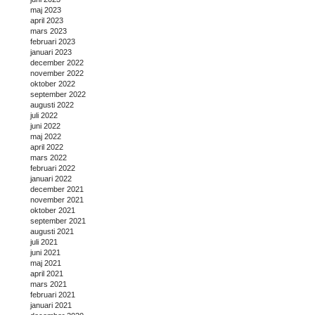
maj 2023
april 2023
mars 2023
februari 2023
januari 2023
december 2022
november 2022
oktober 2022
september 2022
augusti 2022
juli 2022
juni 2022
maj 2022
april 2022
mars 2022
februari 2022
januari 2022
december 2021
november 2021
oktober 2021
september 2021
augusti 2021
juli 2021
juni 2021
maj 2021
april 2021
mars 2021
februari 2021
januari 2021