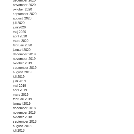
december 2020
november 2020
oktober 2020
september 2020
augusti 2020
juli 2020
juni 2020
maj 2020
april 2020
mars 2020
februari 2020
januari 2020
december 2019
november 2019
oktober 2019
september 2019
augusti 2019
juli 2019
juni 2019
maj 2019
april 2019
mars 2019
februari 2019
januari 2019
december 2018
november 2018
oktober 2018
september 2018
augusti 2018
juli 2018