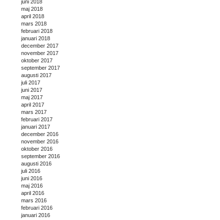
juni 2018
maj 2018
april 2018
mars 2018
februari 2018
januari 2018
december 2017
november 2017
oktober 2017
september 2017
augusti 2017
juli 2017
juni 2017
maj 2017
april 2017
mars 2017
februari 2017
januari 2017
december 2016
november 2016
oktober 2016
september 2016
augusti 2016
juli 2016
juni 2016
maj 2016
april 2016
mars 2016
februari 2016
januari 2016