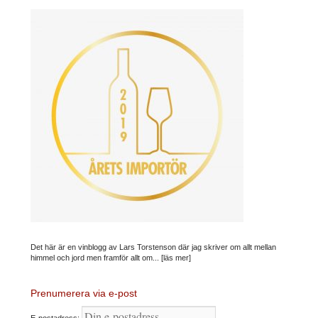
Det här är en vinblogg av Lars Torstenson där jag skriver om allt mellan
himmel och jord men framför allt om...
[läs mer]
Prenumerera via e-post