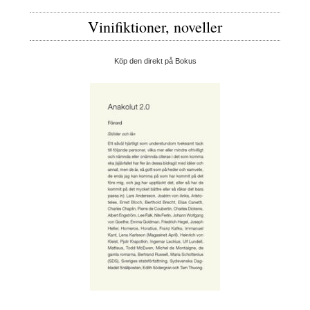
Vinifiktioner, noveller
Köp den direkt på Bokus