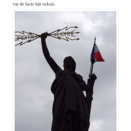
var de facto här också).