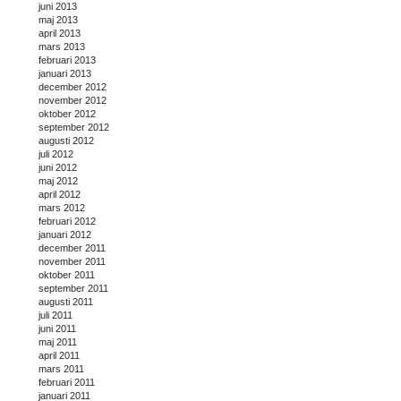
juni 2013
maj 2013
april 2013
mars 2013
februari 2013
januari 2013
december 2012
november 2012
oktober 2012
september 2012
augusti 2012
juli 2012
juni 2012
maj 2012
april 2012
mars 2012
februari 2012
januari 2012
december 2011
november 2011
oktober 2011
september 2011
augusti 2011
juli 2011
juni 2011
maj 2011
april 2011
mars 2011
februari 2011
januari 2011