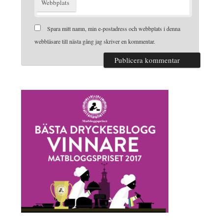
Webbplats
Spara mitt namn, min e-postadress och webbplats i denna
webbläsare till nästa gång jag skriver en kommentar.