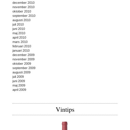
december 2010
november 2010
oktober 2010
september 2010
augusti 2010
juli 2010
juni 2010
maj 2010
april 2010
mars 2010
februari 2010
januari 2010
december 2009
november 2009
oktober 2009
september 2009
augusti 2009
juli 2009
juni 2009
maj 2009
april 2009
Vintips