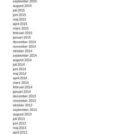
september 2015
augusti 2015
juli 2015
juni 2015
maj 2015
april 2015
mars 2015
februari 2015
januari 2015
december 2014
november 2014
oktober 2014
september 2014
augusti 2014
juli 2014
juni 2014
maj 2014
april 2014
mars 2014
februari 2014
januari 2014
december 2013
november 2013
oktober 2013
september 2013
augusti 2013
juli 2013
juni 2013
maj 2013
april 2013