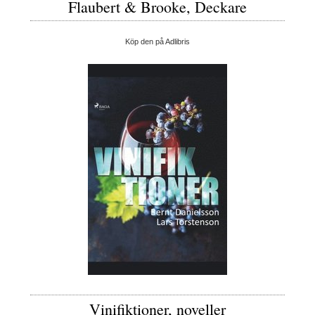
Flaubert & Brooke, Deckare
Köp den på Adlibris
Vinifiktioner, noveller