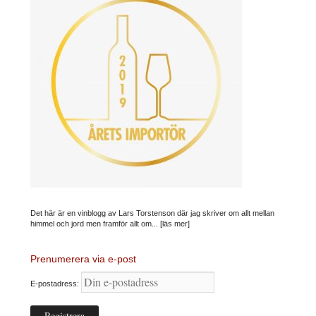
Det här är en vinblogg av Lars Torstenson där jag skriver om allt mellan
himmel och jord men framför allt om...
[läs mer]
Prenumerera via e-post
E-postadress: