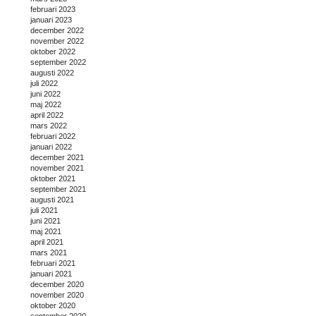
februari 2023
januari 2023
december 2022
november 2022
oktober 2022
september 2022
augusti 2022
juli 2022
juni 2022
maj 2022
april 2022
mars 2022
februari 2022
januari 2022
december 2021
november 2021
oktober 2021
september 2021
augusti 2021
juli 2021
juni 2021
maj 2021
april 2021
mars 2021
februari 2021
januari 2021
december 2020
november 2020
oktober 2020
september 2020