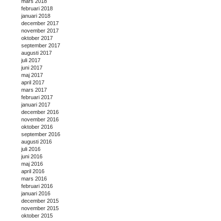
mars 2018
februari 2018
januari 2018
december 2017
november 2017
oktober 2017
september 2017
augusti 2017
juli 2017
juni 2017
maj 2017
april 2017
mars 2017
februari 2017
januari 2017
december 2016
november 2016
oktober 2016
september 2016
augusti 2016
juli 2016
juni 2016
maj 2016
april 2016
mars 2016
februari 2016
januari 2016
december 2015
november 2015
oktober 2015