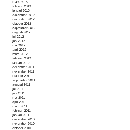
mars 2013
februari 2013
januari 2013
december 2012
november 2012
oktober 2012
september 2012
augusti 2012
juli 2012
juni 2012
maj 2012
april 2012
mars 2012
februari 2012
januari 2012
december 2011
november 2011
oktober 2011
september 2011
augusti 2011
juli 2011
juni 2011
maj 2011
april 2011
mars 2011
februari 2011
januari 2011
december 2010
november 2010
oktober 2010