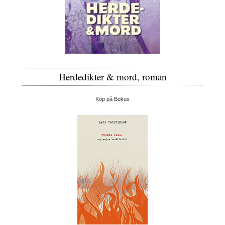
Herdedikter & mord, roman
Köp på Bokus