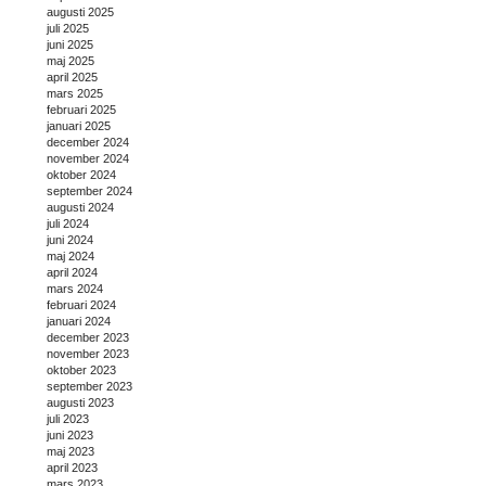
augusti 2025
juli 2025
juni 2025
maj 2025
april 2025
mars 2025
februari 2025
januari 2025
december 2024
november 2024
oktober 2024
september 2024
augusti 2024
juli 2024
juni 2024
maj 2024
april 2024
mars 2024
februari 2024
januari 2024
december 2023
november 2023
oktober 2023
september 2023
augusti 2023
juli 2023
juni 2023
maj 2023
april 2023
mars 2023