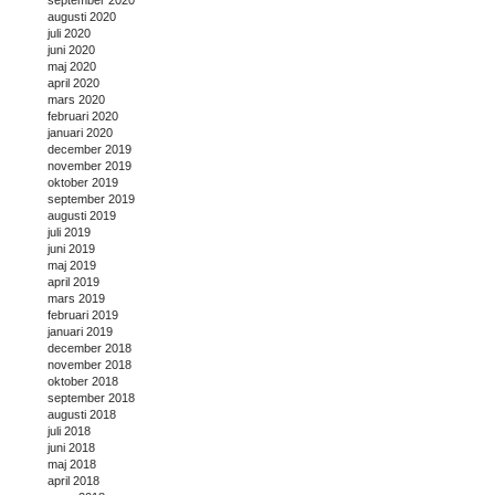
augusti 2020
juli 2020
juni 2020
maj 2020
april 2020
mars 2020
februari 2020
januari 2020
december 2019
november 2019
oktober 2019
september 2019
augusti 2019
juli 2019
juni 2019
maj 2019
april 2019
mars 2019
februari 2019
januari 2019
december 2018
november 2018
oktober 2018
september 2018
augusti 2018
juli 2018
juni 2018
maj 2018
april 2018