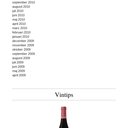
september 2010
augusti 2010
juli 2010
juni 2010
maj 2010
april 2010
mars 2010
februari 2010
januari 2010
december 2009
november 2009
oktober 2009
september 2009
augusti 2009
juli 2009
juni 2009
maj 2009
april 2009
Vintips