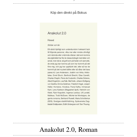
Köp den direkt på Bokus
Anakolut 2.0, Roman