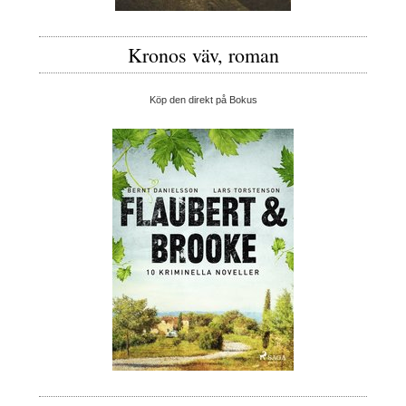
Kronos väv, roman
Köp den direkt på Bokus