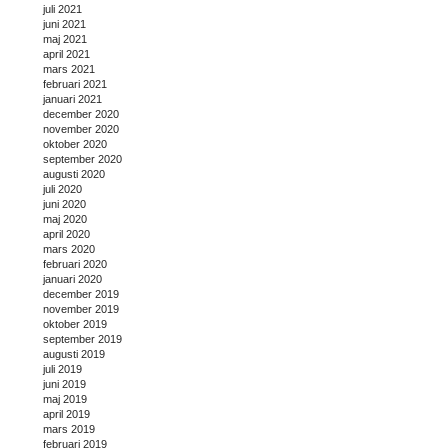
juli 2021
juni 2021
maj 2021
april 2021
mars 2021
februari 2021
januari 2021
december 2020
november 2020
oktober 2020
september 2020
augusti 2020
juli 2020
juni 2020
maj 2020
april 2020
mars 2020
februari 2020
januari 2020
december 2019
november 2019
oktober 2019
september 2019
augusti 2019
juli 2019
juni 2019
maj 2019
april 2019
mars 2019
februari 2019