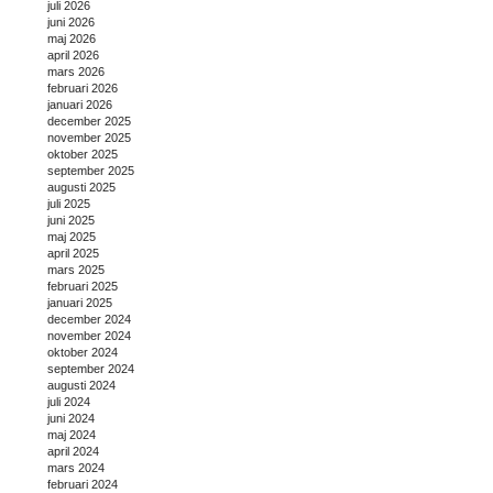
juli 2026
juni 2026
maj 2026
april 2026
mars 2026
februari 2026
januari 2026
december 2025
november 2025
oktober 2025
september 2025
augusti 2025
juli 2025
juni 2025
maj 2025
april 2025
mars 2025
februari 2025
januari 2025
december 2024
november 2024
oktober 2024
september 2024
augusti 2024
juli 2024
juni 2024
maj 2024
april 2024
mars 2024
februari 2024