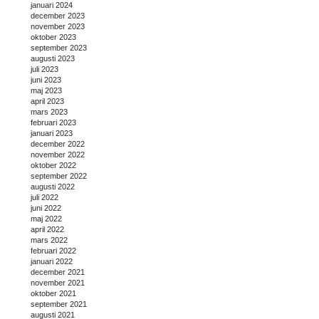
januari 2024
december 2023
november 2023
oktober 2023
september 2023
augusti 2023
juli 2023
juni 2023
maj 2023
april 2023
mars 2023
februari 2023
januari 2023
december 2022
november 2022
oktober 2022
september 2022
augusti 2022
juli 2022
juni 2022
maj 2022
april 2022
mars 2022
februari 2022
januari 2022
december 2021
november 2021
oktober 2021
september 2021
augusti 2021