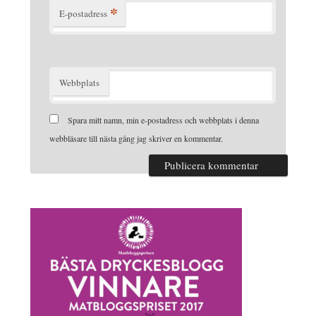
*
E-postadress
Webbplats
Spara mitt namn, min e-postadress och webbplats i denna
webbläsare till nästa gång jag skriver en kommentar.