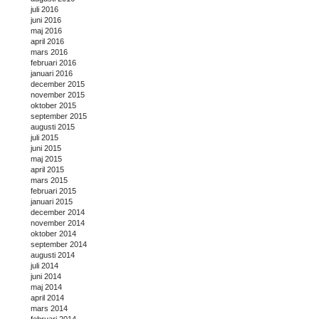
juli 2016
juni 2016
maj 2016
april 2016
mars 2016
februari 2016
januari 2016
december 2015
november 2015
oktober 2015
september 2015
augusti 2015
juli 2015
juni 2015
maj 2015
april 2015
mars 2015
februari 2015
januari 2015
december 2014
november 2014
oktober 2014
september 2014
augusti 2014
juli 2014
juni 2014
maj 2014
april 2014
mars 2014
februari 2014