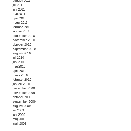
augusti 2011
juli 2011
juni 2011
maj 2011
april 2011
mars 2011
februari 2011
januari 2011
december 2010
november 2010
oktober 2010
september 2010
augusti 2010
juli 2010
juni 2010
maj 2010
april 2010
mars 2010
februari 2010
januari 2010
december 2009
november 2009
oktober 2009
september 2009
augusti 2009
juli 2009
juni 2009
maj 2009
april 2009