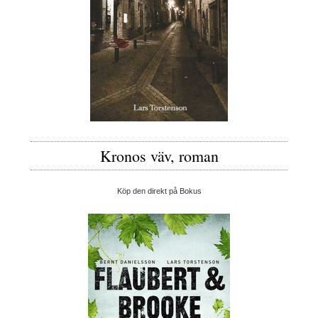
Kronos väv, roman
Köp den direkt på Bokus