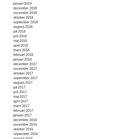
januari 2019
december 2018
november 2018
oktober 2018
september 2018
augusti 2018
juli 2018
juni 2018
maj 2018
april 2018
mars 2018
februari 2018
januari 2018
december 2017
november 2017
oktober 2017
september 2017
augusti 2017
juli 2017
juni 2017
maj 2017
april 2017
mars 2017
februari 2017
januari 2017
december 2016
november 2016
oktober 2016
september 2016
augusti 2016