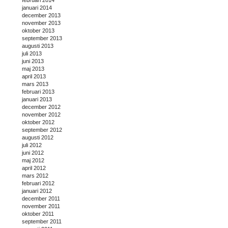
januari 2014
december 2013
november 2013
oktober 2013
september 2013
augusti 2013
juli 2013
juni 2013
maj 2013
april 2013
mars 2013
februari 2013
januari 2013
december 2012
november 2012
oktober 2012
september 2012
augusti 2012
juli 2012
juni 2012
maj 2012
april 2012
mars 2012
februari 2012
januari 2012
december 2011
november 2011
oktober 2011
september 2011