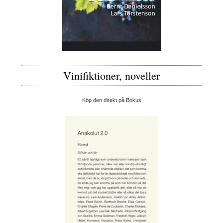
Vinifiktioner, noveller
Köp den direkt på Bokus