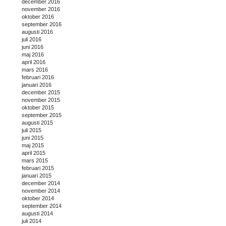
december 2016
november 2016
oktober 2016
september 2016
augusti 2016
juli 2016
juni 2016
maj 2016
april 2016
mars 2016
februari 2016
januari 2016
december 2015
november 2015
oktober 2015
september 2015
augusti 2015
juli 2015
juni 2015
maj 2015
april 2015
mars 2015
februari 2015
januari 2015
december 2014
november 2014
oktober 2014
september 2014
augusti 2014
juli 2014