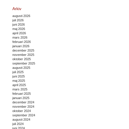
Arkiv
augusti 2026
juli 2026
juni 2026
maj 2026
april 2026
mars 2026
februari 2026
januari 2026
december 2025
november 2025
oktober 2025
september 2025
augusti 2025
juli 2025
juni 2025
maj 2025
april 2025
mars 2025
februari 2025
januari 2025
december 2024
november 2024
oktober 2024
september 2024
augusti 2024
juli 2024
juni 2024