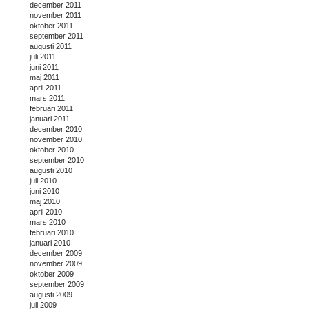
december 2011
november 2011
oktober 2011
september 2011
augusti 2011
juli 2011
juni 2011
maj 2011
april 2011
mars 2011
februari 2011
januari 2011
december 2010
november 2010
oktober 2010
september 2010
augusti 2010
juli 2010
juni 2010
maj 2010
april 2010
mars 2010
februari 2010
januari 2010
december 2009
november 2009
oktober 2009
september 2009
augusti 2009
juli 2009