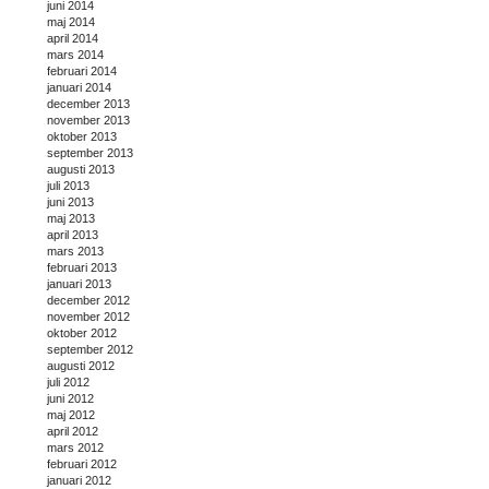
juni 2014
maj 2014
april 2014
mars 2014
februari 2014
januari 2014
december 2013
november 2013
oktober 2013
september 2013
augusti 2013
juli 2013
juni 2013
maj 2013
april 2013
mars 2013
februari 2013
januari 2013
december 2012
november 2012
oktober 2012
september 2012
augusti 2012
juli 2012
juni 2012
maj 2012
april 2012
mars 2012
februari 2012
januari 2012