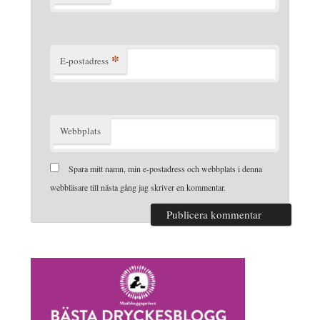
*
E-postadress
Webbplats
Spara mitt namn, min e-postadress och webbplats i denna
webbläsare till nästa gång jag skriver en kommentar.