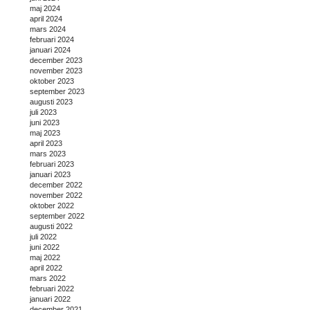
maj 2024
april 2024
mars 2024
februari 2024
januari 2024
december 2023
november 2023
oktober 2023
september 2023
augusti 2023
juli 2023
juni 2023
maj 2023
april 2023
mars 2023
februari 2023
januari 2023
december 2022
november 2022
oktober 2022
september 2022
augusti 2022
juli 2022
juni 2022
maj 2022
april 2022
mars 2022
februari 2022
januari 2022
december 2021