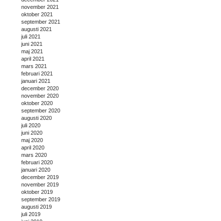
november 2021
oktober 2021
september 2021
augusti 2021
juli 2021
juni 2021
maj 2021
april 2021
mars 2021
februari 2021
januari 2021
december 2020
november 2020
oktober 2020
september 2020
augusti 2020
juli 2020
juni 2020
maj 2020
april 2020
mars 2020
februari 2020
januari 2020
december 2019
november 2019
oktober 2019
september 2019
augusti 2019
juli 2019