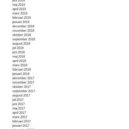
juni 2019
maj 2019
april 2019
mars 2019
februari 2019
januari 2019
december 2018
november 2018
oktober 2018
september 2018
augusti 2018
juli 2018
juni 2018
maj 2018
april 2018
mars 2018
februari 2018
januari 2018
december 2017
november 2017
oktober 2017
september 2017
augusti 2017
juli 2017
juni 2017
maj 2017
april 2017
mars 2017
februari 2017
januari 2017