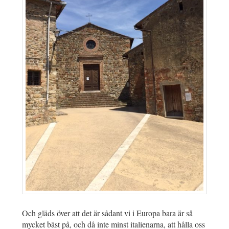
Och gläds över att det är sådant vi i Europa bara är så
mycket bäst på, och då inte minst italienarna, att hålla oss