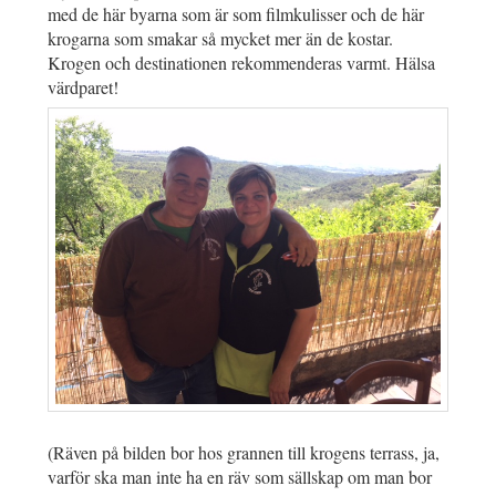
med de här byarna som är som filmkulisser och de här
krogarna som smakar så mycket mer än de kostar.
Krogen och destinationen rekommenderas varmt. Hälsa
värdparet!
(Räven på bilden bor hos grannen till krogens terrass, ja,
varför ska man inte ha en räv som sällskap om man bor