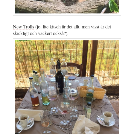
New Trolls
(jo, lite kitsch är det allt, men visst är det
skickligt och vackert också?).