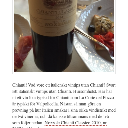
Chianti! Vad vore ett italienskt vintips utan Chianti? Svar:
Ett italienskt vintips utan Chianti. Hursomhelst. Här har
ni ett vin lika typiskt för Chianti som La Corte del Pozzo
är typiskt för Valpolicella. Nästan så man göra en
provning på hur Italien smakar i sina olika vindistrikt med
de två vinerna, och då kanske tillsammans med de två
som följer nedan.
Nozzole Chianti Classico 2010, nr