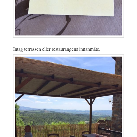
Intag terrassen eller restaurangens innanmäte.