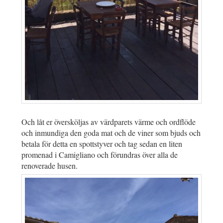
Och låt er översköljas av värdparets värme och ordflöde
och inmundiga den goda mat och de viner som bjuds och
betala för detta en spottstyver och tag sedan en liten
promenad i Camigliano och förundras över alla de
renoverade husen.