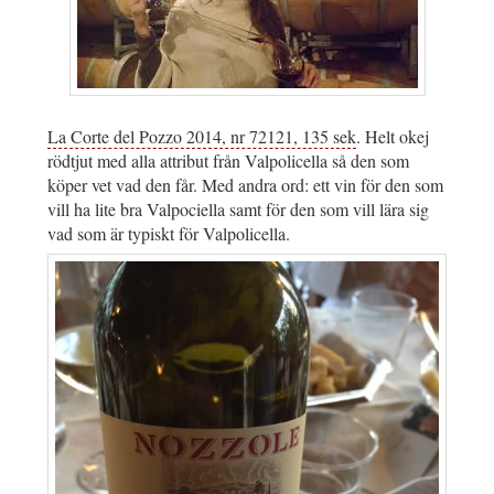
La Corte del Pozzo 2014, nr 72121, 135 sek
. Helt okej
rödtjut med alla attribut från Valpolicella så den som
köper vet vad den får. Med andra ord: ett vin för den som
vill ha lite bra Valpociella samt för den som vill lära sig
vad som är typiskt för Valpolicella.