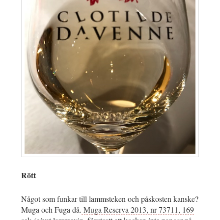
Rött
Något som funkar till lammsteken och påskosten kanske?
Muga och Fuga då.
Muga Reserva 2013, nr 73711, 169