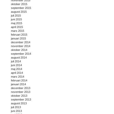
november 2015
oktober 2015
september 2015
augusti 2015
juli 2015
juni 2015
maj 2015
april 2015
mars 2015
februari 2015
januari 2015
december 2014
november 2014
oktober 2014
september 2014
augusti 2014
juli 2014
juni 2014
maj 2014
april 2014
mars 2014
februari 2014
januari 2014
december 2013
november 2013
oktober 2013
september 2013
augusti 2013
juli 2013
juni 2013