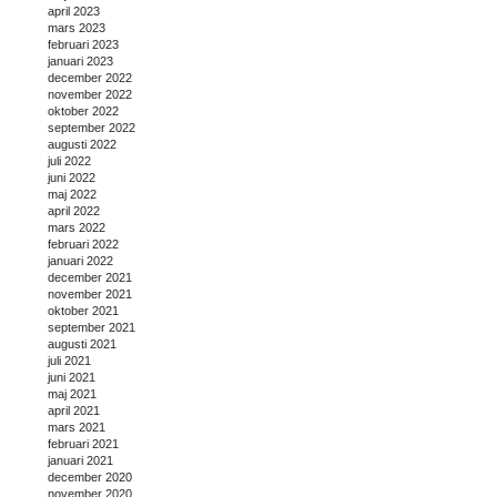
april 2023
mars 2023
februari 2023
januari 2023
december 2022
november 2022
oktober 2022
september 2022
augusti 2022
juli 2022
juni 2022
maj 2022
april 2022
mars 2022
februari 2022
januari 2022
december 2021
november 2021
oktober 2021
september 2021
augusti 2021
juli 2021
juni 2021
maj 2021
april 2021
mars 2021
februari 2021
januari 2021
december 2020
november 2020