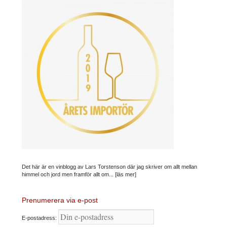
Det här är en vinblogg av Lars Torstenson där jag skriver om allt mellan
himmel och jord men framför allt om...
[läs mer]
Prenumerera via e-post
E-postadress: