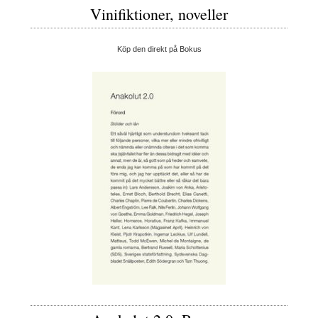
Vinifiktioner, noveller
Köp den direkt på Bokus