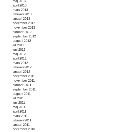
maj 2013
april 2013
mars 2013
februari 2013
januari 2013
december 2012
november 2012
oktober 2012
september 2012
augusti 2012
juli 2012
juni 2012
maj 2012
april 2012
mars 2012
februari 2012
januari 2012
december 2011
november 2011
oktober 2011
september 2011
augusti 2011
juli 2011
juni 2011
maj 2011
april 2011
mars 2011
februari 2011
januari 2011
december 2010