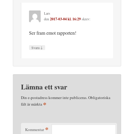
Lars
den
2017-03-04 kl. 16:29
skrev:
Ser fram emot rapporten!
↓
Svara
Lämna ett svar
Din e-postadress kommer inte publiceras.
Obligatoriska
*
fält är märkta
*
Kommentar