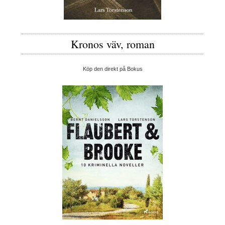
Kronos väv, roman
Köp den direkt på Bokus