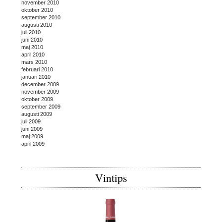
november 2010
oktober 2010
september 2010
augusti 2010
juli 2010
juni 2010
maj 2010
april 2010
mars 2010
februari 2010
januari 2010
december 2009
november 2009
oktober 2009
september 2009
augusti 2009
juli 2009
juni 2009
maj 2009
april 2009
Vintips