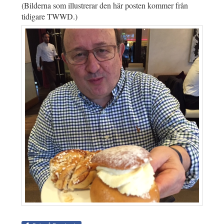
(Bilderna som illustrerar den här posten kommer från
tidigare TWWD.)