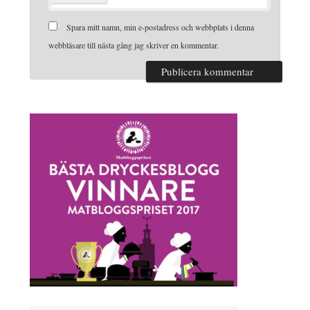
Spara mitt namn, min e-postadress och webbplats i denna
webbläsare till nästa gång jag skriver en kommentar.