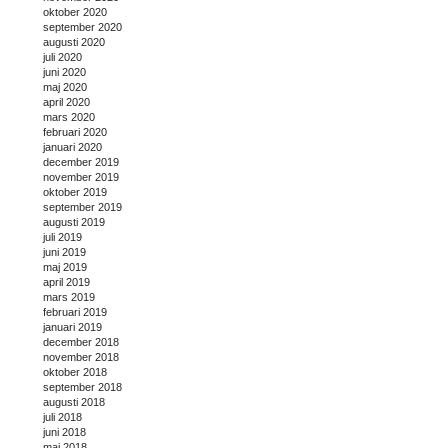
oktober 2020
september 2020
augusti 2020
juli 2020
juni 2020
maj 2020
april 2020
mars 2020
februari 2020
januari 2020
december 2019
november 2019
oktober 2019
september 2019
augusti 2019
juli 2019
juni 2019
maj 2019
april 2019
mars 2019
februari 2019
januari 2019
december 2018
november 2018
oktober 2018
september 2018
augusti 2018
juli 2018
juni 2018
maj 2018