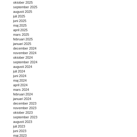
oktober 2025
september 2025
augusti 2025
juli 2025
juni 2025
maj 2025
april 2025
mars 2025
februari 2025
januari 2025
december 2024
november 2024
oktober 2024
september 2024
augusti 2024
juli 2024
juni 2024
maj 2024
april 2024
mars 2024
februari 2024
januari 2024
december 2023
november 2023
oktober 2023
september 2023
augusti 2023
juli 2023
juni 2023
maj 2023