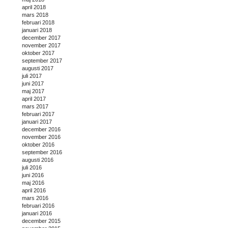
april 2018
mars 2018
februari 2018
januari 2018
december 2017
november 2017
oktober 2017
september 2017
augusti 2017
juli 2017
juni 2017
maj 2017
april 2017
mars 2017
februari 2017
januari 2017
december 2016
november 2016
oktober 2016
september 2016
augusti 2016
juli 2016
juni 2016
maj 2016
april 2016
mars 2016
februari 2016
januari 2016
december 2015