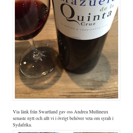
Via länk från Swartland gav oss Andrea Mullineux
senaste nytt och allt vi i övrigt behöver veta om syrah i
Sydafrika.