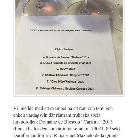
Vi inledde med ett exempel på ett rent och tämligen
enkelt vardagsvin där rättfram frukt ska spela
huvudrollen: Domaine de Brescou ”Carisma” 2013
(finns i bs för den som är intresserad, nr 79021, 89 sek).
Därefter jämförde vi Rioja-vinet
Mazuelo de la Quinta