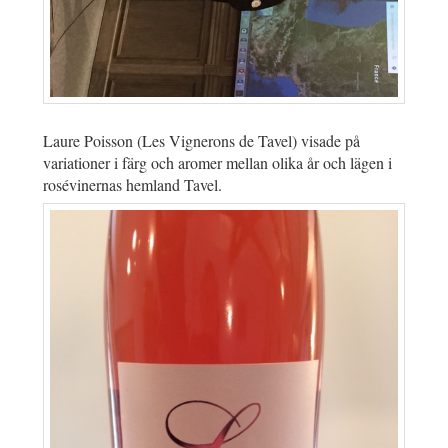
Laure Poisson (Les Vignerons de Tavel) visade på
variationer i färg och aromer mellan olika år och lägen i
rosévinernas hemland Tavel.