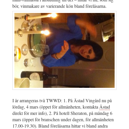
bör, vinmakare av varierande kön bland föreläsarna.
I år arrangeras två TWWD: 1. På Ästad Vingård nu på
lördag, 4 mars (öppet för allmänheten, kontakta
Ästad
direkt för mer info), 2. På hotell Sheraton, på måndag 6
mars (öppet för branschen under dagen, för allmänheten
17.00-19.30). Bland föreläsarna hittar vi bland andra