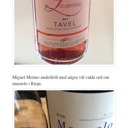
Miguel Merino underhöll med några väl valda ord om
mazuelo i Rioja.