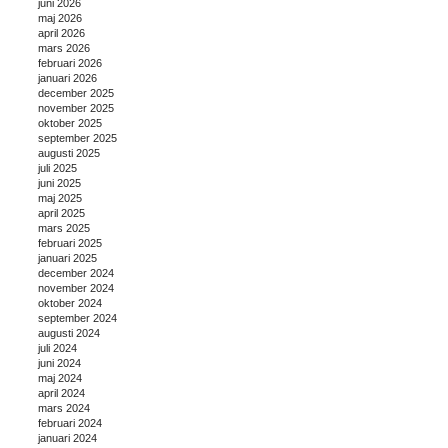
juni 2026
maj 2026
april 2026
mars 2026
februari 2026
januari 2026
december 2025
november 2025
oktober 2025
september 2025
augusti 2025
juli 2025
juni 2025
maj 2025
april 2025
mars 2025
februari 2025
januari 2025
december 2024
november 2024
oktober 2024
september 2024
augusti 2024
juli 2024
juni 2024
maj 2024
april 2024
mars 2024
februari 2024
januari 2024