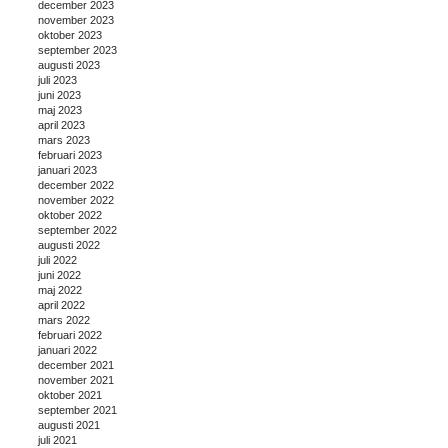
december 2023
november 2023
oktober 2023
september 2023
augusti 2023
juli 2023
juni 2023
maj 2023
april 2023
mars 2023
februari 2023
januari 2023
december 2022
november 2022
oktober 2022
september 2022
augusti 2022
juli 2022
juni 2022
maj 2022
april 2022
mars 2022
februari 2022
januari 2022
december 2021
november 2021
oktober 2021
september 2021
augusti 2021
juli 2021