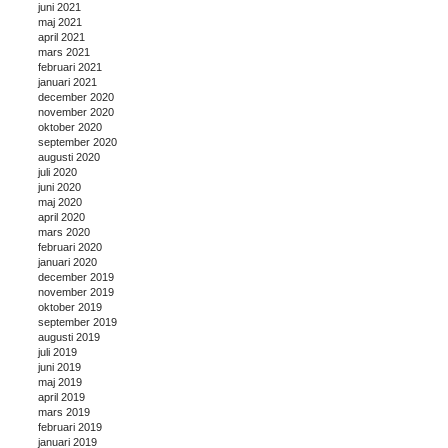
juni 2021
maj 2021
april 2021
mars 2021
februari 2021
januari 2021
december 2020
november 2020
oktober 2020
september 2020
augusti 2020
juli 2020
juni 2020
maj 2020
april 2020
mars 2020
februari 2020
januari 2020
december 2019
november 2019
oktober 2019
september 2019
augusti 2019
juli 2019
juni 2019
maj 2019
april 2019
mars 2019
februari 2019
januari 2019