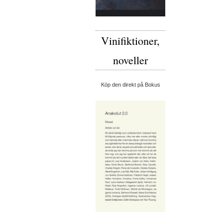
Vinifiktioner,
noveller
Köp den direkt på Bokus